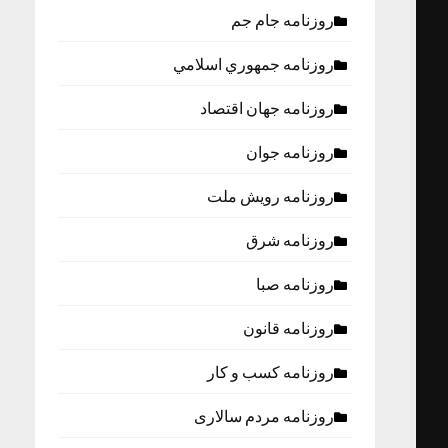
روزنامه جام جم
روزنامه جمهوري اسلامي
روزنامه جهان اقتصاد
روزنامه جوان
روزنامه رویش ملت
روزنامه شرق
روزنامه صبا
روزنامه قانون
روزنامه كسب و كار
روزنامه مردم سالاری