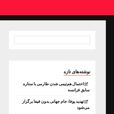
نوشته‌های تازه
احتمال هم‌تیمی شدن طارمی با ستاره
سابق فرانسه
تهدید یوفا: جام جهانی بدون فیفا برگزار
می‌شود