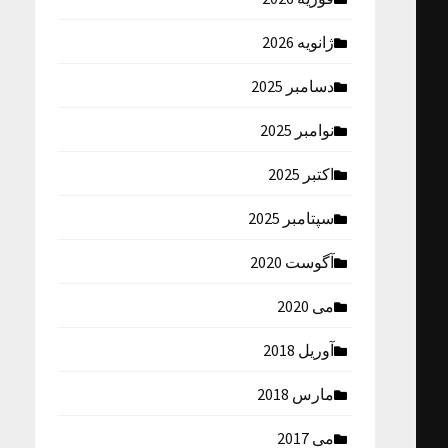
ژانویه 2026
دسامبر 2025
نوامبر 2025
اکتبر 2025
سپتامبر 2025
آگوست 2020
می 2020
آوریل 2018
مارس 2018
می 2017