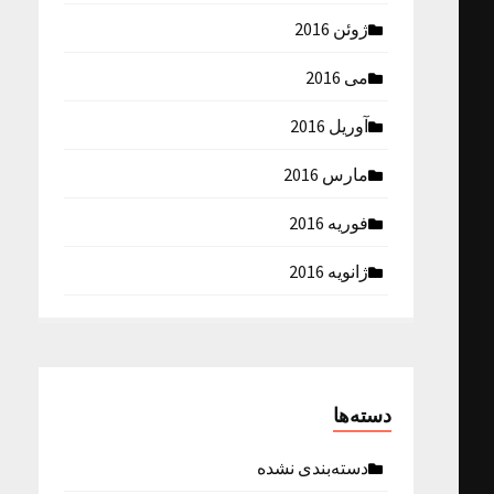
ژوئن 2016
می 2016
آوریل 2016
مارس 2016
فوریه 2016
ژانویه 2016
دسته‌ها
دسته‌بندی نشده