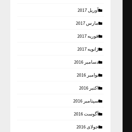
آوریل 2017
مارس 2017
فوریه 2017
ژانویه 2017
دسامبر 2016
نوامبر 2016
اکتبر 2016
سپتامبر 2016
آگوست 2016
جولای 2016