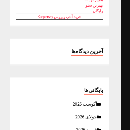
بهترین سئو
رایگان
خرید آنتی ویروس Kaspersky
آخرین دیدگاه‌ها
بایگانی‌ها
آگوست 2026
جولای 2026
فوریه 2026