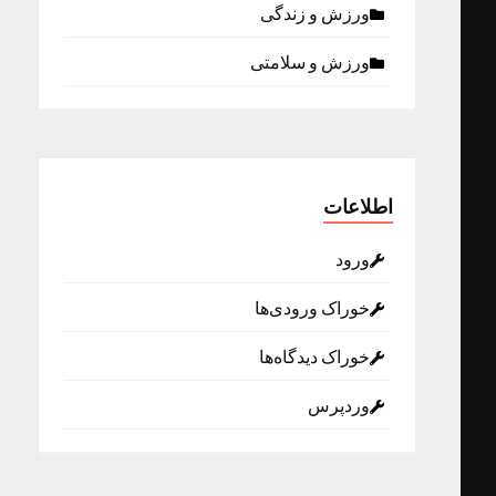
ورزش و زندگی
ورزش و سلامتی
اطلاعات
ورود
خوراک ورودی‌ها
خوراک دیدگاه‌ها
وردپرس