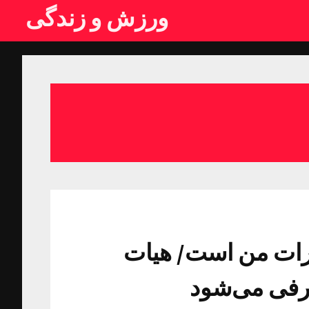
ورزش و زندگی
یارات من است/ هیات
عرفی می‌شود