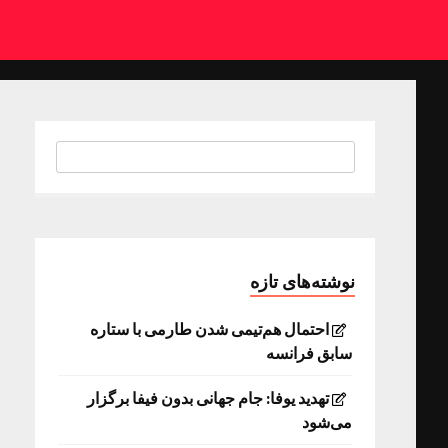
نوشته‌های تازه
احتمال هم‌تیمی شدن طارمی با ستاره
سابق فرانسه
تهدید یوفا: جام جهانی بدون فیفا برگزار
می‌شود