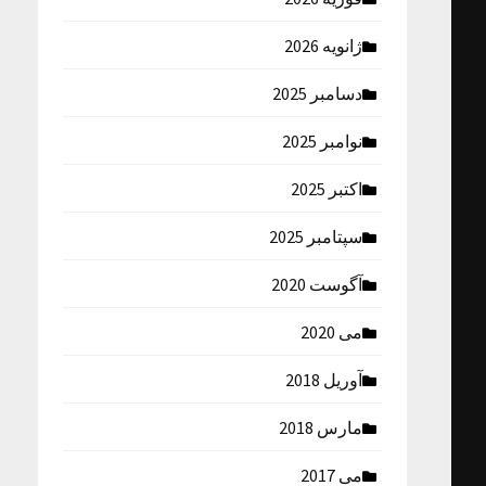
ژانویه 2026
دسامبر 2025
نوامبر 2025
اکتبر 2025
سپتامبر 2025
آگوست 2020
می 2020
آوریل 2018
مارس 2018
می 2017