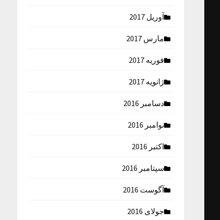
آوریل 2017
مارس 2017
فوریه 2017
ژانویه 2017
دسامبر 2016
نوامبر 2016
اکتبر 2016
سپتامبر 2016
آگوست 2016
جولای 2016