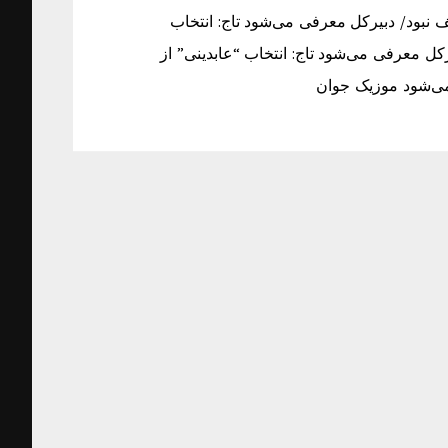
ف نبود/ دبیرکل معرفی می‌شود تاج: انتخاب
کل معرفی می‌شود تاج: انتخاب “عابدینی” از
می‌شود موزیک جوان