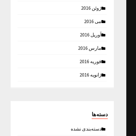
ژوئن 2016
می 2016
آوریل 2016
مارس 2016
فوریه 2016
ژانویه 2016
دسته‌ها
دسته‌بندی نشده