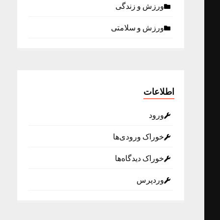
ورزش و زندگی
ورزش و سلامتی
اطلاعات
ورود
خوراک ورودی‌ها
خوراک دیدگاه‌ها
وردپرس