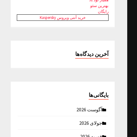
بهترین سئو
رایگان
خرید آنتی ویروس Kaspersky
آخرین دیدگاه‌ها
بایگانی‌ها
آگوست 2026
جولای 2026
فوریه 2026