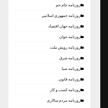
روزنامه جام جم
روزنامه جمهوري اسلامي
روزنامه جهان اقتصاد
روزنامه جوان
روزنامه رویش ملت
روزنامه شرق
روزنامه صبا
روزنامه قانون
روزنامه كسب و كار
روزنامه مردم سالاری