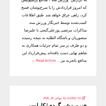
که امروز قراردادش را با سرخ‌پوشان فسخ
کرد، راهی عراق خواهد شد. طبق اطلاعات
کسب‌شده توسط خبرنگار ورزش سه،
مذاکرات مرتضی پورعلی‌گنجی با علیرضا
منصوریان و باشگاه الطلبه به نتیجه رسیده
و دو طرف بر سر تمام جزئیات همکاری به
تفاهم نهایی دست یافته‌اند. پیش‌قرارداد این
مدافع باتجربه نیز…
Read Article →
by
on
ins2012
جولای 28, 2026
خبرورزشی‌گردی| کارلوس