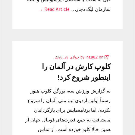
سازمان لیگ دچار…
Read Article →
by
on
ins2012
جولای 28, 2026
کلوپ کارش در آلمان را
اینطور شروع کرد!
به گزارش ورزش سه، یورگن کلوپ هنوز
رسماً اولین اردوی تیم ملی آلمان را شروع
نکرده، اما برنامه‌هایش برای بازگرداندن
مانشافت به جمع قدرت‌های فوتبال جهان از
همین حالا کلید خورده است؛ از تماس