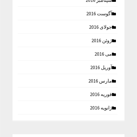
سپتامبر 2016
آگوست 2016
جولای 2016
ژوئن 2016
می 2016
آوریل 2016
مارس 2016
فوریه 2016
ژانویه 2016