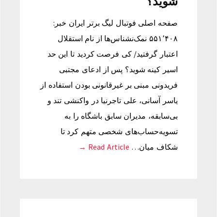
شوید؟
صفحه اصلی فوتبال لیگ برتر ایران خبر:
۵۵۱٬۴۰۸ نمک‌نشناس‌ها از نام استقلال
اعتبار گرفتید/ کی فرصت کردید تا این حد
اسیر کینه شوید؟ پس از ادعای مجتبی
فریدونی مبنی بر غیرقانونی بودن استفاده از
یاسر آسانی، علی تاجرنیا در واکنشی تند و
بی‌سابقه، مدیران سابق باشگاه را به
تسویه‌حساب‌های شخصی متهم کرد تا
شکاف میان…
Read Article →