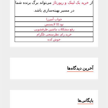
از
خرید بک لینک و رپورتاژ
می‌تواند برگ برنده شما
در مسیر بهینه‌سازی باشد.
جواب آمیرزا
نود 32 لایسنس
رفع مشکلات ماشین ظرفشویی
خرید رای نظرسنجی تلگرام
خوش کده
آخرین دیدگاه‌ها
بایگانی‌ها