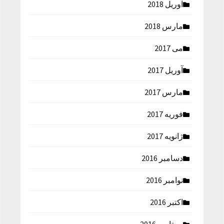
آوریل 2018
مارس 2018
می 2017
آوریل 2017
مارس 2017
فوریه 2017
ژانویه 2017
دسامبر 2016
نوامبر 2016
اکتبر 2016