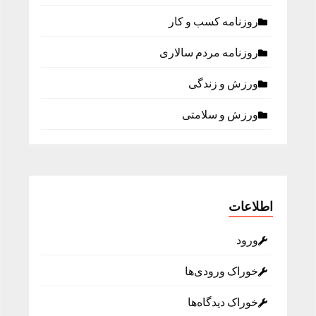
روزنامه كسب و كار
روزنامه مردم سالاری
ورزش و زندگی
ورزش و سلامتی
اطلاعات
ورود
خوراک ورودی‌ها
خوراک دیدگاه‌ها