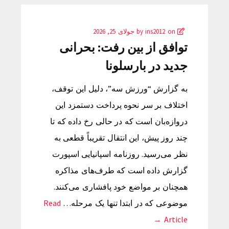
by
on
ins2012
جولای 25, 2026
توافق از بین رفت: بحرانی
جدید در بارسلونا
به گزارش “ورزش سه”، دلیل این توقف،
اختلاف بر سر نحوه پرداخت دستمزد این
دروازه‌بان است که در حالی رخ داده که تا
چند روز پیش، این انتقال تقریباً قطعی به
نظر می‌رسید. روزنامه اسپانیایی اسپورت
گزارش داده است که طرف‌های مذاکره
همچنان بر مواضع خود پافشاری می‌کنند.
موضوعی که در ابتدا تنها یک مرحله…
Read
Article →