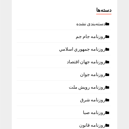
دسته‌ها
دسته‌بندی نشده
روزنامه جام جم
روزنامه جمهوري اسلامي
روزنامه جهان اقتصاد
روزنامه جوان
روزنامه رویش ملت
روزنامه شرق
روزنامه صبا
روزنامه قانون