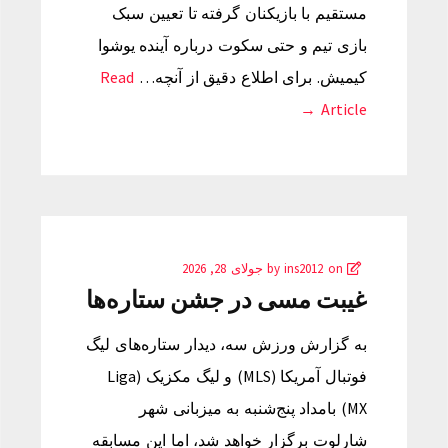
مستقیم با بازیکنان گرفته تا تعیین سبک
بازی تیم و حتی سکوت درباره آینده یوشوا
کیمیش. برای اطلاع دقیق از آنچه…
Read
Article →
by
on
ins2012
جولای 28, 2026
غیبت مسی در جشن ستاره‌ها
به گزارش ورزش سه، دیدار ستاره‌های لیگ
فوتبال آمریکا (MLS) و لیگ مکزیک (Liga
MX) بامداد پنج‌شنبه به میزبانی شهر
شارلوت برگزار خواهد شد، اما این مسابقه