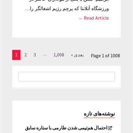
ورزشگاه آتلانتا که پرچم رژیم اشغالگر را…
Read Article →
…
بعدی »
1,008
3
2
1
Page 1 of 1008
نوشته‌های تازه
احتمال هم‌تیمی شدن طارمی با ستاره سابق