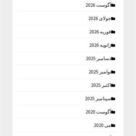
آگوست 2026
جولای 2026
فوریه 2026
ژانویه 2026
دسامبر 2025
نوامبر 2025
اکتبر 2025
سپتامبر 2025
آگوست 2020
می 2020