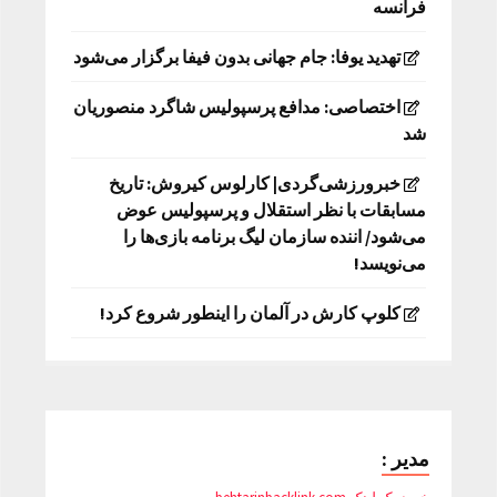
فرانسه
تهدید یوفا: جام جهانی بدون فیفا برگزار می‌شود
اختصاصی: مدافع پرسپولیس شاگرد منصوریان
شد
خبرورزشی‌گردی| کارلوس کیروش: تاریخ
مسابقات با نظر استقلال و پرسپولیس عوض
می‌شود/ اننده سازمان لیگ برنامه بازی‌ها را
می‌نویسد!
کلوپ کارش در آلمان را اینطور شروع کرد!
مدیر :