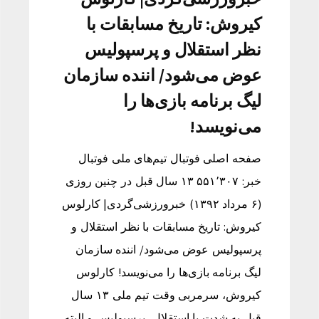
کیروش: تاریخ مسابقات با
نظر استقلال و پرسپولیس
عوض می‌شود/ اننده سازمان
لیگ برنامه بازی‌ها را
می‌نویسد!
صفحه اصلی فوتبال تیم‌های ملی فوتبال
خبر: ۵۵۱٬۳۰۷ ۱۳ سال قبل در چنین روزی
(۶ مرداد ۱۳۹۲) خبرورزشی‌گردی| کارلوس
کیروش: تاریخ مسابقات با نظر استقلال و
پرسپولیس عوض می‌شود/ اننده سازمان
لیگ برنامه بازی‌ها را می‌نویسد! کارلوس
کیروش، سرمربی وقت تیم ملی ۱۳ سال
قبل به شدت با استقلال، پرسپولیس و البته