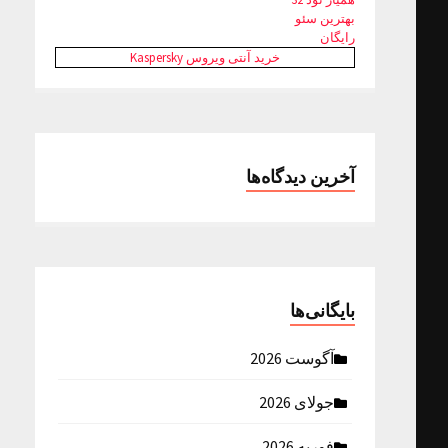
بهترین سئو
رایگان
خرید آنتی ویروس Kaspersky
آخرین دیدگاه‌ها
بایگانی‌ها
آگوست 2026
جولای 2026
فوریه 2026