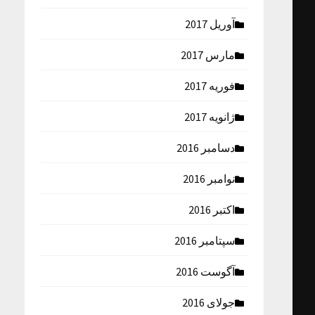
آوریل 2017
مارس 2017
فوریه 2017
ژانویه 2017
دسامبر 2016
نوامبر 2016
اکتبر 2016
سپتامبر 2016
آگوست 2016
جولای 2016