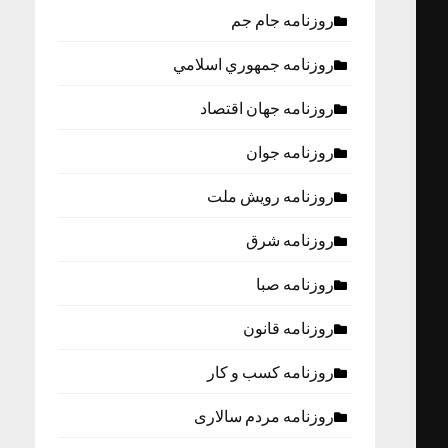
روزنامه جام جم
روزنامه جمهوري اسلامي
روزنامه جهان اقتصاد
روزنامه جوان
روزنامه رویش ملت
روزنامه شرق
روزنامه صبا
روزنامه قانون
روزنامه كسب و كار
روزنامه مردم سالاری