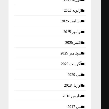
ژانویه 2026
دسامبر 2025
نوامبر 2025
اکتبر 2025
سپتامبر 2025
آگوست 2020
می 2020
آوریل 2018
مارس 2018
می 2017