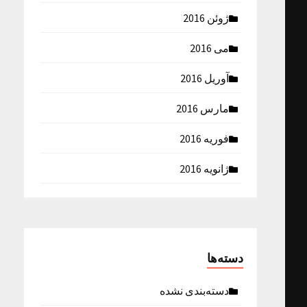
ژوئن 2016
می 2016
آوریل 2016
مارس 2016
فوریه 2016
ژانویه 2016
دسته‌ها
دسته‌بندی نشده