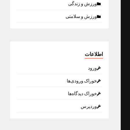
ورزش و زندگی
ورزش و سلامتی
اطلاعات
ورود
خوراک ورودی‌ها
خوراک دیدگاه‌ها
وردپرس