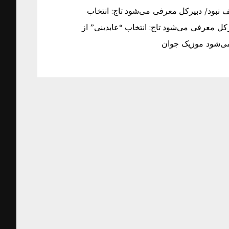
ف نبود/ دبیرکل معرفی می‌شود تاج: انتخاب
کل معرفی می‌شود تاج: انتخاب “عابدینی” از
می‌شود موزیک جوان