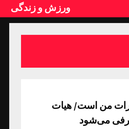
ورزش و زندگی
یارات من است/ هیات
عرفی می‌شود