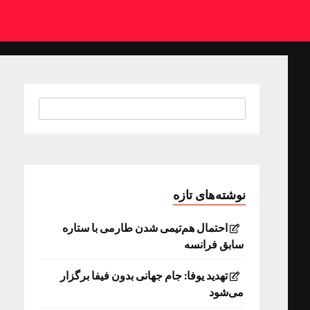
نوشته‌های تازه
احتمال هم‌تیمی شدن طارمی با ستاره
سابق فرانسه
تهدید یوفا: جام جهانی بدون فیفا برگزار
می‌شود