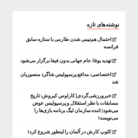
نوشته‌های تازه
احتمال هم‌تیمی شدن طارمی با ستاره سابق
فرانسه
تهدید یوفا: جام جهانی بدون فیفا برگزار می‌شود
اختصاصی: مدافع پرسپولیس شاگرد منصوریان
شد
خبرورزشی‌گردی| کارلوس کیروش: تاریخ
مسابقات با نظر استقلال و پرسپولیس عوض
می‌شود/ اننده سازمان لیگ برنامه بازی‌ها را
می‌نویسد!
کلوپ کارش در آلمان را اینطور شروع کرد!