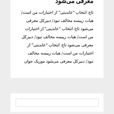
معرفی می‌شود
تاج: انتخاب “عابدینی” از اختیارات من است/
هیات رییسه مخالف نبود/ دبیرکل معرفی
می‌شود تاج: انتخاب “عابدینی” از اختیارات
من است/ هیات رییسه مخالف نبود/ دبیرکل
معرفی می‌شود تاج: انتخاب “عابدینی” از
اختیارات من است/ هیات رییسه مخالف
نبود/ دبیرکل معرفی می‌شود موزیک جوان