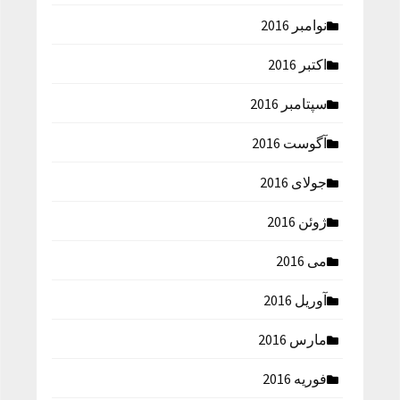
نوامبر 2016
اکتبر 2016
سپتامبر 2016
آگوست 2016
جولای 2016
ژوئن 2016
می 2016
آوریل 2016
مارس 2016
فوریه 2016