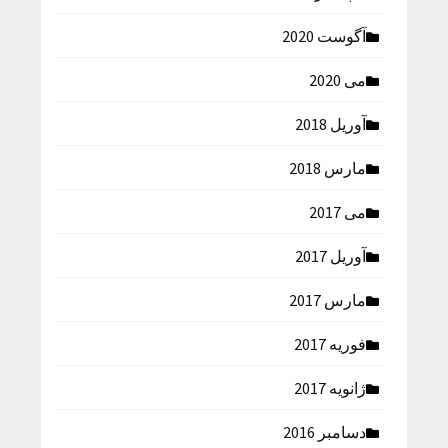
آگوست 2020
می 2020
آوریل 2018
مارس 2018
می 2017
آوریل 2017
مارس 2017
فوریه 2017
ژانویه 2017
دسامبر 2016