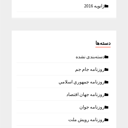
ژانویه 2016
دسته‌ها
دسته‌بندی نشده
روزنامه جام جم
روزنامه جمهوري اسلامي
روزنامه جهان اقتصاد
روزنامه جوان
روزنامه رویش ملت