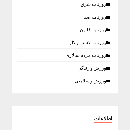
روزنامه شرق
روزنامه صبا
روزنامه قانون
روزنامه كسب و كار
روزنامه مردم سالاری
ورزش و زندگی
ورزش و سلامتی
اطلاعات