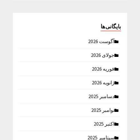
بایگانی‌ها
آگوست 2026
جولای 2026
فوریه 2026
ژانویه 2026
دسامبر 2025
نوامبر 2025
اکتبر 2025
سپتامبر 2025