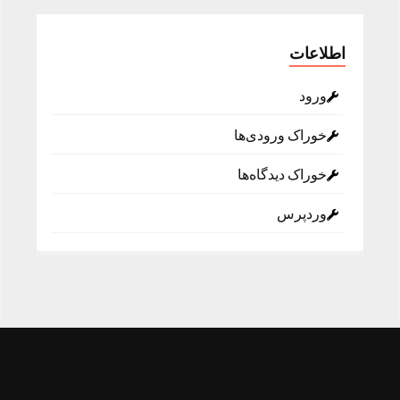
اطلاعات
ورود
خوراک ورودی‌ها
خوراک دیدگاه‌ها
وردپرس