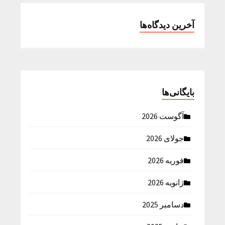
آخرین دیدگاه‌ها
بایگانی‌ها
آگوست 2026
جولای 2026
فوریه 2026
ژانویه 2026
دسامبر 2025