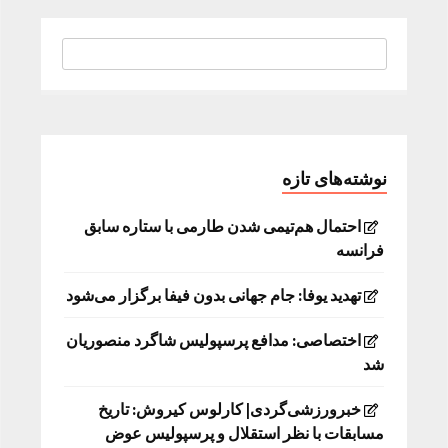
نوشته‌های تازه
احتمال هم‌تیمی شدن طارمی با ستاره سابق
فرانسه
تهدید یوفا: جام جهانی بدون فیفا برگزار می‌شود
اختصاصی: مدافع پرسپولیس شاگرد منصوریان
شد
خبرورزشی‌گردی| کارلوس کیروش: تاریخ
مسابقات با نظر استقلال و پرسپولیس عوض