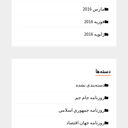
مارس 2016
فوریه 2016
ژانویه 2016
دسته‌ها
دسته‌بندی نشده
روزنامه جام جم
روزنامه جمهوري اسلامي
روزنامه جهان اقتصاد