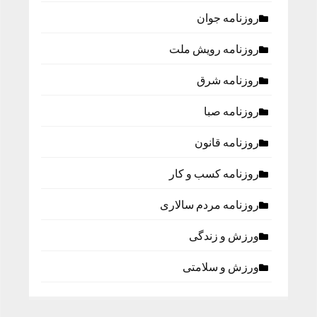
روزنامه جوان
روزنامه رویش ملت
روزنامه شرق
روزنامه صبا
روزنامه قانون
روزنامه كسب و كار
روزنامه مردم سالاری
ورزش و زندگی
ورزش و سلامتی