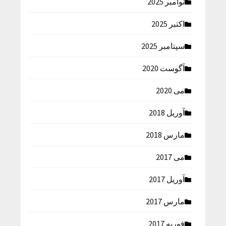
نوامبر 2025
اکتبر 2025
سپتامبر 2025
آگوست 2020
می 2020
آوریل 2018
مارس 2018
می 2017
آوریل 2017
مارس 2017
فوریه 2017