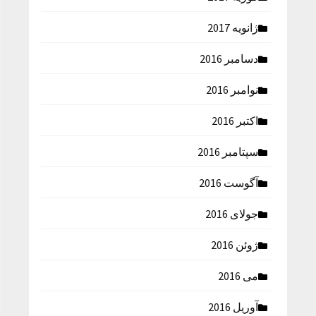
ژانویه 2017
دسامبر 2016
نوامبر 2016
اکتبر 2016
سپتامبر 2016
آگوست 2016
جولای 2016
ژوئن 2016
می 2016
آوریل 2016