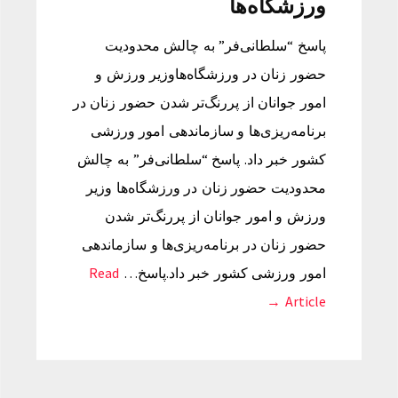
ورزشگاه‌ها
پاسخ “سلطانی‌فر” به چالش محدودیت
حضور زنان در ورزشگاه‌هاوزیر ورزش و
امور جوانان از پررنگ‌تر شدن حضور زنان در
برنامه‌ریزی‌ها و سازماندهی امور ورزشی
کشور خبر داد. پاسخ “سلطانی‌فر” به چالش
محدودیت حضور زنان در ورزشگاه‌ها وزیر
ورزش و امور جوانان از پررنگ‌تر شدن
حضور زنان در برنامه‌ریزی‌ها و سازماندهی
امور ورزشی کشور خبر داد.پاسخ…
Read
Article →