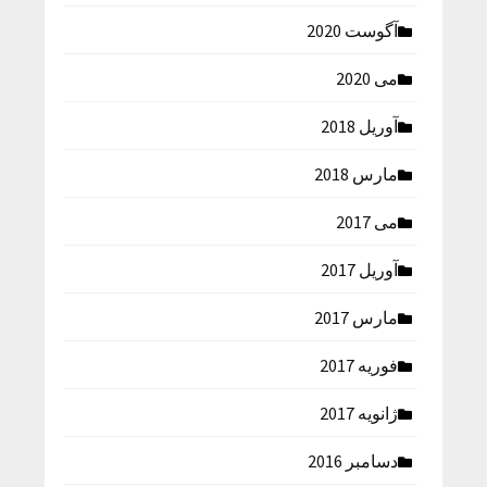
آگوست 2020
می 2020
آوریل 2018
مارس 2018
می 2017
آوریل 2017
مارس 2017
فوریه 2017
ژانویه 2017
دسامبر 2016