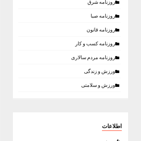
روزنامه شرق
روزنامه صبا
روزنامه قانون
روزنامه كسب و كار
روزنامه مردم سالاری
ورزش و زندگی
ورزش و سلامتی
اطلاعات