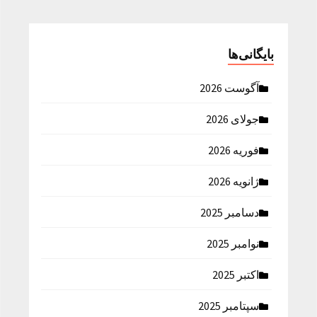
بایگانی‌ها
آگوست 2026
جولای 2026
فوریه 2026
ژانویه 2026
دسامبر 2025
نوامبر 2025
اکتبر 2025
سپتامبر 2025