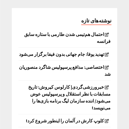
نوشته‌های تازه
احتمال هم‌تیمی شدن طارمی با ستاره سابق
فرانسه
تهدید یوفا: جام جهانی بدون فیفا برگزار می‌شود
اختصاصی: مدافع پرسپولیس شاگرد منصوریان
شد
خبرورزشی‌گردی| کارلوس کیروش: تاریخ
مسابقات با نظر استقلال و پرسپولیس عوض
می‌شود/ اننده سازمان لیگ برنامه بازی‌ها را
می‌نویسد!
کلوپ کارش در آلمان را اینطور شروع کرد!