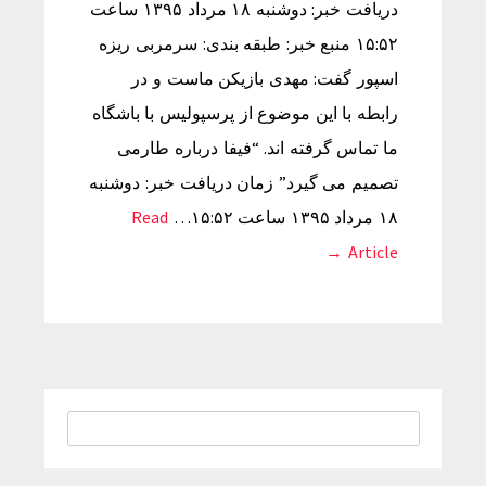
دریافت خبر: دوشنبه ۱۸ مرداد ۱۳۹۵ ساعت
۱۵:۵۲ منبع خبر: طبقه بندی: سرمربی ریزه
اسپور گفت: مهدی بازیکن ماست و در
رابطه با این موضوع از پرسپولیس با باشگاه
ما تماس گرفته اند. “فیفا درباره طارمی
تصمیم می گیرد” زمان دریافت خبر: دوشنبه
۱۸ مرداد ۱۳۹۵ ساعت ۱۵:۵۲…
Read
Article →