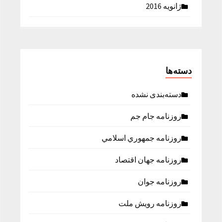
ژانویه 2016
دسته‌ها
دسته‌بندی نشده
روزنامه جام جم
روزنامه جمهوري اسلامي
روزنامه جهان اقتصاد
روزنامه جوان
روزنامه رویش ملت