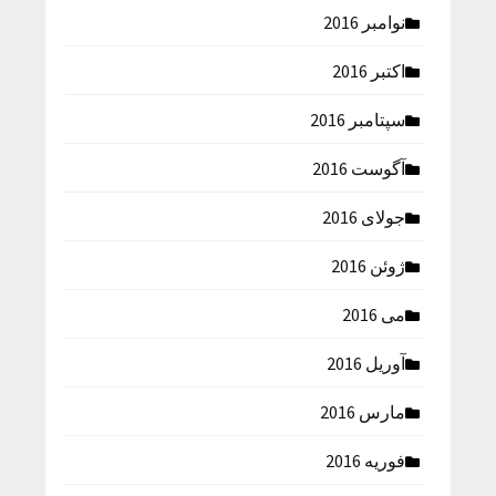
نوامبر 2016
اکتبر 2016
سپتامبر 2016
آگوست 2016
جولای 2016
ژوئن 2016
می 2016
آوریل 2016
مارس 2016
فوریه 2016