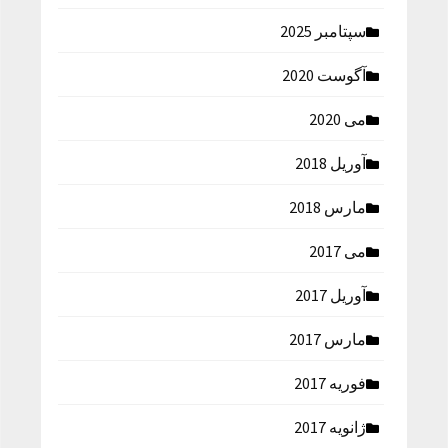
سپتامبر 2025
آگوست 2020
می 2020
آوریل 2018
مارس 2018
می 2017
آوریل 2017
مارس 2017
فوریه 2017
ژانویه 2017