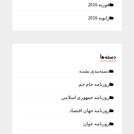
فوریه 2016
ژانویه 2016
دسته‌ها
دسته‌بندی نشده
روزنامه جام جم
روزنامه جمهوري اسلامي
روزنامه جهان اقتصاد
روزنامه جوان