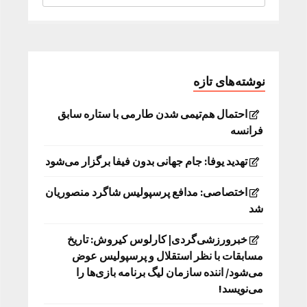
نوشته‌های تازه
احتمال هم‌تیمی شدن طارمی با ستاره سابق
فرانسه
تهدید یوفا: جام جهانی بدون فیفا برگزار می‌شود
اختصاصی: مدافع پرسپولیس شاگرد منصوریان
شد
خبرورزشی‌گردی| کارلوس کیروش: تاریخ
مسابقات با نظر استقلال و پرسپولیس عوض
می‌شود/ اننده سازمان لیگ برنامه بازی‌ها را
می‌نویسد!