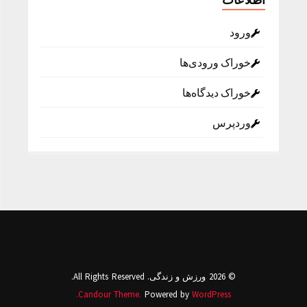
ورود
خوراک ورودی‌ها
خوراک دیدگاه‌ها
وردپرس
© 2026 ورزش و زندگی. All Rights Reserved.
Candour Theme.
Powered by
WordPress.