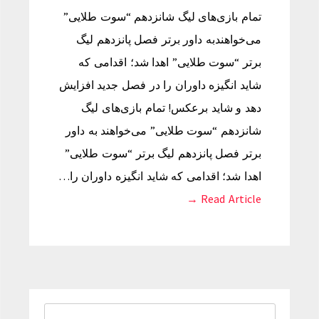
تمام بازی‌های لیگ شانزدهم “سوت طلایی”
می‌خواهندبه داور برتر فصل پانزدهم لیگ
برتر “سوت طلایی” اهدا شد؛ اقدامی که
شاید انگیزه داوران را در فصل جدید افزایش
دهد و شاید برعکس! تمام بازی‌های لیگ
شانزدهم “سوت طلایی” می‌خواهند به داور
برتر فصل پانزدهم لیگ برتر “سوت طلایی”
اهدا شد؛ اقدامی که شاید انگیزه داوران را…
Read Article →