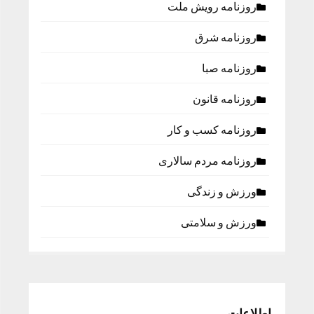
روزنامه رویش ملت
روزنامه شرق
روزنامه صبا
روزنامه قانون
روزنامه كسب و كار
روزنامه مردم سالاری
ورزش و زندگی
ورزش و سلامتی
اطلاعات