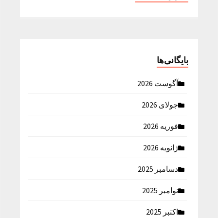
بایگانی‌ها
آگوست 2026
جولای 2026
فوریه 2026
ژانویه 2026
دسامبر 2025
نوامبر 2025
اکتبر 2025