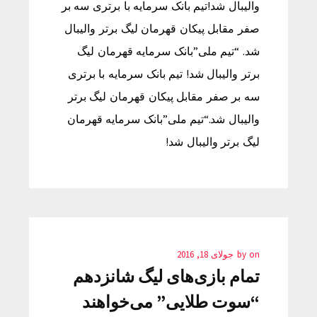
والیبال شد!تیم بانک سرمایه با برتری سه بر
صفر مقابل پیکان قهرمان لیگ برتر والیبال
شد. “تیم ملی”بانک سرمایه قهرمان لیگ
برتر والیبال شد! تیم بانک سرمایه با برتری
سه بر صفر مقابل پیکان قهرمان لیگ برتر
والیبال شد.“تیم ملی”بانک سرمایه قهرمان
لیگ برتر والیبال شد!
on
by
جولای 18, 2016
تمام بازی‌های لیگ شانزدهم
“سوت طلایی” می‌خواهند