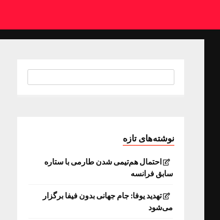
نوشته‌های تازه
احتمال هم‌تیمی شدن طارمی با ستاره
سابق فرانسه
تهدید یوفا: جام جهانی بدون فیفا برگزار
می‌شود