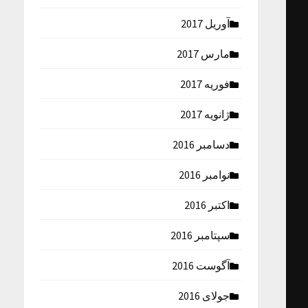
آوریل 2017
مارس 2017
فوریه 2017
ژانویه 2017
دسامبر 2016
نوامبر 2016
اکتبر 2016
سپتامبر 2016
آگوست 2016
جولای 2016