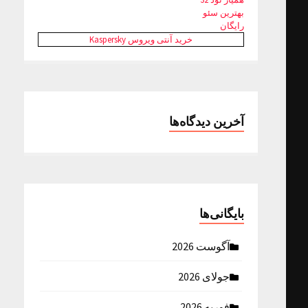
بهترین سئو
رایگان
خرید آنتی ویروس Kaspersky
آخرین دیدگاه‌ها
بایگانی‌ها
آگوست 2026
جولای 2026
فوریه 2026