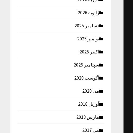
ژانویه 2026
دسامبر 2025
نوامبر 2025
اکتبر 2025
سپتامبر 2025
آگوست 2020
می 2020
آوریل 2018
مارس 2018
می 2017