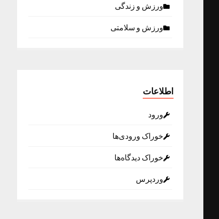
ورزش و زندگی
ورزش و سلامتی
اطلاعات
ورود
خوراک ورودی‌ها
خوراک دیدگاه‌ها
وردپرس