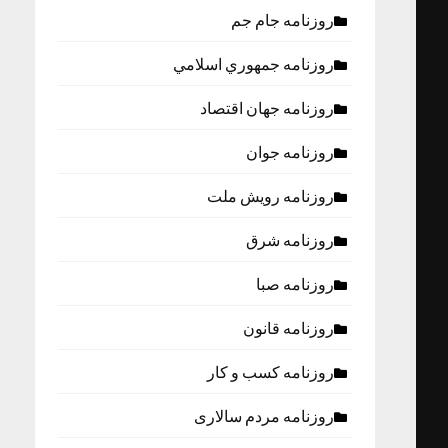
روزنامه جام جم
روزنامه جمهوري اسلامي
روزنامه جهان اقتصاد
روزنامه جوان
روزنامه رویش ملت
روزنامه شرق
روزنامه صبا
روزنامه قانون
روزنامه كسب و كار
روزنامه مردم سالاری