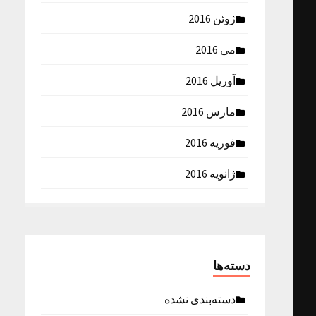
ژوئن 2016
می 2016
آوریل 2016
مارس 2016
فوریه 2016
ژانویه 2016
دسته‌ها
دسته‌بندی نشده