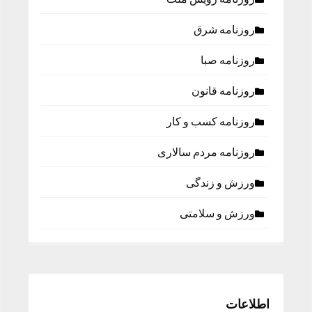
روزنامه شرق
روزنامه صبا
روزنامه قانون
روزنامه كسب و كار
روزنامه مردم سالاری
ورزش و زندگی
ورزش و سلامتی
اطلاعات