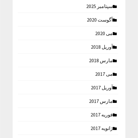
سپتامبر 2025
آگوست 2020
می 2020
آوریل 2018
مارس 2018
می 2017
آوریل 2017
مارس 2017
فوریه 2017
ژانویه 2017