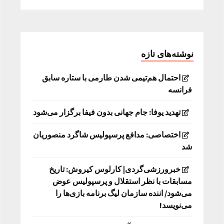
نوشته‌های تازه
احتمال هم‌تیمی شدن طارمی با ستاره سابق
فرانسه
تهدید یوفا: جام جهانی بدون فیفا برگزار می‌شود
اختصاصی: مدافع پرسپولیس شاگرد منصوریان
شد
خبرورزشی‌گردی| کارلوس کیروش: تاریخ
مسابقات با نظر استقلال و پرسپولیس عوض
می‌شود/ اننده سازمان لیگ برنامه بازی‌ها را
می‌نویسد!