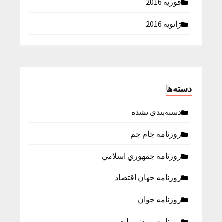
فوریه 2016
ژانویه 2016
دسته‌ها
دسته‌بندی نشده
روزنامه جام جم
روزنامه جمهوري اسلامي
روزنامه جهان اقتصاد
روزنامه جوان
روزنامه رویش ملت