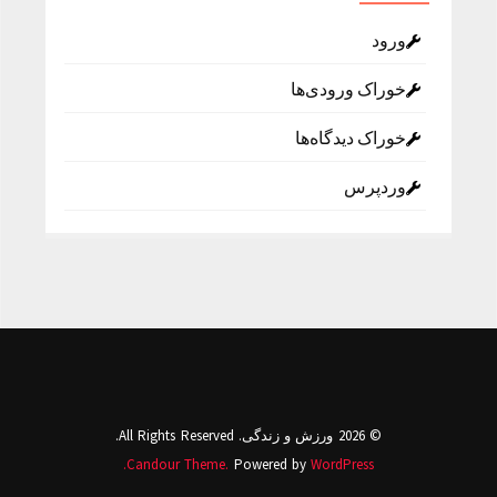
ورود
خوراک ورودی‌ها
خوراک دیدگاه‌ها
وردپرس
© 2026 ورزش و زندگی. All Rights Reserved.
Candour Theme.
Powered by
WordPress.