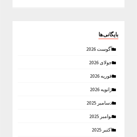
بایگانی‌ها
آگوست 2026
جولای 2026
فوریه 2026
ژانویه 2026
دسامبر 2025
نوامبر 2025
اکتبر 2025