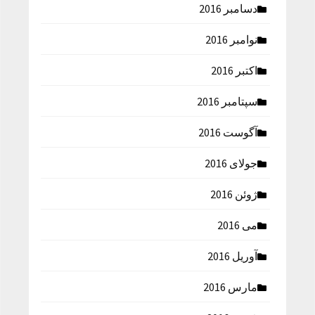
دسامبر 2016
نوامبر 2016
اکتبر 2016
سپتامبر 2016
آگوست 2016
جولای 2016
ژوئن 2016
می 2016
آوریل 2016
مارس 2016