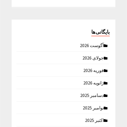
بایگانی‌ها
آگوست 2026
جولای 2026
فوریه 2026
ژانویه 2026
دسامبر 2025
نوامبر 2025
اکتبر 2025