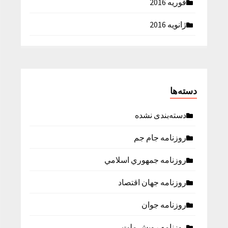
فوریه 2016
ژانویه 2016
دسته‌ها
دسته‌بندی نشده
روزنامه جام جم
روزنامه جمهوري اسلامي
روزنامه جهان اقتصاد
روزنامه جوان
روزنامه رویش ملت