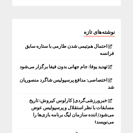
نوشته‌های تازه
احتمال هم‌تیمی شدن طارمی با ستاره سابق
فرانسه
تهدید یوفا: جام جهانی بدون فیفا برگزار می‌شود
اختصاصی: مدافع پرسپولیس شاگرد منصوریان
شد
خبرورزشی‌گردی| کارلوس کیروش: تاریخ
مسابقات با نظر استقلال و پرسپولیس عوض
می‌شود/ اننده سازمان لیگ برنامه بازی‌ها را
می‌نویسد!