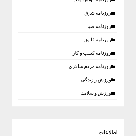
روزنامه شرق
روزنامه صبا
روزنامه قانون
روزنامه كسب و كار
روزنامه مردم سالاری
ورزش و زندگی
ورزش و سلامتی
اطلاعات