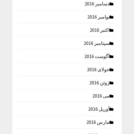
دسامبر 2016
نوامبر 2016
اکتبر 2016
سپتامبر 2016
آگوست 2016
جولای 2016
ژوئن 2016
می 2016
آوریل 2016
مارس 2016