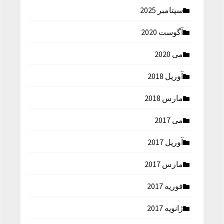
سپتامبر 2025
آگوست 2020
می 2020
آوریل 2018
مارس 2018
می 2017
آوریل 2017
مارس 2017
فوریه 2017
ژانویه 2017