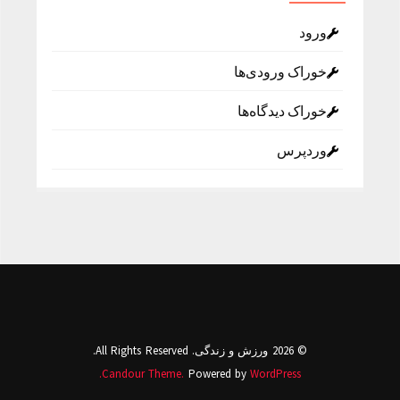
ورود
خوراک ورودی‌ها
خوراک دیدگاه‌ها
وردپرس
© 2026 ورزش و زندگی. All Rights Reserved.
Candour Theme.
Powered by
WordPress.