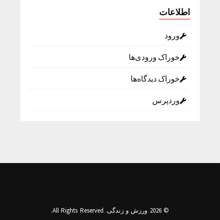
اطلاعات
ورود
خوراک ورودی‌ها
خوراک دیدگاه‌ها
وردپرس
© 2026 ورزش و زندگی. All Rights Reserved.