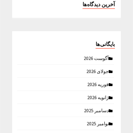
آخرین دیدگاه‌ها
بایگانی‌ها
آگوست 2026
جولای 2026
فوریه 2026
ژانویه 2026
دسامبر 2025
نوامبر 2025