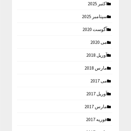
اکتبر 2025
سپتامبر 2025
آگوست 2020
می 2020
آوریل 2018
مارس 2018
می 2017
آوریل 2017
مارس 2017
فوریه 2017