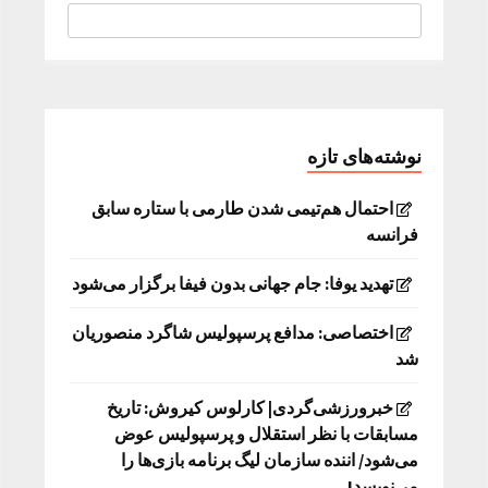
نوشته‌های تازه
احتمال هم‌تیمی شدن طارمی با ستاره سابق
فرانسه
تهدید یوفا: جام جهانی بدون فیفا برگزار می‌شود
اختصاصی: مدافع پرسپولیس شاگرد منصوریان
شد
خبرورزشی‌گردی| کارلوس کیروش: تاریخ
مسابقات با نظر استقلال و پرسپولیس عوض
می‌شود/ اننده سازمان لیگ برنامه بازی‌ها را
می‌نویسد!