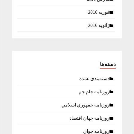
فوریه 2016
ژانویه 2016
دسته‌ها
دسته‌بندی نشده
روزنامه جام جم
روزنامه جمهوري اسلامي
روزنامه جهان اقتصاد
روزنامه جوان