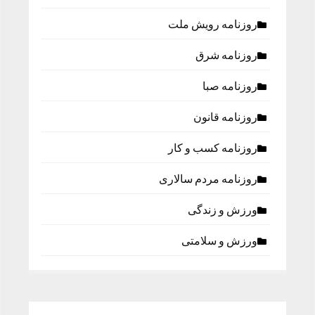
روزنامه رویش ملت
روزنامه شرق
روزنامه صبا
روزنامه قانون
روزنامه كسب و كار
روزنامه مردم سالاری
ورزش و زندگی
ورزش و سلامتی