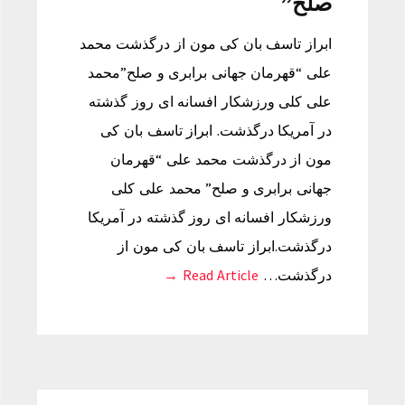
صلح”
ابراز تاسف بان کی مون از درگذشت محمد
علی “قهرمان جهانی برابری و صلح”محمد
علی کلی ورزشکار افسانه ای روز گذشته
در آمریکا درگذشت. ابراز تاسف بان کی
مون از درگذشت محمد علی “قهرمان
جهانی برابری و صلح” محمد علی کلی
ورزشکار افسانه ای روز گذشته در آمریکا
درگذشت.ابراز تاسف بان کی مون از
درگذشت…
Read Article →