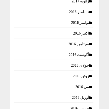
ژانویه 2017
دسامبر 2016
نوامبر 2016
اکتبر 2016
سپتامبر 2016
آگوست 2016
جولای 2016
ژوئن 2016
می 2016
آوریل 2016
مارس 2016