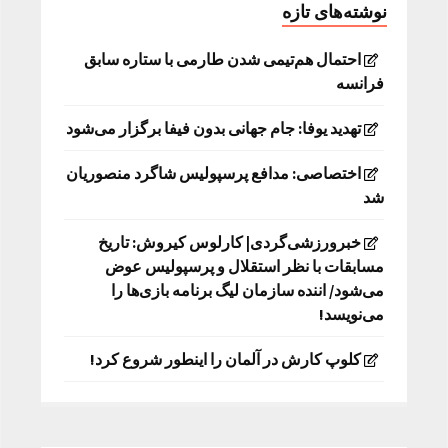
نوشته‌های تازه
احتمال هم‌تیمی شدن طارمی با ستاره سابق
فرانسه
تهدید یوفا: جام جهانی بدون فیفا برگزار می‌شود
اختصاصی: مدافع پرسپولیس شاگرد منصوریان
شد
خبرورزشی‌گردی| کارلوس کیروش: تاریخ
مسابقات با نظر استقلال و پرسپولیس عوض
می‌شود/ اننده سازمان لیگ برنامه بازی‌ها را
می‌نویسد!
کلوپ کارش در آلمان را اینطور شروع کرد!