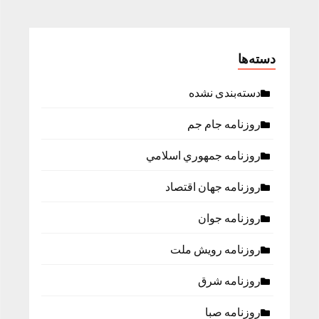
دسته‌ها
دسته‌بندی نشده
روزنامه جام جم
روزنامه جمهوري اسلامي
روزنامه جهان اقتصاد
روزنامه جوان
روزنامه رویش ملت
روزنامه شرق
روزنامه صبا