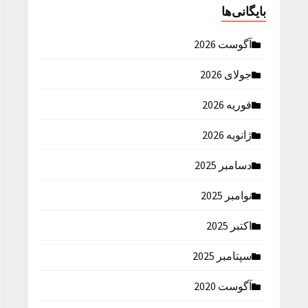
بایگانی‌ها
آگوست 2026
جولای 2026
فوریه 2026
ژانویه 2026
دسامبر 2025
نوامبر 2025
اکتبر 2025
سپتامبر 2025
آگوست 2020