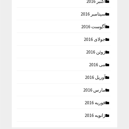
اکتبر 2016
سپتامبر 2016
آگوست 2016
جولای 2016
ژوئن 2016
می 2016
آوریل 2016
مارس 2016
فوریه 2016
ژانویه 2016