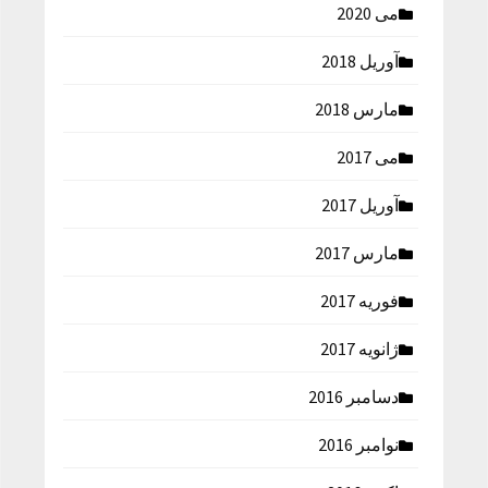
می 2020
آوریل 2018
مارس 2018
می 2017
آوریل 2017
مارس 2017
فوریه 2017
ژانویه 2017
دسامبر 2016
نوامبر 2016