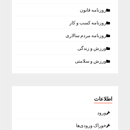
روزنامه قانون
روزنامه كسب و كار
روزنامه مردم سالاری
ورزش و زندگی
ورزش و سلامتی
اطلاعات
ورود
خوراک ورودی‌ها