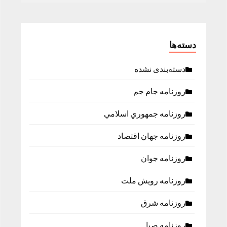
دسته‌ها
دسته‌بندی نشده
روزنامه جام جم
روزنامه جمهوري اسلامي
روزنامه جهان اقتصاد
روزنامه جوان
روزنامه رویش ملت
روزنامه شرق
روزنامه صبا