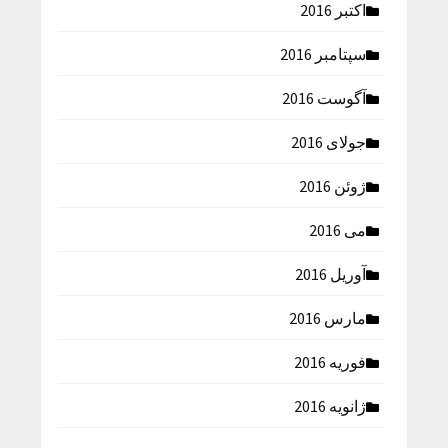
اکتبر 2016
سپتامبر 2016
آگوست 2016
جولای 2016
ژوئن 2016
می 2016
آوریل 2016
مارس 2016
فوریه 2016
ژانویه 2016