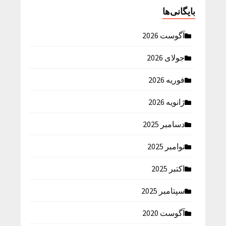
بایگانی‌ها
آگوست 2026
جولای 2026
فوریه 2026
ژانویه 2026
دسامبر 2025
نوامبر 2025
اکتبر 2025
سپتامبر 2025
آگوست 2020