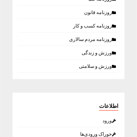
روزنامه قانون
روزنامه كسب و كار
روزنامه مردم سالاری
ورزش و زندگی
ورزش و سلامتی
اطلاعات
ورود
خوراک ورودی‌ها