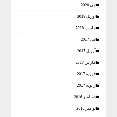
می 2020
آوریل 2018
مارس 2018
می 2017
آوریل 2017
مارس 2017
فوریه 2017
ژانویه 2017
دسامبر 2016
نوامبر 2016