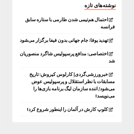
نوشته‌های تازه
احتمال هم‌تیمی شدن طارمی با ستاره سابق
فرانسه
تهدید یوفا: جام جهانی بدون فیفا برگزار می‌شود
اختصاصی: مدافع پرسپولیس شاگرد منصوریان
شد
خبرورزشی‌گردی| کارلوس کیروش: تاریخ
مسابقات با نظر استقلال و پرسپولیس عوض
می‌شود/ اننده سازمان لیگ برنامه بازی‌ها را
می‌نویسد!
کلوپ کارش در آلمان را اینطور شروع کرد!