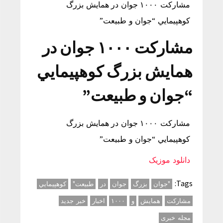
مشاركت ۱۰۰۰ جوان در همايش بزرگ
كوهپيمایي “جوان و طبيعت”
مشاركت ۱۰۰۰ جوان در
همايش بزرگ كوهپيمایي
“جوان و طبيعت”
مشاركت ۱۰۰۰ جوان در همايش بزرگ
كوهپيمایي “جوان و طبيعت”
دانلود موزیک
Tags:
"جوان
بزرگ
جوان
در
طبيعت"
كوهپيمایي
مشاركت
همايش
و
۱۰۰۰
اخبار
خبر جدید
مجله خبری