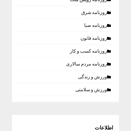
روزنامه شرق
روزنامه صبا
روزنامه قانون
روزنامه كسب و كار
روزنامه مردم سالاری
ورزش و زندگی
ورزش و سلامتی
اطلاعات