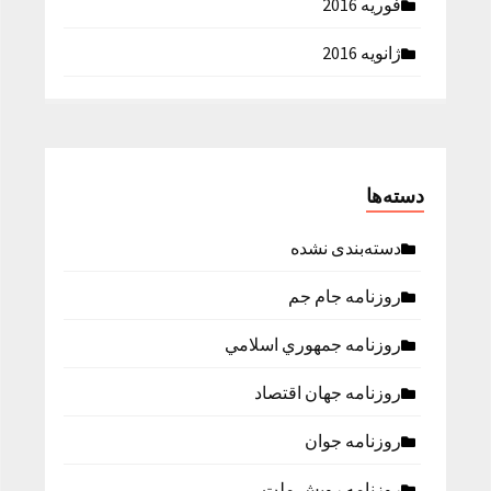
فوریه 2016
ژانویه 2016
دسته‌ها
دسته‌بندی نشده
روزنامه جام جم
روزنامه جمهوري اسلامي
روزنامه جهان اقتصاد
روزنامه جوان
روزنامه رویش ملت