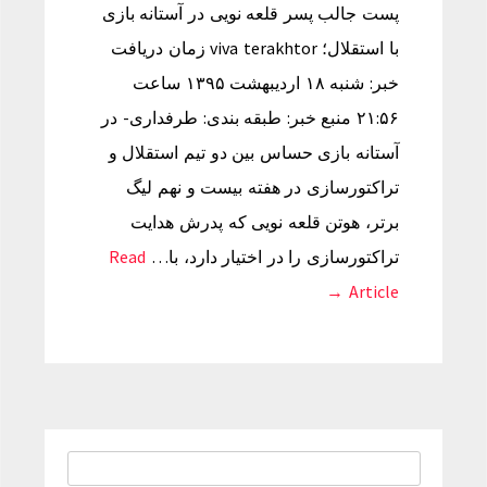
پست جالب پسر قلعه نویی در آستانه بازی
با استقلال؛ viva terakhtor زمان دریافت
خبر: شنبه ۱۸ اردیبهشت ۱۳۹۵ ساعت
۲۱:۵۶ منبع خبر: طبقه بندی: طرفداری- در
آستانه بازی حساس بین دو تیم استقلال و
تراکتورسازی در هفته بیست و نهم لیگ
برتر، هوتن قلعه نویی که پدرش هدایت
تراکتورسازی را در اختیار دارد، با…
Read
Article →