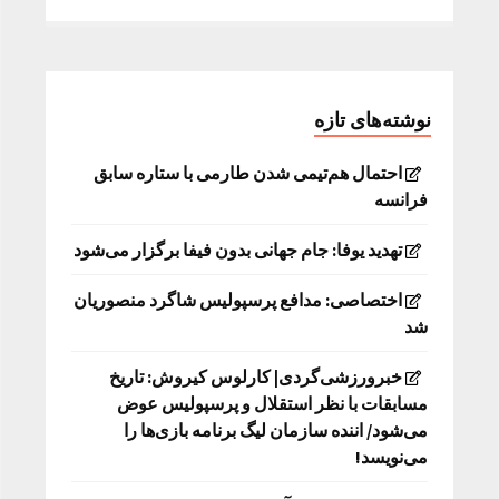
نوشته‌های تازه
احتمال هم‌تیمی شدن طارمی با ستاره سابق
فرانسه
تهدید یوفا: جام جهانی بدون فیفا برگزار می‌شود
اختصاصی: مدافع پرسپولیس شاگرد منصوریان
شد
خبرورزشی‌گردی| کارلوس کیروش: تاریخ
مسابقات با نظر استقلال و پرسپولیس عوض
می‌شود/ اننده سازمان لیگ برنامه بازی‌ها را
می‌نویسد!