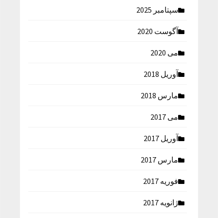
سپتامبر 2025
آگوست 2020
می 2020
آوریل 2018
مارس 2018
می 2017
آوریل 2017
مارس 2017
فوریه 2017
ژانویه 2017