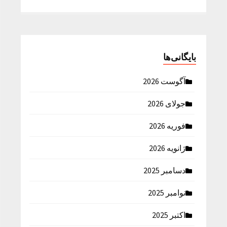
بایگانی‌ها
آگوست 2026
جولای 2026
فوریه 2026
ژانویه 2026
دسامبر 2025
نوامبر 2025
اکتبر 2025