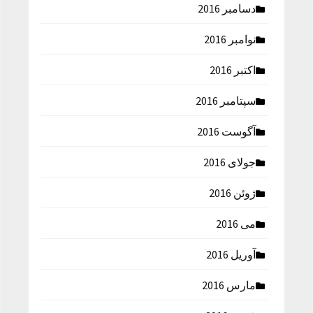
دسامبر 2016
نوامبر 2016
اکتبر 2016
سپتامبر 2016
آگوست 2016
جولای 2016
ژوئن 2016
می 2016
آوریل 2016
مارس 2016