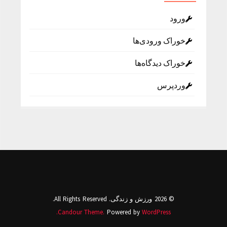
ورود
خوراک ورودی‌ها
خوراک دیدگاه‌ها
وردپرس
© 2026 ورزش و زندگی. All Rights Reserved.
Candour Theme.
Powered by
WordPress.