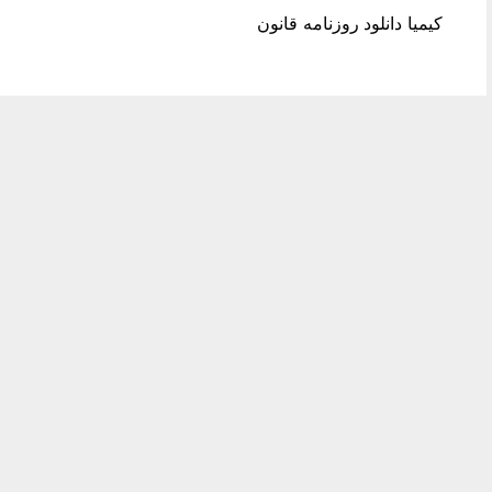
کیمیا دانلود روزنامه قانون