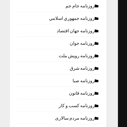
روزنامه جام جم
روزنامه جمهوري اسلامي
روزنامه جهان اقتصاد
روزنامه جوان
روزنامه رویش ملت
روزنامه شرق
روزنامه صبا
روزنامه قانون
روزنامه كسب و كار
روزنامه مردم سالاری