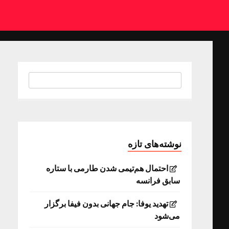
نوشته‌های تازه
احتمال هم‌تیمی شدن طارمی با ستاره
سابق فرانسه
تهدید یوفا: جام جهانی بدون فیفا برگزار
می‌شود