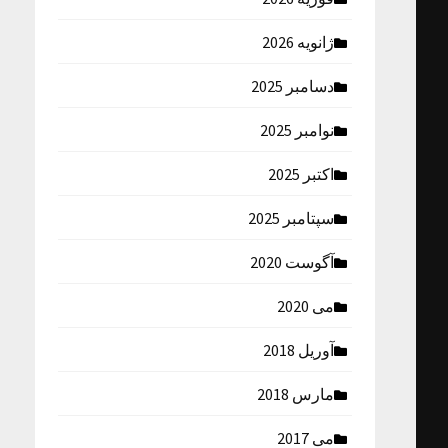
ژانویه 2026
دسامبر 2025
نوامبر 2025
اکتبر 2025
سپتامبر 2025
آگوست 2020
می 2020
آوریل 2018
مارس 2018
می 2017