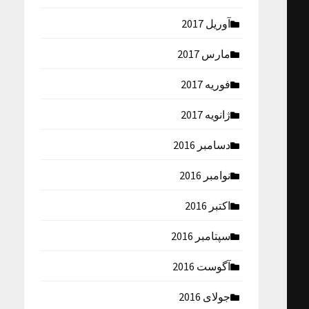
آوریل 2017
مارس 2017
فوریه 2017
ژانویه 2017
دسامبر 2016
نوامبر 2016
اکتبر 2016
سپتامبر 2016
آگوست 2016
جولای 2016