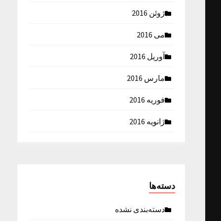
ژوئن 2016
می 2016
آوریل 2016
مارس 2016
فوریه 2016
ژانویه 2016
دسته‌ها
دسته‌بندی نشده