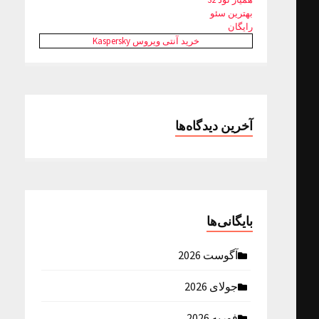
بهترین سئو
رایگان
خرید آنتی ویروس Kaspersky
آخرین دیدگاه‌ها
بایگانی‌ها
آگوست 2026
جولای 2026
فوریه 2026