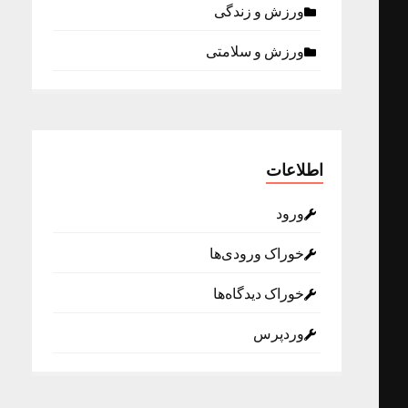
ورزش و زندگی
ورزش و سلامتی
اطلاعات
ورود
خوراک ورودی‌ها
خوراک دیدگاه‌ها
وردپرس