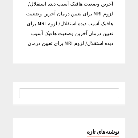
آخرین وضعیت هافبک آسیب دیده استقلال/
لزوم MRI برای تعیین درمان آخرین وضعیت
هافبک آسیب دیده استقلال/ لزوم MRI برای
تعیین درمان آخرین وضعیت هافبک آسیب
دیده استقلال/ لزوم MRI برای تعیین درمان
نوشته‌های تازه