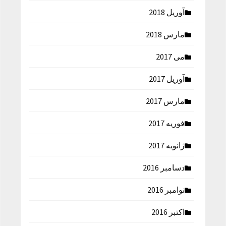
آوریل 2018
مارس 2018
می 2017
آوریل 2017
مارس 2017
فوریه 2017
ژانویه 2017
دسامبر 2016
نوامبر 2016
اکتبر 2016