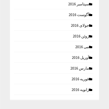
سپتامبر 2016
آگوست 2016
جولای 2016
ژوئن 2016
می 2016
آوریل 2016
مارس 2016
فوریه 2016
ژانویه 2016