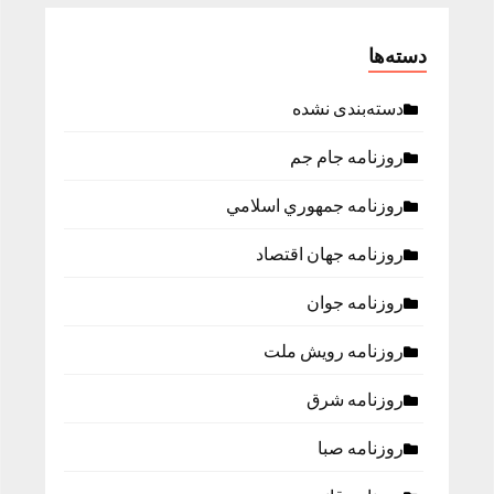
دسته‌ها
دسته‌بندی نشده
روزنامه جام جم
روزنامه جمهوري اسلامي
روزنامه جهان اقتصاد
روزنامه جوان
روزنامه رویش ملت
روزنامه شرق
روزنامه صبا