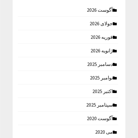
آگوست 2026
جولای 2026
فوریه 2026
ژانویه 2026
دسامبر 2025
نوامبر 2025
اکتبر 2025
سپتامبر 2025
آگوست 2020
می 2020