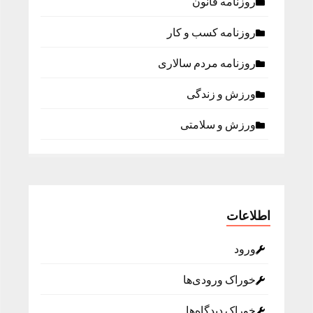
روزنامه قانون
روزنامه كسب و كار
روزنامه مردم سالاری
ورزش و زندگی
ورزش و سلامتی
اطلاعات
ورود
خوراک ورودی‌ها
خوراک دیدگاه‌ها