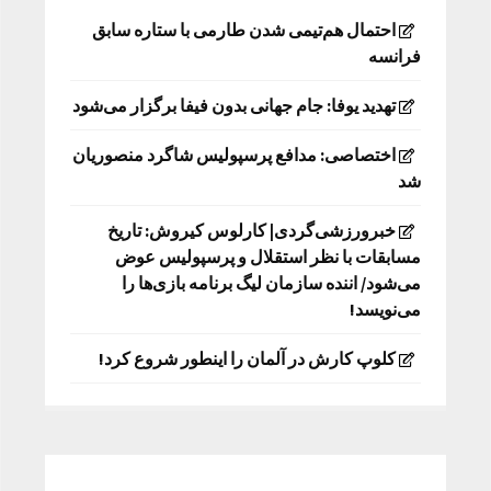
احتمال هم‌تیمی شدن طارمی با ستاره سابق
فرانسه
تهدید یوفا: جام جهانی بدون فیفا برگزار می‌شود
اختصاصی: مدافع پرسپولیس شاگرد منصوریان
شد
خبرورزشی‌گردی| کارلوس کیروش: تاریخ
مسابقات با نظر استقلال و پرسپولیس عوض
می‌شود/ اننده سازمان لیگ برنامه بازی‌ها را
می‌نویسد!
کلوپ کارش در آلمان را اینطور شروع کرد!