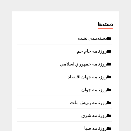
دسته‌ها
دسته‌بندی نشده
روزنامه جام جم
روزنامه جمهوري اسلامي
روزنامه جهان اقتصاد
روزنامه جوان
روزنامه رویش ملت
روزنامه شرق
روزنامه صبا