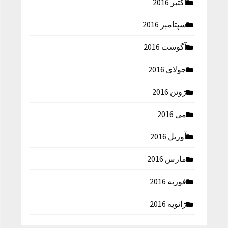
اکتبر 2016
سپتامبر 2016
آگوست 2016
جولای 2016
ژوئن 2016
می 2016
آوریل 2016
مارس 2016
فوریه 2016
ژانویه 2016