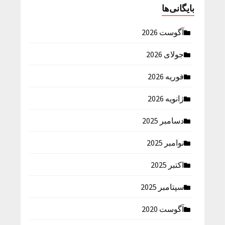
بایگانی‌ها
آگوست 2026
جولای 2026
فوریه 2026
ژانویه 2026
دسامبر 2025
نوامبر 2025
اکتبر 2025
سپتامبر 2025
آگوست 2020