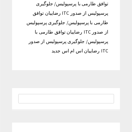
توافق طارمی با پرسپولیس/ جلوگیری
پرسپولیس از صدور ITC رضاییان توافق
طارمی با پرسپولیس/ جلوگیری پرسپولیس
از صدور ITC رضاییان توافق طارمی با
پرسپولیس/ جلوگیری پرسپولیس از صدور
ITC رضاییان اس ام اس جدید