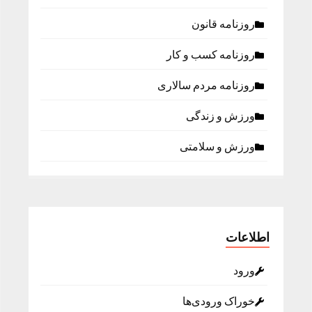
روزنامه قانون
روزنامه كسب و كار
روزنامه مردم سالاری
ورزش و زندگی
ورزش و سلامتی
اطلاعات
ورود
خوراک ورودی‌ها