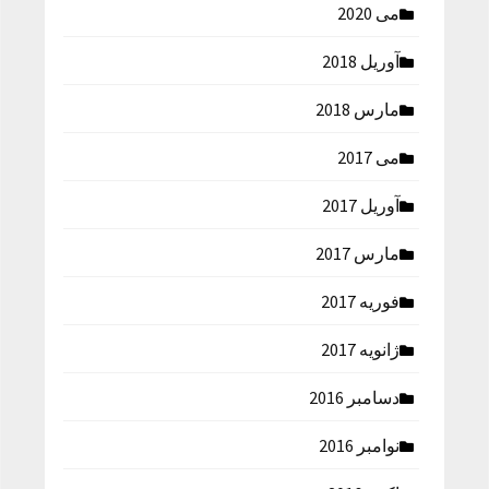
می 2020
آوریل 2018
مارس 2018
می 2017
آوریل 2017
مارس 2017
فوریه 2017
ژانویه 2017
دسامبر 2016
نوامبر 2016