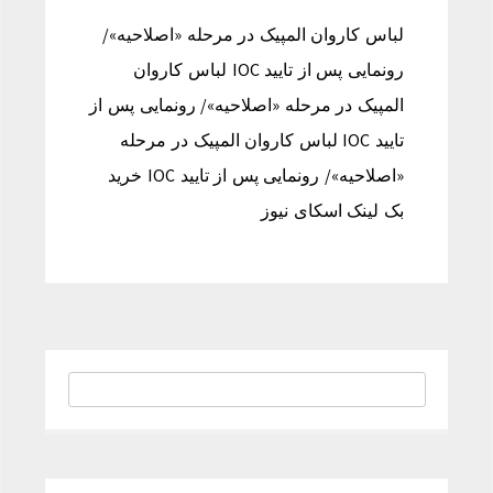
لباس کاروان المپیک در مرحله «اصلاحیه»/
رونمایی پس از تایید IOC لباس کاروان
المپیک در مرحله «اصلاحیه»/ رونمایی پس از
تایید IOC لباس کاروان المپیک در مرحله
«اصلاحیه»/ رونمایی پس از تایید IOC خرید
بک لینک اسکای نیوز