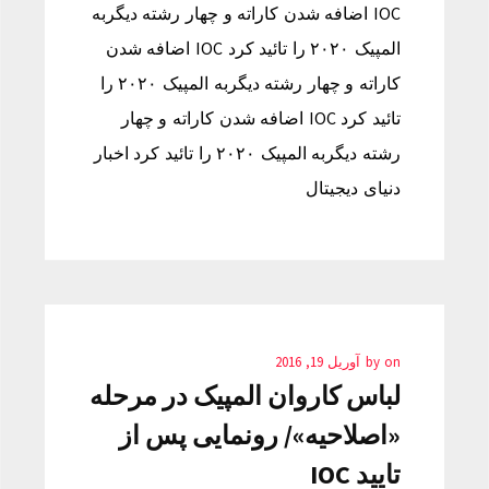
IOC اضافه شدن کاراته و چهار رشته دیگربه
المپیک ۲۰۲۰ را تائید کرد IOC اضافه شدن
کاراته و چهار رشته دیگربه المپیک ۲۰۲۰ را
تائید کرد IOC اضافه شدن کاراته و چهار
رشته دیگربه المپیک ۲۰۲۰ را تائید کرد اخبار
دنیای دیجیتال
on
by
آوریل 19, 2016
لباس کاروان المپیک در مرحله
«اصلاحیه»/ رونمایی پس از
تایید IOC