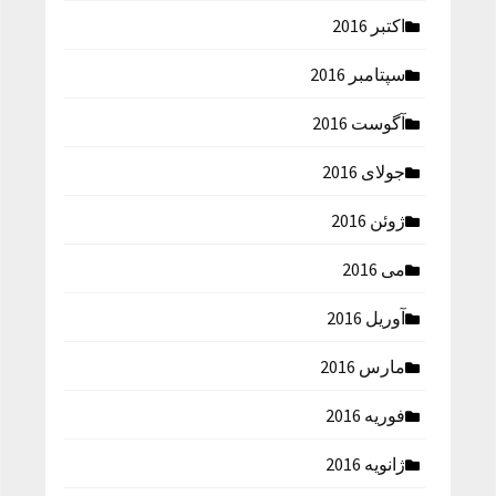
اکتبر 2016
سپتامبر 2016
آگوست 2016
جولای 2016
ژوئن 2016
می 2016
آوریل 2016
مارس 2016
فوریه 2016
ژانویه 2016