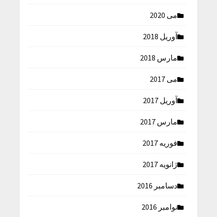
می 2020
آوریل 2018
مارس 2018
می 2017
آوریل 2017
مارس 2017
فوریه 2017
ژانویه 2017
دسامبر 2016
نوامبر 2016