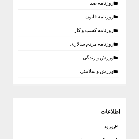
روزنامه صبا
روزنامه قانون
روزنامه كسب و كار
روزنامه مردم سالاری
ورزش و زندگی
ورزش و سلامتی
اطلاعات
ورود