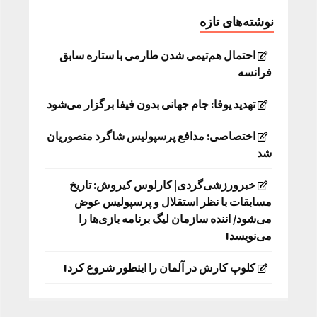
نوشته‌های تازه
احتمال هم‌تیمی شدن طارمی با ستاره سابق
فرانسه
تهدید یوفا: جام جهانی بدون فیفا برگزار می‌شود
اختصاصی: مدافع پرسپولیس شاگرد منصوریان
شد
خبرورزشی‌گردی| کارلوس کیروش: تاریخ
مسابقات با نظر استقلال و پرسپولیس عوض
می‌شود/ اننده سازمان لیگ برنامه بازی‌ها را
می‌نویسد!
کلوپ کارش در آلمان را اینطور شروع کرد!