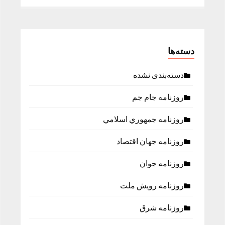
دسته‌ها
دسته‌بندی نشده
روزنامه جام جم
روزنامه جمهوري اسلامي
روزنامه جهان اقتصاد
روزنامه جوان
روزنامه رویش ملت
روزنامه شرق