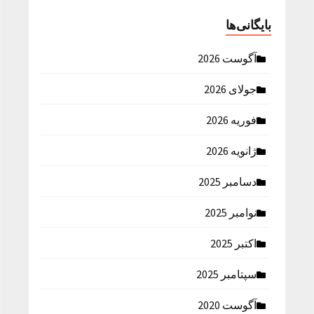
بایگانی‌ها
آگوست 2026
جولای 2026
فوریه 2026
ژانویه 2026
دسامبر 2025
نوامبر 2025
اکتبر 2025
سپتامبر 2025
آگوست 2020