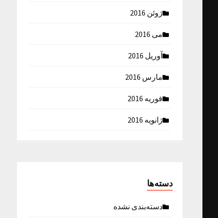
ژوئن 2016
می 2016
آوریل 2016
مارس 2016
فوریه 2016
ژانویه 2016
دسته‌ها
دسته‌بندی نشده