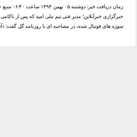
زمان دریافت 
خبرگزاری خبرآنلاین؛ مدیر فنی تیم ملی امید که پس از ناکامی ا
سوژه های فوتبال شده، در مصاحبه ای با روزنامه گل گفت: «