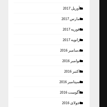
آوریل 2017
مارس 2017
فوریه 2017
ژانویه 2017
دسامبر 2016
نوامبر 2016
اکتبر 2016
سپتامبر 2016
آگوست 2016
جولای 2016