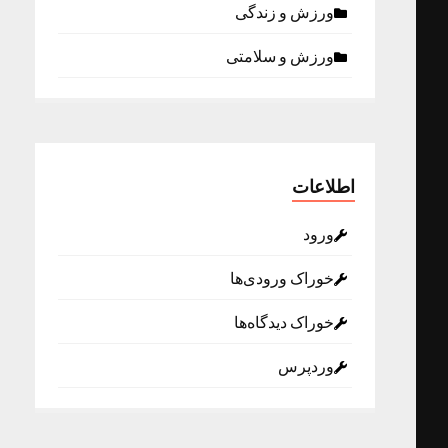
ورزش و زندگی
ورزش و سلامتی
اطلاعات
ورود
خوراک ورودی‌ها
خوراک دیدگاه‌ها
وردپرس