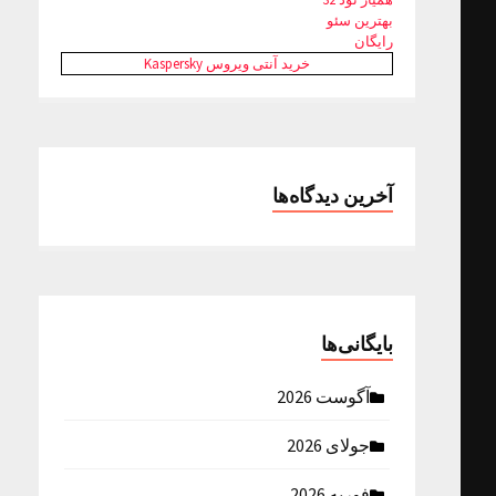
بهترین سئو
رایگان
خرید آنتی ویروس Kaspersky
آخرین دیدگاه‌ها
بایگانی‌ها
آگوست 2026
جولای 2026
فوریه 2026