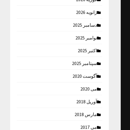
ژانویه 2026
دسامبر 2025
نوامبر 2025
اکتبر 2025
سپتامبر 2025
آگوست 2020
می 2020
آوریل 2018
مارس 2018
می 2017