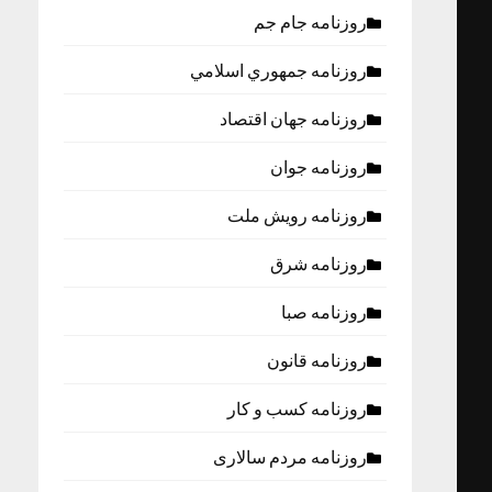
روزنامه جام جم
روزنامه جمهوري اسلامي
روزنامه جهان اقتصاد
روزنامه جوان
روزنامه رویش ملت
روزنامه شرق
روزنامه صبا
روزنامه قانون
روزنامه كسب و كار
روزنامه مردم سالاری