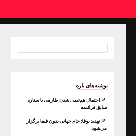
نوشته‌های تازه
احتمال هم‌تیمی شدن طارمی با ستاره
سابق فرانسه
تهدید یوفا: جام جهانی بدون فیفا برگزار
می‌شود