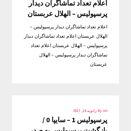
اعلام تعداد تماشاگران دیدار
پرسپولیس – الهلال عربستان
اعلام تعداد تماشاگران دیدار پرسپولیس –
الهلال عربستان اعلام تعداد تماشاگران دیدار
پرسپولیس – الهلال عربستان اعلام تعداد
تماشاگران دیدار پرسپولیس – الهلال
عربستان
on
by
ژانویه 14, 2017
پرسپولیس 1 – سایپا 0 /
بازگشت پرسپولیس به صدر