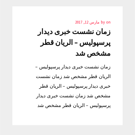
on
by
مارس 12, 2017
زمان نشست خبری دیدار
پرسپولیس – الریان قطر
مشخص شد
زمان نشست خبری دیدار پرسپولیس –
الریان قطر مشخص شد زمان نشست
خبری دیدار پرسپولیس – الریان قطر
مشخص شد زمان نشست خبری دیدار
پرسپولیس – الریان قطر مشخص شد