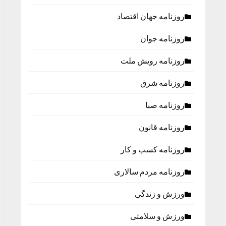
روزنامه جهان اقتصاد
روزنامه جوان
روزنامه رویش ملت
روزنامه شرق
روزنامه صبا
روزنامه قانون
روزنامه كسب و كار
روزنامه مردم سالاری
ورزش و زندگی
ورزش و سلامتی