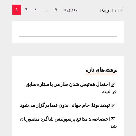
…
بعدی »
9
3
2
1
Page 1 of 9
نوشته‌های تازه
احتمال هم‌تیمی شدن طارمی با ستاره سابق
فرانسه
تهدید یوفا: جام جهانی بدون فیفا برگزار می‌شود
اختصاصی: مدافع پرسپولیس شاگرد منصوریان
شد