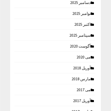
دسامبر 2025
نوامبر 2025
اکتبر 2025
سپتامبر 2025
آگوست 2020
می 2020
آوریل 2018
مارس 2018
می 2017
آوریل 2017