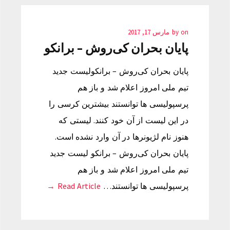
on
by
مارس 17, 2017
پایان بحران کی‌روش – برانکو
پایان بحران کی‌روش – برانکولیست جدید
تیم ملی امروز اعلام شد و باز هم
پرسپولیسی ها توانستند بیشترین کرسی را
در این لیست از آن خود کنند. لیستی که
هنوز نام لژیونرها در آن وارد نشده است.
پایان بحران کی‌روش – برانکو لیست جدید
تیم ملی امروز اعلام شد و باز هم
پرسپولیسی ها توانستند…
Read Article →