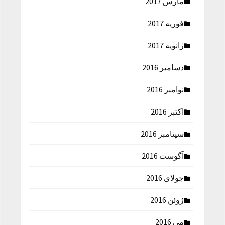
مارس 2017
فوریه 2017
ژانویه 2017
دسامبر 2016
نوامبر 2016
اکتبر 2016
سپتامبر 2016
آگوست 2016
جولای 2016
ژوئن 2016
می 2016