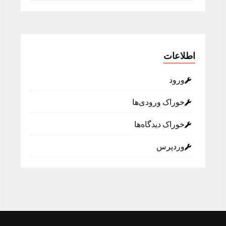
اطلاعات
ورود
خوراک ورودی‌ها
خوراک دیدگاه‌ها
وردپرس