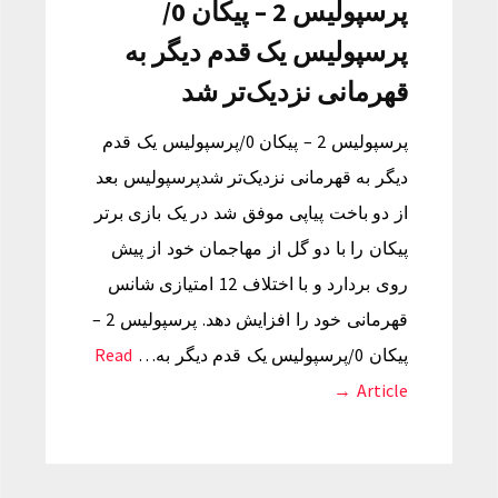
پرسپولیس 2 – پیکان 0/
پرسپولیس یک قدم دیگر به
قهرمانی نزدیک‌تر شد
پرسپولیس 2 – پیکان 0/پرسپولیس یک قدم
دیگر به قهرمانی نزدیک‌تر شدپرسپولیس بعد
از دو باخت پیاپی موفق شد در یک بازی برتر
پیکان را با دو گل از مهاجمان خود از پیش
روی بردارد و با اختلاف 12 امتیازی شانس
قهرمانی خود را افزایش دهد. پرسپولیس 2 –
پیکان 0/پرسپولیس یک قدم دیگر به…
Read
Article →