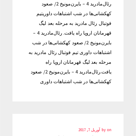
رئال‌مادرید 4 – بایرن‌مونیخ 2/ صعود
کهکشانی‌ها در شب اشتباهات داوریتیم
فوتبال رئال مادرید به مرحله بعد لیگ
قهرمانان اروپا راه یافت. رئال‌مادرید 4 –
بایرن‌مونیخ 2/ صعود کهکشانی‌ها در شب
اشتباهات داوری تیم فوتبال رئال مادرید به
مرحله بعد لیگ قهرمانان اروپا راه
یافت.رئال‌مادرید 4 – بایرن‌مونیخ 2/ صعود
کهکشانی‌ها در شب اشتباهات داوری
on
by
آوریل 7, 2017