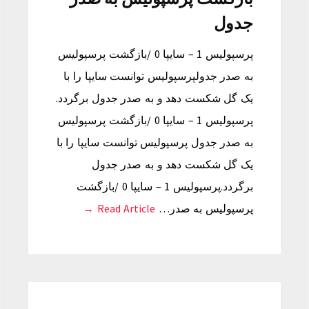
جدول
پرسپولیس 1 – سایپا 0 /بازگشت پرسپولیس
به صدر جدولپرسپولیس توانست سایپا را با
یک گل شکست دهد و به صدر جدول برگردد.
پرسپولیس 1 – سایپا 0 /بازگشت پرسپولیس
به صدر جدول پرسپولیس توانست سایپا را با
یک گل شکست دهد و به صدر جدول
برگردد.پرسپولیس 1 – سایپا 0 /بازگشت
پرسپولیس به صدر…
Read Article →