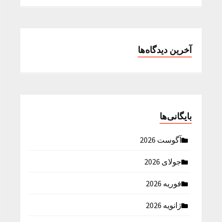
آخرین دیدگاه‌ها
بایگانی‌ها
آگوست 2026
جولای 2026
فوریه 2026
ژانویه 2026