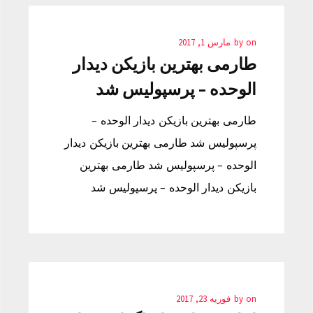
on
by
مارس 1, 2017
طارمی بهترین بازیکن دیدار
الوحده – پرسپولیس شد
طارمی بهترین بازیکن دیدار الوحده –
پرسپولیس شد طارمی بهترین بازیکن دیدار
الوحده – پرسپولیس شد طارمی بهترین
بازیکن دیدار الوحده – پرسپولیس شد
on
by
فوریه 23, 2017