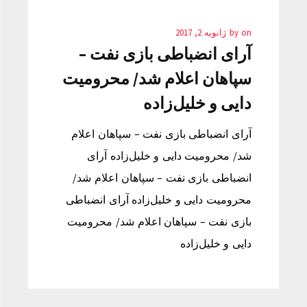
on
by
ژانویه 2, 2017
آرای انضباطی بازی نفت –
سپاهان اعلام شد/ محرومیت
دایی و خلیل‌زاده
آرای انضباطی بازی نفت – سپاهان اعلام
شد/ محرومیت دایی و خلیل‌زاده آرای
انضباطی بازی نفت – سپاهان اعلام شد/
محرومیت دایی و خلیل‌زاده آرای انضباطی
بازی نفت – سپاهان اعلام شد/ محرومیت
دایی و خلیل‌زاده