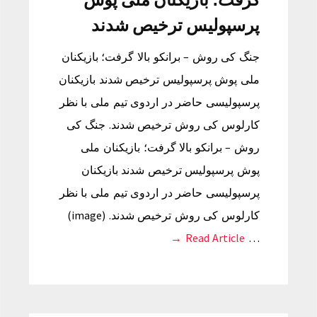
پرسپولیس ترخیص شدند
جنگ کی روش – برانکو بالا گرفت؛ بازیکنان
ملی پوش پرسپولیس ترخیص شدند بازیکنان
پرسپولیسی حاضر در اردوی تیم ملی با نظر
کارلوس کی روش ترخیص شدند. جنگ کی
روش – برانکو بالا گرفت؛ بازیکنان ملی
پوش پرسپولیس ترخیص شدند بازیکنان
پرسپولیسی حاضر در اردوی تیم ملی با نظر
کارلوس کی روش ترخیص شدند. (image)
Read Article →
…