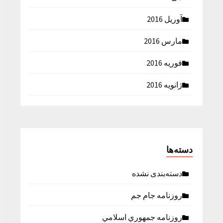
آوریل 2016
مارس 2016
فوریه 2016
ژانویه 2016
دسته‌ها
دسته‌بندی نشده
روزنامه جام جم
روزنامه جمهوري اسلامي