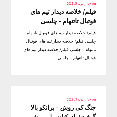
on
by
ژانویه 5, 2017
فیلم/ خلاصه دیدار تیم های
فوتبال تاتنهام – چلسی
فیلم/ خلاصه دیدار تیم های فوتبال تاتنهام –
چلسی فیلم/ خلاصه دیدار تیم های فوتبال
تاتنهام – چلسی فیلم/ خلاصه دیدار تیم های
فوتبال تاتنهام – چلسی
on
by
ژانویه 3, 2017
جنگ کی روش – برانکو بالا
گرفت؛ بازیکنان ملی پوش