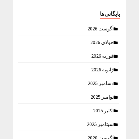
بایگانی‌ها
آگوست 2026
جولای 2026
فوریه 2026
ژانویه 2026
دسامبر 2025
نوامبر 2025
اکتبر 2025
سپتامبر 2025
آگوست 2020