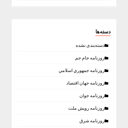
دسته‌ها
دسته‌بندی نشده
روزنامه جام جم
روزنامه جمهوري اسلامي
روزنامه جهان اقتصاد
روزنامه جوان
روزنامه رویش ملت
روزنامه شرق