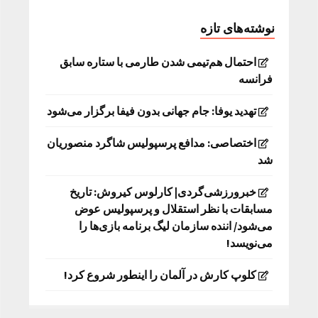
نوشته‌های تازه
احتمال هم‌تیمی شدن طارمی با ستاره سابق
فرانسه
تهدید یوفا: جام جهانی بدون فیفا برگزار می‌شود
اختصاصی: مدافع پرسپولیس شاگرد منصوریان
شد
خبرورزشی‌گردی| کارلوس کیروش: تاریخ
مسابقات با نظر استقلال و پرسپولیس عوض
می‌شود/ اننده سازمان لیگ برنامه بازی‌ها را
می‌نویسد!
کلوپ کارش در آلمان را اینطور شروع کرد!