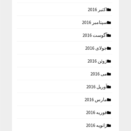
اکتبر 2016
سپتامبر 2016
آگوست 2016
جولای 2016
ژوئن 2016
می 2016
آوریل 2016
مارس 2016
فوریه 2016
ژانویه 2016