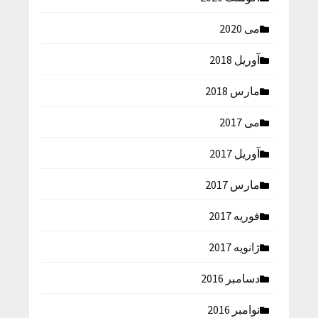
می 2020
آوریل 2018
مارس 2018
می 2017
آوریل 2017
مارس 2017
فوریه 2017
ژانویه 2017
دسامبر 2016
نوامبر 2016