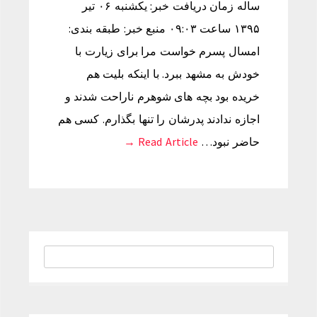
ساله زمان دریافت خبر: یکشنبه ۰۶ تیر
۱۳۹۵ ساعت ۰۹:۰۳ منبع خبر: طبقه بندی:
امسال پسرم خواست مرا برای زیارت با
خودش به مشهد ببرد. با اینکه بلیت هم
خریده بود بچه های شوهرم ناراحت شدند و
اجازه ندادند پدرشان را تنها بگذارم. کسی هم
حاضر نبود…
Read Article →