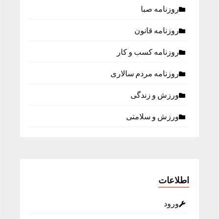
روزنامه صبا
روزنامه قانون
روزنامه كسب و كار
روزنامه مردم سالاری
ورزش و زندگی
ورزش و سلامتی
اطلاعات
ورود