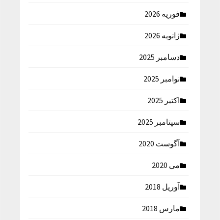
فوریه 2026
ژانویه 2026
دسامبر 2025
نوامبر 2025
اکتبر 2025
سپتامبر 2025
آگوست 2020
می 2020
آوریل 2018
مارس 2018