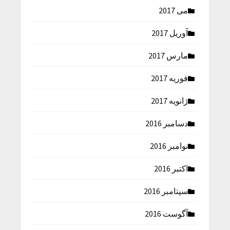
می 2017
آوریل 2017
مارس 2017
فوریه 2017
ژانویه 2017
دسامبر 2016
نوامبر 2016
اکتبر 2016
سپتامبر 2016
آگوست 2016