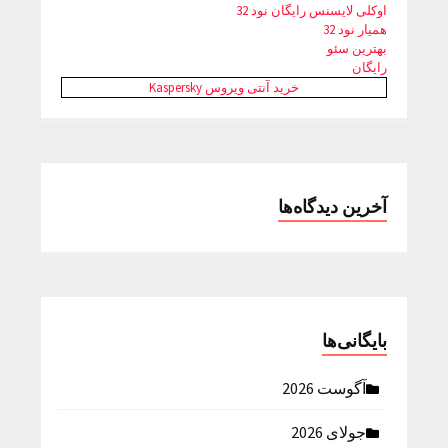
اوکلی لایسنس رایگان نود 32
همیار نود 32
بهترین سئو
رایگان
خرید آنتی ویروس Kaspersky
آخرین دیدگاه‌ها
بایگانی‌ها
آگوست 2026
جولای 2026