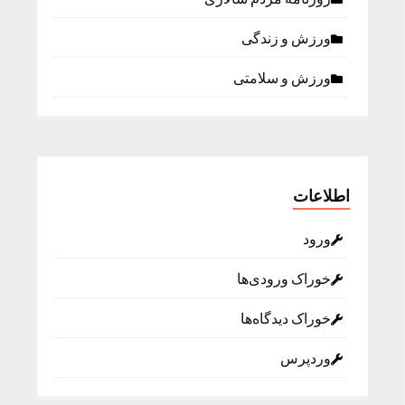
ورزش و زندگی
ورزش و سلامتی
اطلاعات
ورود
خوراک ورودی‌ها
خوراک دیدگاه‌ها
وردپرس