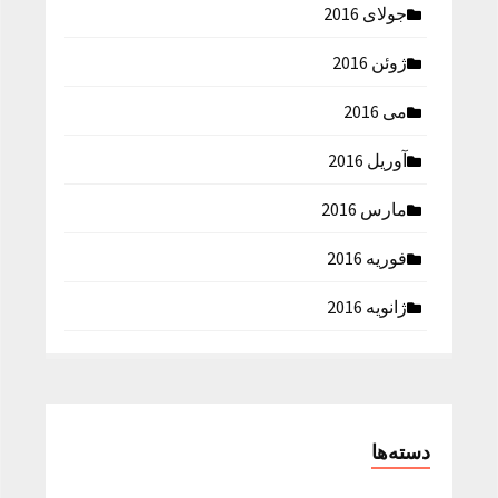
جولای 2016
ژوئن 2016
می 2016
آوریل 2016
مارس 2016
فوریه 2016
ژانویه 2016
دسته‌ها