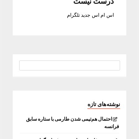
درست نیست
اس ام اس جدید تلگرام
نوشته‌های تازه
احتمال هم‌تیمی شدن طارمی با ستاره سابق
فرانسه