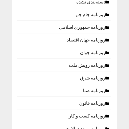
دسته‌بندی نشده
روزنامه جام جم
روزنامه جمهوري اسلامي
روزنامه جهان اقتصاد
روزنامه جوان
روزنامه رویش ملت
روزنامه شرق
روزنامه صبا
روزنامه قانون
روزنامه كسب و كار
روزنامه مردم سالاری