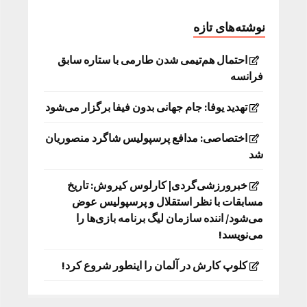
نوشته‌های تازه
احتمال هم‌تیمی شدن طارمی با ستاره سابق
فرانسه
تهدید یوفا: جام جهانی بدون فیفا برگزار می‌شود
اختصاصی: مدافع پرسپولیس شاگرد منصوریان
شد
خبرورزشی‌گردی| کارلوس کیروش: تاریخ
مسابقات با نظر استقلال و پرسپولیس عوض
می‌شود/ اننده سازمان لیگ برنامه بازی‌ها را
می‌نویسد!
کلوپ کارش در آلمان را اینطور شروع کرد!