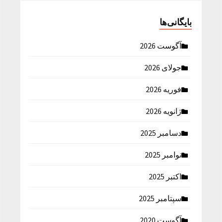
بایگانی‌ها
آگوست 2026
جولای 2026
فوریه 2026
ژانویه 2026
دسامبر 2025
نوامبر 2025
اکتبر 2025
سپتامبر 2025
آگوست 2020