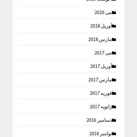
می 2020
آوریل 2018
مارس 2018
می 2017
آوریل 2017
مارس 2017
فوریه 2017
ژانویه 2017
دسامبر 2016
نوامبر 2016