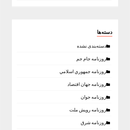
دسته‌ها
دسته‌بندی نشده
روزنامه جام جم
روزنامه جمهوري اسلامي
روزنامه جهان اقتصاد
روزنامه جوان
روزنامه رویش ملت
روزنامه شرق