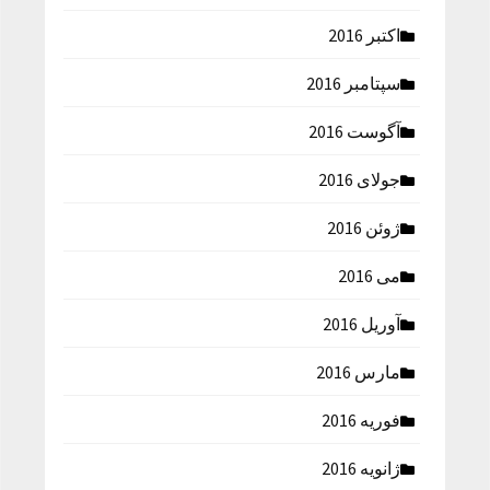
اکتبر 2016
سپتامبر 2016
آگوست 2016
جولای 2016
ژوئن 2016
می 2016
آوریل 2016
مارس 2016
فوریه 2016
ژانویه 2016