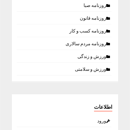
روزنامه صبا
روزنامه قانون
روزنامه كسب و كار
روزنامه مردم سالاری
ورزش و زندگی
ورزش و سلامتی
اطلاعات
ورود