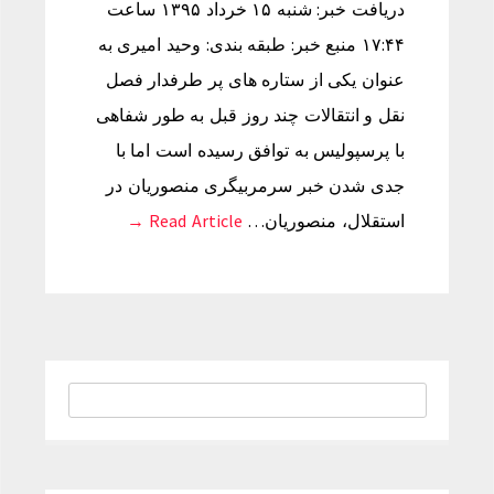
دریافت خبر: شنبه ۱۵ خرداد ۱۳۹۵ ساعت
۱۷:۴۴ منبع خبر: طبقه بندی: وحید امیری به
عنوان یکی از ستاره های پر طرفدار فصل
نقل و انتقالات چند روز قبل به طور شفاهی
با پرسپولیس به توافق رسیده است اما با
جدی شدن خبر سرمربیگری منصوریان در
استقلال، منصوریان…
Read Article →