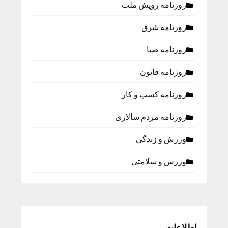
روزنامه رویش ملت
روزنامه شرق
روزنامه صبا
روزنامه قانون
روزنامه كسب و كار
روزنامه مردم سالاری
ورزش و زندگی
ورزش و سلامتی
اطلاعات