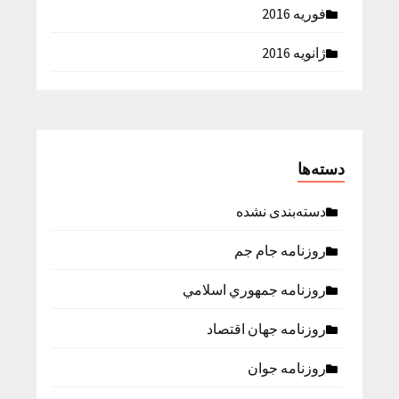
فوریه 2016
ژانویه 2016
دسته‌ها
دسته‌بندی نشده
روزنامه جام جم
روزنامه جمهوري اسلامي
روزنامه جهان اقتصاد
روزنامه جوان