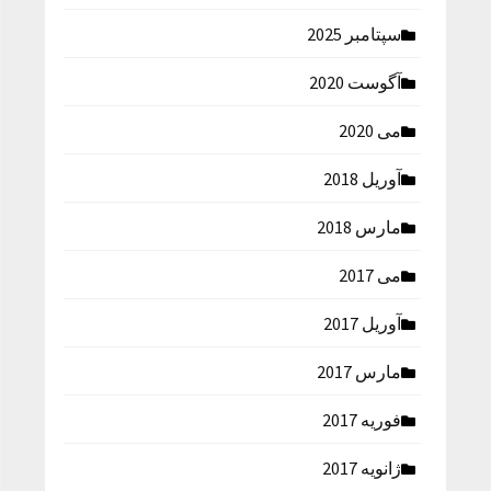
سپتامبر 2025
آگوست 2020
می 2020
آوریل 2018
مارس 2018
می 2017
آوریل 2017
مارس 2017
فوریه 2017
ژانویه 2017