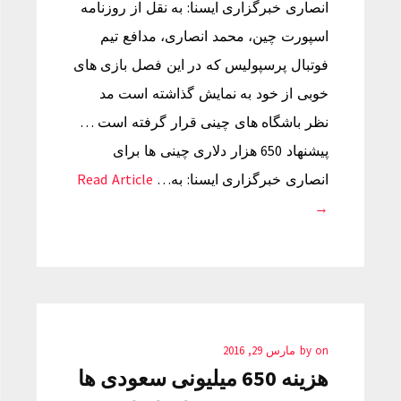
انصاری خبرگزاری ایسنا: به نقل از روزنامه
اسپورت چین، محمد انصاری، مدافع تیم
فوتبال پرسپولیس که در این فصل بازی های
خوبی از خود به نمایش گذاشته است مد
نظر باشگاه های چینی قرار گرفته است …
پیشنهاد 650 هزار دلاری چینی ها برای
انصاری خبرگزاری ایسنا: به…
Read Article
→
on
by
مارس 29, 2016
هزینه 650 میلیونی سعودی ها