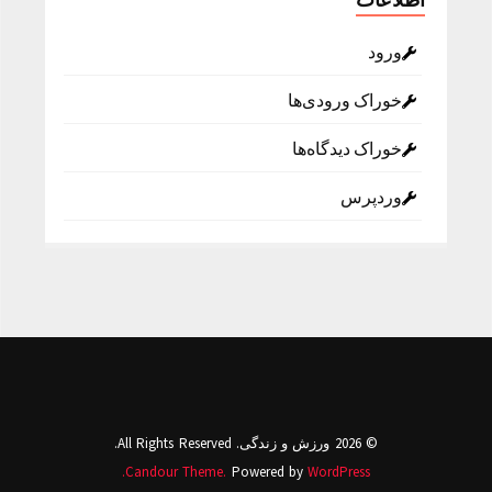
ورود
خوراک ورودی‌ها
خوراک دیدگاه‌ها
وردپرس
© 2026 ورزش و زندگی. All Rights Reserved.
Candour Theme.
Powered by
WordPress.