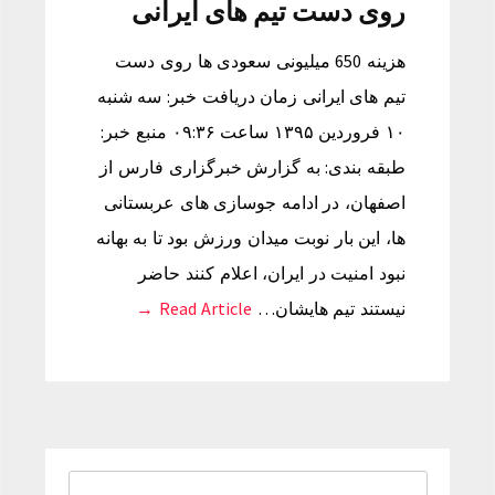
روی دست تیم های ایرانی
هزینه 650 میلیونی سعودی ها روی دست
تیم های ایرانی زمان دریافت خبر: سه شنبه
۱۰ فروردین ۱۳۹۵ ساعت ۰۹:۳۶ منبع خبر:
طبقه بندی: به گزارش خبرگزاری فارس از
اصفهان، در ادامه جوسازی های عربستانی
ها، این بار نوبت میدان ورزش بود تا به بهانه
نبود امنیت در ایران، اعلام کنند حاضر
نیستند تیم هایشان…
Read Article →