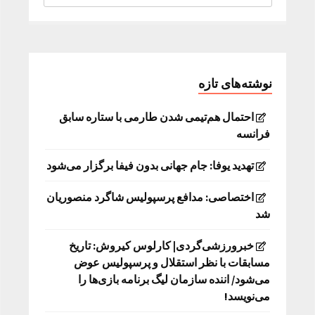
نوشته‌های تازه
احتمال هم‌تیمی شدن طارمی با ستاره سابق
فرانسه
تهدید یوفا: جام جهانی بدون فیفا برگزار می‌شود
اختصاصی: مدافع پرسپولیس شاگرد منصوریان
شد
خبرورزشی‌گردی| کارلوس کیروش: تاریخ
مسابقات با نظر استقلال و پرسپولیس عوض
می‌شود/ اننده سازمان لیگ برنامه بازی‌ها را
می‌نویسد!