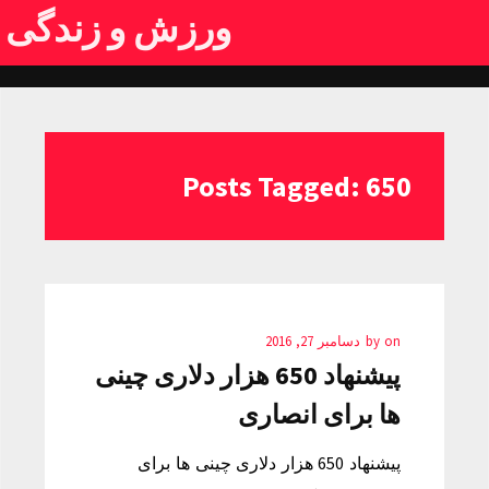
ورزش و زندگی
Posts Tagged: 650
on
by
دسامبر 27, 2016
پیشنهاد 650 هزار دلاری چینی
ها برای انصاری
پیشنهاد 650 هزار دلاری چینی ها برای