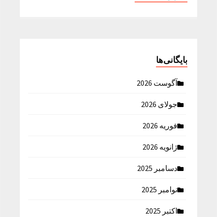
بایگانی‌ها
آگوست 2026
جولای 2026
فوریه 2026
ژانویه 2026
دسامبر 2025
نوامبر 2025
اکتبر 2025