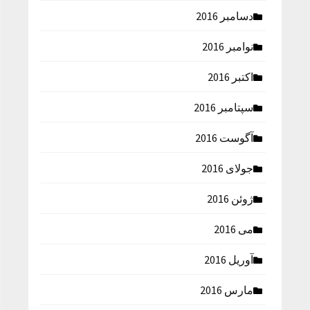
دسامبر 2016
نوامبر 2016
اکتبر 2016
سپتامبر 2016
آگوست 2016
جولای 2016
ژوئن 2016
می 2016
آوریل 2016
مارس 2016