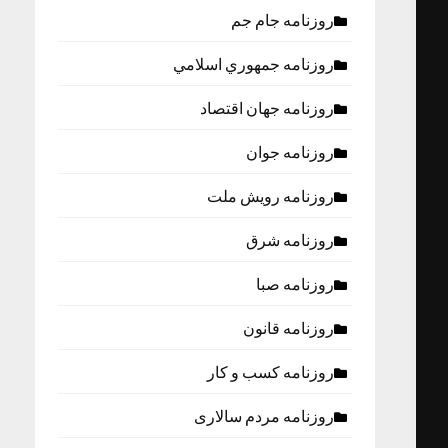
روزنامه جام جم
روزنامه جمهوري اسلامي
روزنامه جهان اقتصاد
روزنامه جوان
روزنامه رویش ملت
روزنامه شرق
روزنامه صبا
روزنامه قانون
روزنامه كسب و كار
روزنامه مردم سالاری