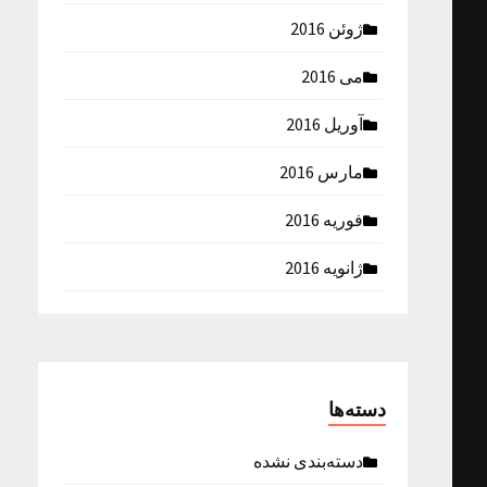
ژوئن 2016
می 2016
آوریل 2016
مارس 2016
فوریه 2016
ژانویه 2016
دسته‌ها
دسته‌بندی نشده