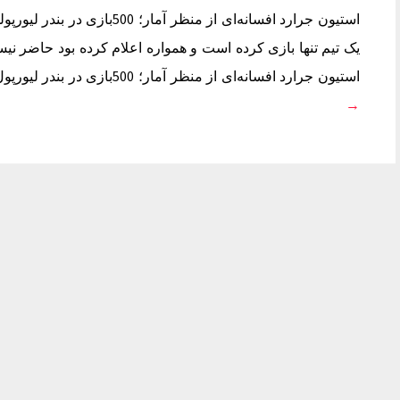
استیون جرارد افسانه‌ای از منظر 
یک تیم تنها بازی کرده است و همواره اعلام کرده بود حاضر نیس
استیون جرارد افسانه‌ای از منظر آمار؛ 500بازی در بندر لیورپول جرارد از معدود بازیکنانی است…
→