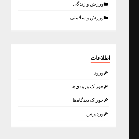
ورزش و زندگی
ورزش و سلامتی
اطلاعات
ورود
خوراک ورودی‌ها
خوراک دیدگاه‌ها
وردپرس