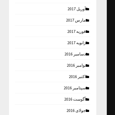
آوریل 2017
مارس 2017
فوریه 2017
ژانویه 2017
دسامبر 2016
نوامبر 2016
اکتبر 2016
سپتامبر 2016
آگوست 2016
جولای 2016