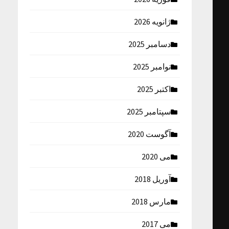
ژانویه 2026
دسامبر 2025
نوامبر 2025
اکتبر 2025
سپتامبر 2025
آگوست 2020
می 2020
آوریل 2018
مارس 2018
می 2017