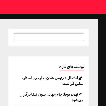
نوشته‌های تازه
احتمال هم‌تیمی شدن طارمی با ستاره
سابق فرانسه
تهدید یوفا: جام جهانی بدون فیفا برگزار
می‌شود