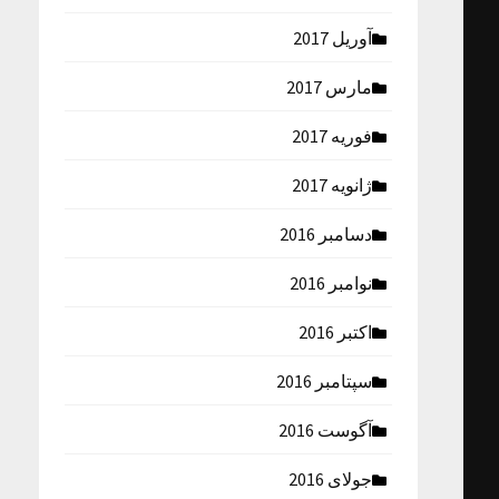
آوریل 2017
مارس 2017
فوریه 2017
ژانویه 2017
دسامبر 2016
نوامبر 2016
اکتبر 2016
سپتامبر 2016
آگوست 2016
جولای 2016