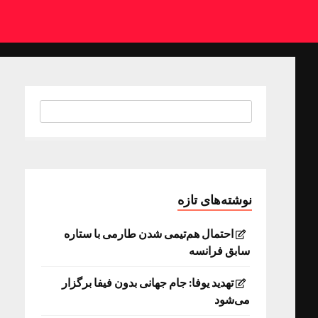
نوشته‌های تازه
احتمال هم‌تیمی شدن طارمی با ستاره
سابق فرانسه
تهدید یوفا: جام جهانی بدون فیفا برگزار
می‌شود