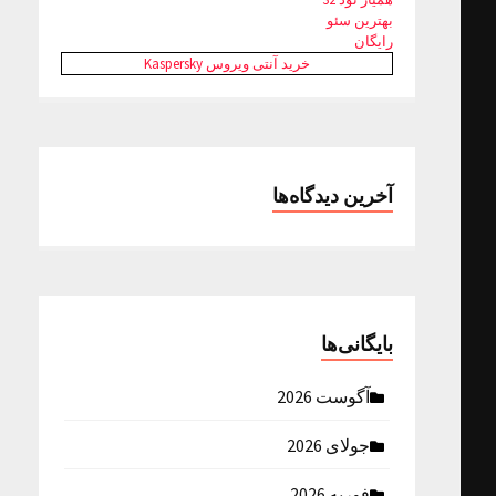
بهترین سئو
رایگان
خرید آنتی ویروس Kaspersky
آخرین دیدگاه‌ها
بایگانی‌ها
آگوست 2026
جولای 2026
فوریه 2026