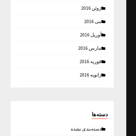
ژوئن 2016
می 2016
آوریل 2016
مارس 2016
فوریه 2016
ژانویه 2016
دسته‌ها
دسته‌بندی نشده