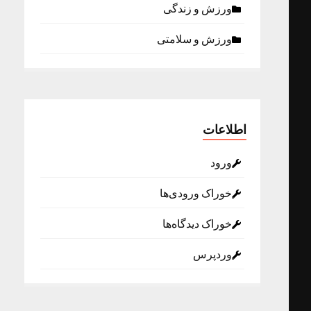
ورزش و زندگی
ورزش و سلامتی
اطلاعات
ورود
خوراک ورودی‌ها
خوراک دیدگاه‌ها
وردپرس