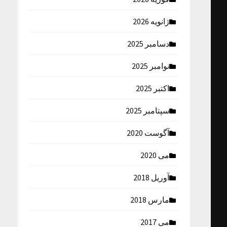
ژانویه 2026
دسامبر 2025
نوامبر 2025
اکتبر 2025
سپتامبر 2025
آگوست 2020
می 2020
آوریل 2018
مارس 2018
می 2017