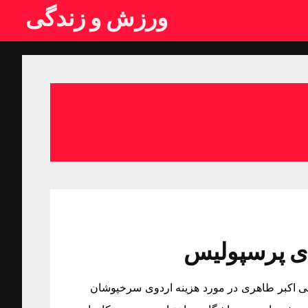
ورزش و زندگی
ر: علی اکبر طاهری در مورد هزینه اردوی سرخپوشان