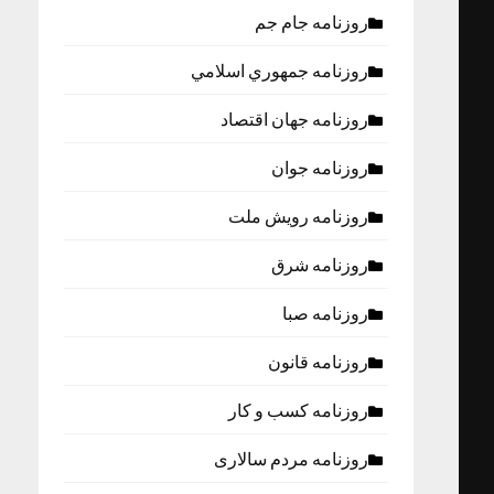
روزنامه جام جم
روزنامه جمهوري اسلامي
روزنامه جهان اقتصاد
روزنامه جوان
روزنامه رویش ملت
روزنامه شرق
روزنامه صبا
روزنامه قانون
روزنامه كسب و كار
روزنامه مردم سالاری