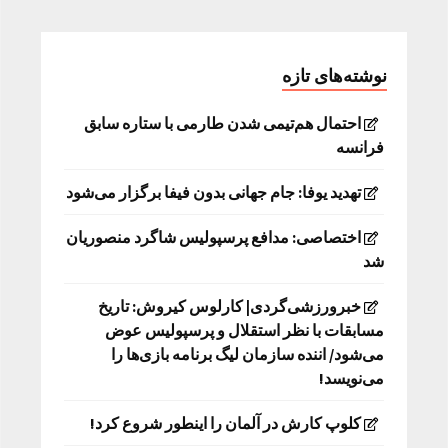
نوشته‌های تازه
احتمال هم‌تیمی شدن طارمی با ستاره سابق
فرانسه
تهدید یوفا: جام جهانی بدون فیفا برگزار می‌شود
اختصاصی: مدافع پرسپولیس شاگرد منصوریان
شد
خبرورزشی‌گردی| کارلوس کیروش: تاریخ
مسابقات با نظر استقلال و پرسپولیس عوض
می‌شود/ اننده سازمان لیگ برنامه بازی‌ها را
می‌نویسد!
کلوپ کارش در آلمان را اینطور شروع کرد!