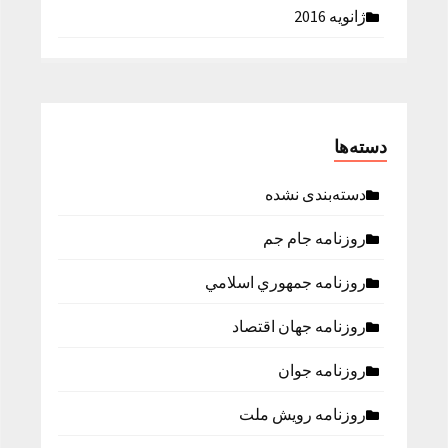
ژانویه 2016
دسته‌ها
دسته‌بندی نشده
روزنامه جام جم
روزنامه جمهوري اسلامي
روزنامه جهان اقتصاد
روزنامه جوان
روزنامه رویش ملت