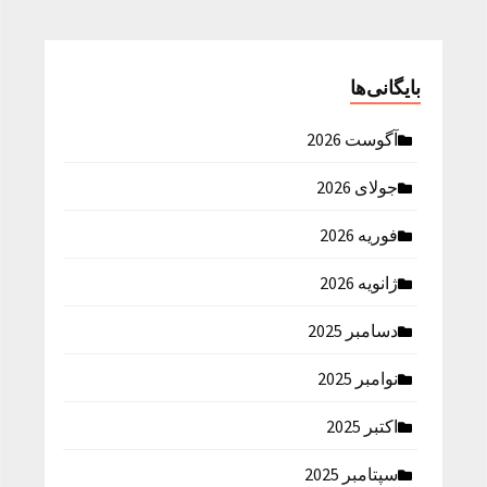
بایگانی‌ها
آگوست 2026
جولای 2026
فوریه 2026
ژانویه 2026
دسامبر 2025
نوامبر 2025
اکتبر 2025
سپتامبر 2025