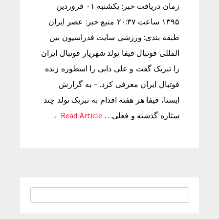
زمان دریافت خبر: یکشنبه ۰۱ فروردین
۱۳۹۵ ساعت ۲۰:۳۷ منبع خبر: عصر ایران
طبقه بندی: ورزشی سایت فدراسیون بین
المللی فوتبال فیفا تولد شهریار فوتبال ایران
را تبریک گفت و علی دایی را اسطوره زنده
فوتبال ایران معرفی کرد. – به گزارش
ایسنا، فیفا هر هفته اقدام به تبریک تولد چند
ستاره گذشته و فعلی…
Read Article →