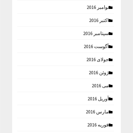
نوامبر 2016
اکتبر 2016
سپتامبر 2016
آگوست 2016
جولای 2016
ژوئن 2016
می 2016
آوریل 2016
مارس 2016
فوریه 2016