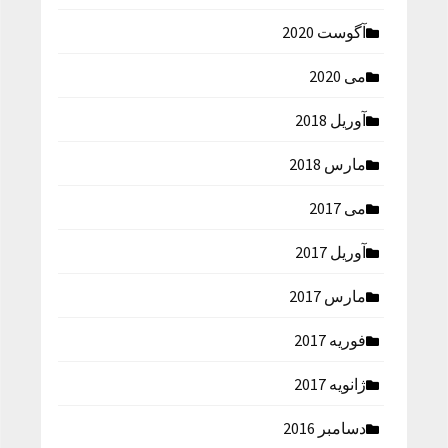
آگوست 2020
می 2020
آوریل 2018
مارس 2018
می 2017
آوریل 2017
مارس 2017
فوریه 2017
ژانویه 2017
دسامبر 2016