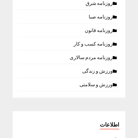
روزنامه شرق
روزنامه صبا
روزنامه قانون
روزنامه كسب و كار
روزنامه مردم سالاری
ورزش و زندگی
ورزش و سلامتی
اطلاعات