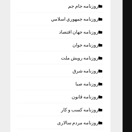
روزنامه جام جم
روزنامه جمهوري اسلامي
روزنامه جهان اقتصاد
روزنامه جوان
روزنامه رویش ملت
روزنامه شرق
روزنامه صبا
روزنامه قانون
روزنامه كسب و كار
روزنامه مردم سالاری