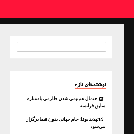
نوشته‌های تازه
احتمال هم‌تیمی شدن طارمی با ستاره
سابق فرانسه
تهدید یوفا: جام جهانی بدون فیفا برگزار
می‌شود