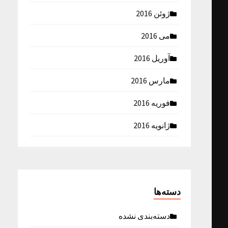
ژوئن 2016
می 2016
آوریل 2016
مارس 2016
فوریه 2016
ژانویه 2016
دسته‌ها
دسته‌بندی نشده