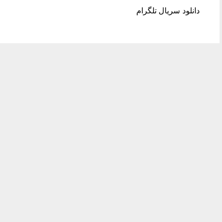
دانلود سریال تلگرام