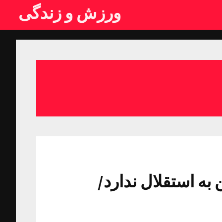
ورزش و زندگی
ه استقلال ندارد/