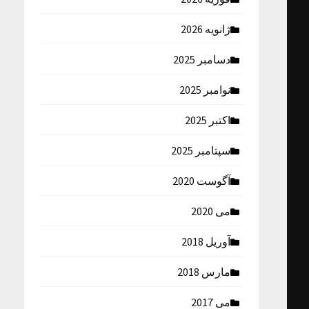
ژانویه 2026
دسامبر 2025
نوامبر 2025
اکتبر 2025
سپتامبر 2025
آگوست 2020
می 2020
آوریل 2018
مارس 2018
می 2017