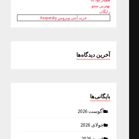
بهترین سئو
رایگان
خرید آنتی ویروس Kaspersky
آخرین دیدگاه‌ها
بایگانی‌ها
آگوست 2026
جولای 2026
فوریه 2026