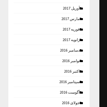
آوریل 2017
مارس 2017
فوریه 2017
ژانویه 2017
دسامبر 2016
نوامبر 2016
اکتبر 2016
سپتامبر 2016
آگوست 2016
جولای 2016