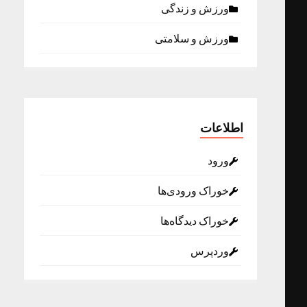
ورزش و زندگی
ورزش و سلامتی
اطلاعات
ورود
خوراک ورودی‌ها
خوراک دیدگاه‌ها
وردپرس