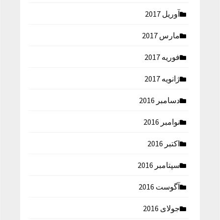
آوریل 2017
مارس 2017
فوریه 2017
ژانویه 2017
دسامبر 2016
نوامبر 2016
اکتبر 2016
سپتامبر 2016
آگوست 2016
جولای 2016