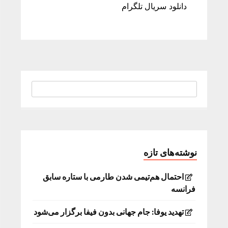
دانلود سریال تلگرام
نوشته‌های تازه
احتمال هم‌تیمی شدن طارمی با ستاره سابق
فرانسه
تهدید یوفا: جام جهانی بدون فیفا برگزار می‌شود