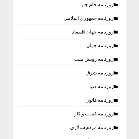
روزنامه جام جم
روزنامه جمهوري اسلامي
روزنامه جهان اقتصاد
روزنامه جوان
روزنامه رویش ملت
روزنامه شرق
روزنامه صبا
روزنامه قانون
روزنامه كسب و كار
روزنامه مردم سالاری