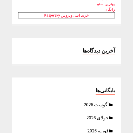
بهترین سئو
رایگان
خرید آنتی ویروس Kaspersky
آخرین دیدگاه‌ها
بایگانی‌ها
آگوست 2026
جولای 2026
فوریه 2026