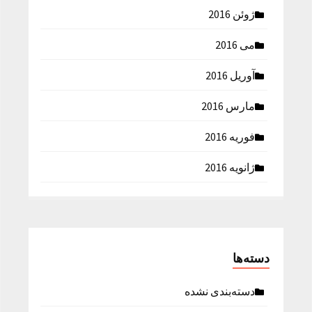
ژوئن 2016
می 2016
آوریل 2016
مارس 2016
فوریه 2016
ژانویه 2016
دسته‌ها
دسته‌بندی نشده