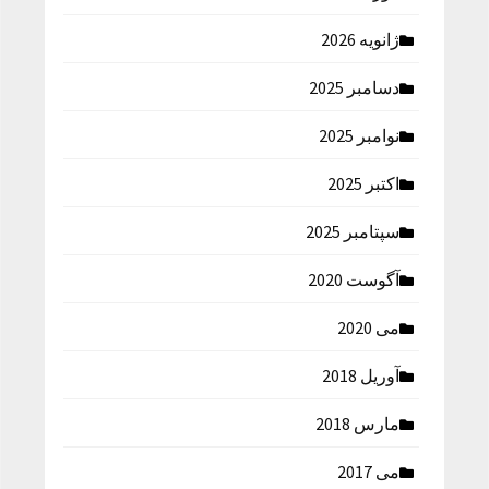
ژانویه 2026
دسامبر 2025
نوامبر 2025
اکتبر 2025
سپتامبر 2025
آگوست 2020
می 2020
آوریل 2018
مارس 2018
می 2017