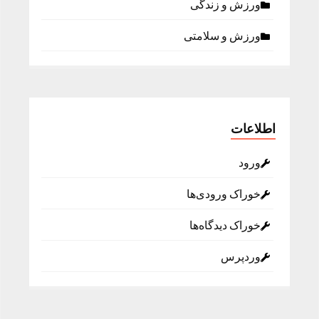
ورزش و زندگی
ورزش و سلامتی
اطلاعات
ورود
خوراک ورودی‌ها
خوراک دیدگاه‌ها
وردپرس