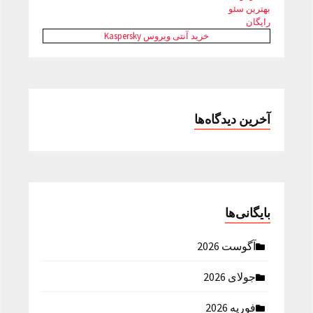
بهترین سئو
رایگان
خرید آنتی ویروس Kaspersky
آخرین دیدگاه‌ها
بایگانی‌ها
آگوست 2026
جولای 2026
فوریه 2026