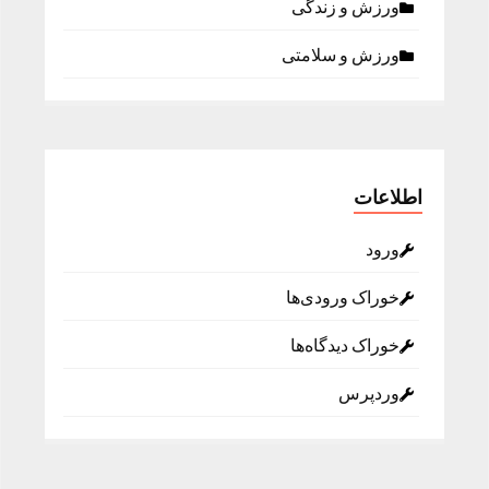
ورزش و زندگی
ورزش و سلامتی
اطلاعات
ورود
خوراک ورودی‌ها
خوراک دیدگاه‌ها
وردپرس