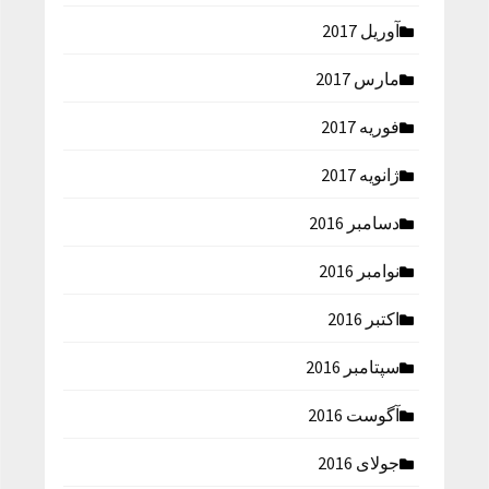
آوریل 2017
مارس 2017
فوریه 2017
ژانویه 2017
دسامبر 2016
نوامبر 2016
اکتبر 2016
سپتامبر 2016
آگوست 2016
جولای 2016