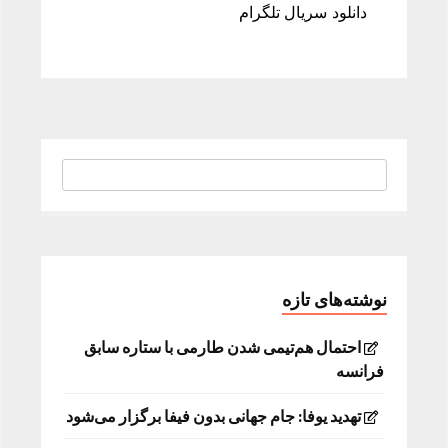
دانلود سریال تلگرام
نوشته‌های تازه
احتمال هم‌تیمی شدن طارمی با ستاره سابق
فرانسه
تهدید یوفا: جام جهانی بدون فیفا برگزار می‌شود