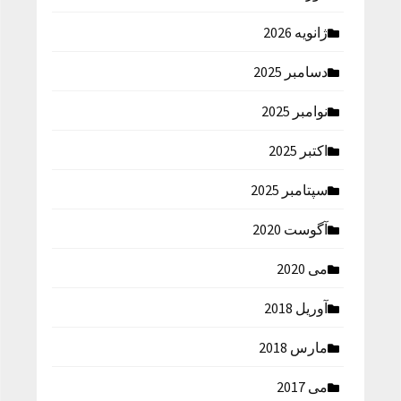
ژانویه 2026
دسامبر 2025
نوامبر 2025
اکتبر 2025
سپتامبر 2025
آگوست 2020
می 2020
آوریل 2018
مارس 2018
می 2017