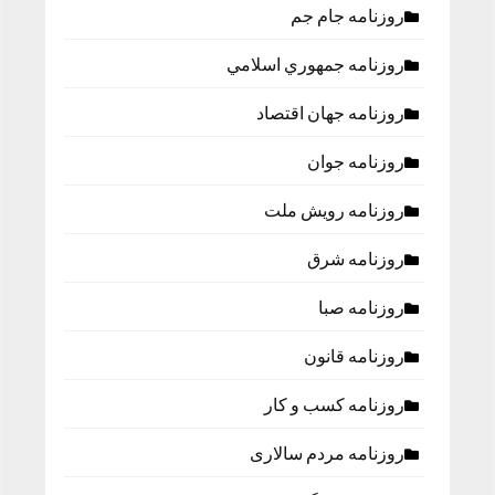
روزنامه جام جم
روزنامه جمهوري اسلامي
روزنامه جهان اقتصاد
روزنامه جوان
روزنامه رویش ملت
روزنامه شرق
روزنامه صبا
روزنامه قانون
روزنامه كسب و كار
روزنامه مردم سالاری