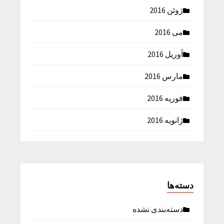
ژوئن 2016
می 2016
آوریل 2016
مارس 2016
فوریه 2016
ژانویه 2016
دسته‌ها
دسته‌بندی نشده