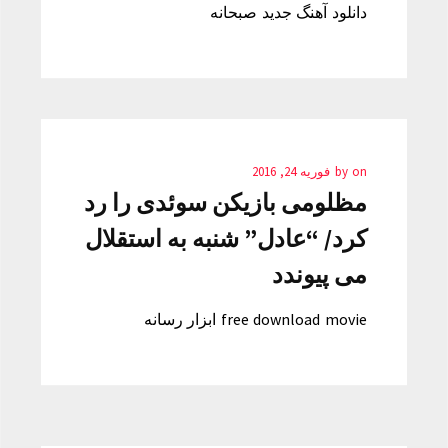
دانلود آهنگ جدید صبحانه
on
by
فوریه 24, 2016
مظلومی بازیکن سوئدی را رد
کرد/ “عادل” شنبه به استقلال
می پیوندد
free download movie ابزار رسانه