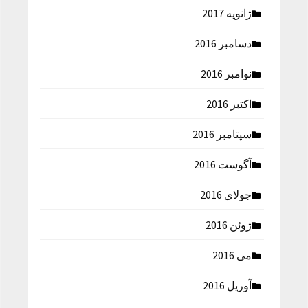
ژانویه 2017
دسامبر 2016
نوامبر 2016
اکتبر 2016
سپتامبر 2016
آگوست 2016
جولای 2016
ژوئن 2016
می 2016
آوریل 2016