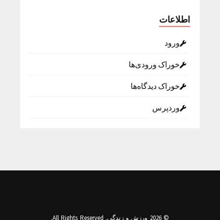
اطلاعات
ورود
خوراک ورودی‌ها
خوراک دیدگاه‌ها
وردپرس
© 2026 ورزش و زندگی. All Rights Reserved.