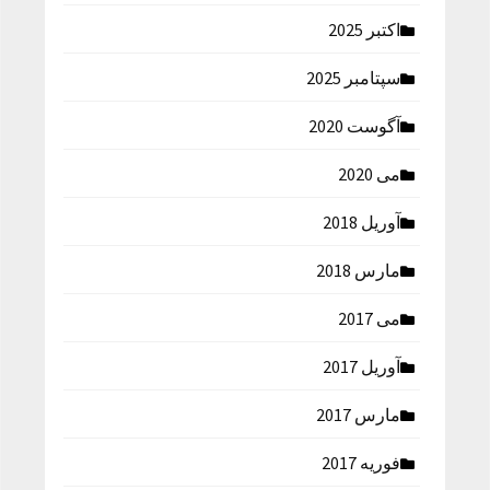
اکتبر 2025
سپتامبر 2025
آگوست 2020
می 2020
آوریل 2018
مارس 2018
می 2017
آوریل 2017
مارس 2017
فوریه 2017