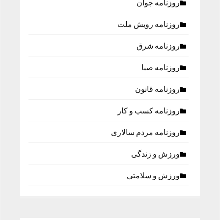
روزنامه جوان
روزنامه رویش ملت
روزنامه شرق
روزنامه صبا
روزنامه قانون
روزنامه كسب و كار
روزنامه مردم سالاری
ورزش و زندگی
ورزش و سلامتی