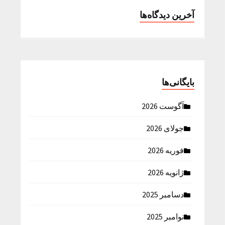
آخرین دیدگاه‌ها
بایگانی‌ها
آگوست 2026
جولای 2026
فوریه 2026
ژانویه 2026
دسامبر 2025
نوامبر 2025