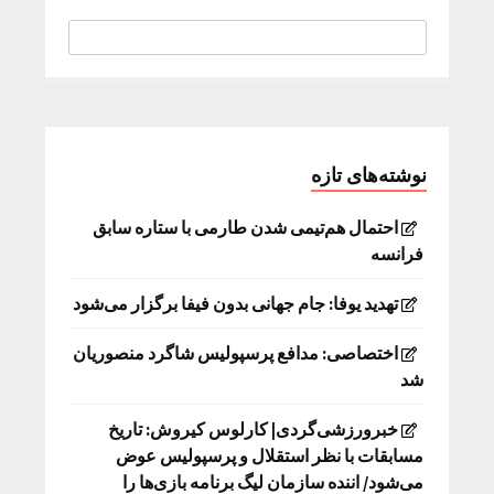
نوشته‌های تازه
احتمال هم‌تیمی شدن طارمی با ستاره سابق
فرانسه
تهدید یوفا: جام جهانی بدون فیفا برگزار می‌شود
اختصاصی: مدافع پرسپولیس شاگرد منصوریان
شد
خبرورزشی‌گردی| کارلوس کیروش: تاریخ
مسابقات با نظر استقلال و پرسپولیس عوض
می‌شود/ اننده سازمان لیگ برنامه بازی‌ها را