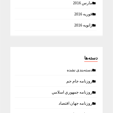
مارس 2016
فوریه 2016
ژانویه 2016
دسته‌ها
دسته‌بندی نشده
روزنامه جام جم
روزنامه جمهوري اسلامي
روزنامه جهان اقتصاد