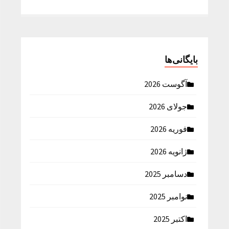
بایگانی‌ها
آگوست 2026
جولای 2026
فوریه 2026
ژانویه 2026
دسامبر 2025
نوامبر 2025
اکتبر 2025