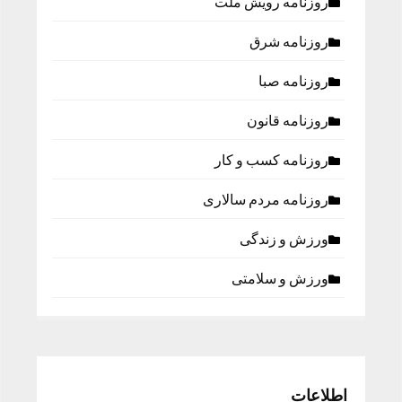
روزنامه رویش ملت
روزنامه شرق
روزنامه صبا
روزنامه قانون
روزنامه كسب و كار
روزنامه مردم سالاری
ورزش و زندگی
ورزش و سلامتی
اطلاعات