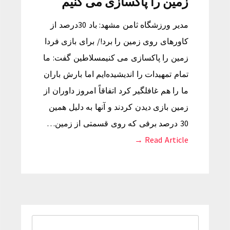
زمین را پاکسازی می کنیم
مدیر ورزشگاه ثامن مشهد: باد 30درصد از
کاورهای روی زمین را برد!/ برای بازی فردا
زمین را پاکسازی می کنیمسلاطین گفت: ما
تمام تمهیدات را اندیشیده‌ایم اما بارش باران
ما را هم غافلگیر کرد اتفاقاً امروز داوران از
زمین بازی دیدن کردند و آنها به دلیل همین
30 درصد برفی که روی قسمتی از زمین…
Read Article →