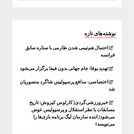
نوشته‌های تازه
احتمال هم‌تیمی شدن طارمی با ستاره سابق
فرانسه
تهدید یوفا: جام جهانی بدون فیفا برگزار می‌شود
اختصاصی: مدافع پرسپولیس شاگرد منصوریان
شد
خبرورزشی‌گردی| کارلوس کیروش: تاریخ
مسابقات با نظر استقلال و پرسپولیس عوض
می‌شود/ اننده سازمان لیگ برنامه بازی‌ها را
می‌نویسد!