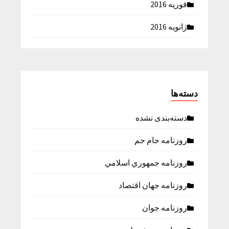
فوریه 2016
ژانویه 2016
دسته‌ها
دسته‌بندی نشده
روزنامه جام جم
روزنامه جمهوري اسلامي
روزنامه جهان اقتصاد
روزنامه جوان