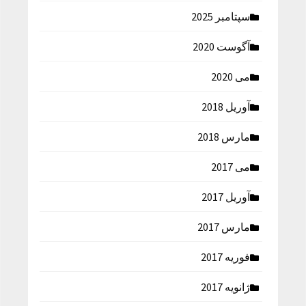
سپتامبر 2025
آگوست 2020
می 2020
آوریل 2018
مارس 2018
می 2017
آوریل 2017
مارس 2017
فوریه 2017
ژانویه 2017