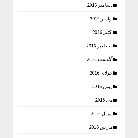
دسامبر 2016
نوامبر 2016
اکتبر 2016
سپتامبر 2016
آگوست 2016
جولای 2016
ژوئن 2016
می 2016
آوریل 2016
مارس 2016