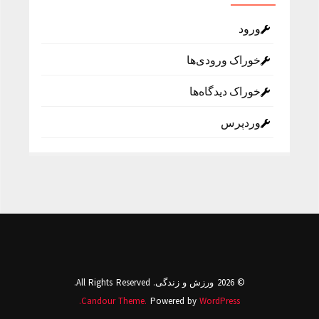
ورود
خوراک ورودی‌ها
خوراک دیدگاه‌ها
وردپرس
© 2026 ورزش و زندگی. All Rights Reserved.
Candour Theme.
Powered by
WordPress.