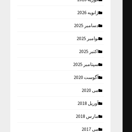
ژانویه 2026
دسامبر 2025
نوامبر 2025
اکتبر 2025
سپتامبر 2025
آگوست 2020
می 2020
آوریل 2018
مارس 2018
می 2017