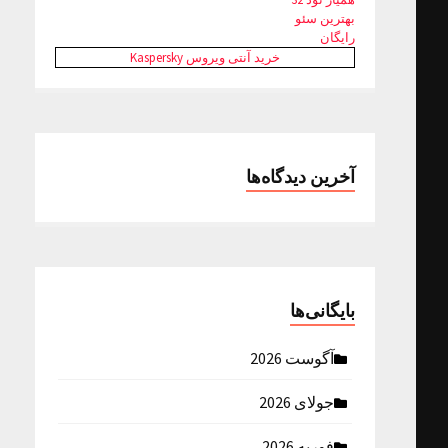
بهترین سئو
رایگان
خرید آنتی ویروس Kaspersky
آخرین دیدگاه‌ها
بایگانی‌ها
آگوست 2026
جولای 2026
فوریه 2026