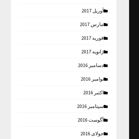
آوریل 2017
مارس 2017
فوریه 2017
ژانویه 2017
دسامبر 2016
نوامبر 2016
اکتبر 2016
سپتامبر 2016
آگوست 2016
جولای 2016