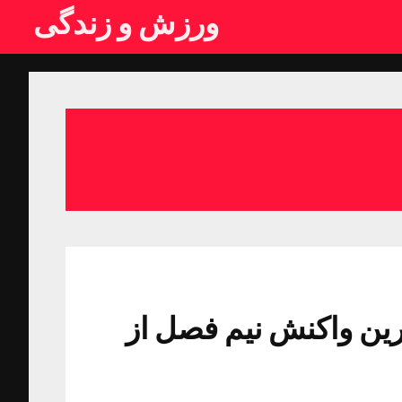
ورزش و زندگی
ی نود / بهترین واکنش نیم فصل از