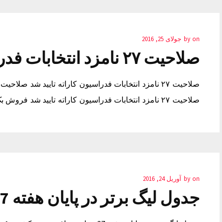
on
by
جولای 25, 2016
صلاحیت ۲۷ نامزد انتخابات فدراسیون کاراته تایید شد
صلاحیت ۲۷ نامزد انتخابات فدراسیون کاراته تایید شد فروش بک لینک قوی نفت آموزش پرورش دولتی
on
by
آوریل 24, 2016
جدول لیگ برتر در پایان هفته 27