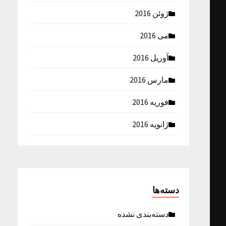
ژوئن 2016
می 2016
آوریل 2016
مارس 2016
فوریه 2016
ژانویه 2016
دسته‌ها
دسته‌بندی نشده