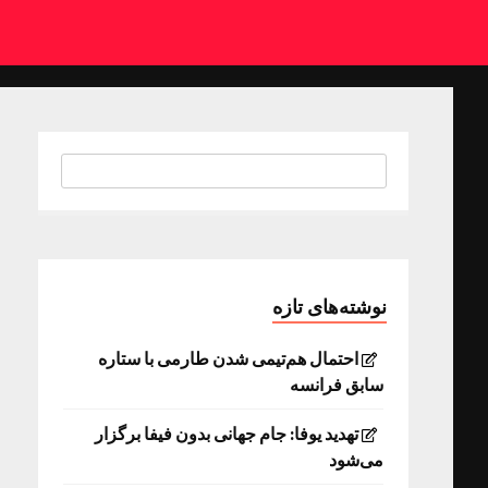
نوشته‌های تازه
احتمال هم‌تیمی شدن طارمی با ستاره
سابق فرانسه
تهدید یوفا: جام جهانی بدون فیفا برگزار
می‌شود