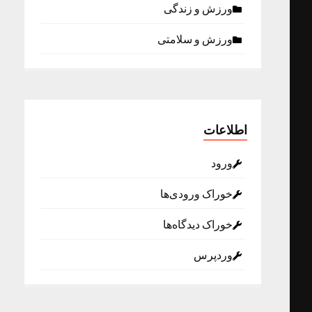
ورزش و زندگی
ورزش و سلامتی
اطلاعات
ورود
خوراک ورودی‌ها
خوراک دیدگاه‌ها
وردپرس