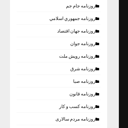
روزنامه جام جم
روزنامه جمهوري اسلامي
روزنامه جهان اقتصاد
روزنامه جوان
روزنامه رویش ملت
روزنامه شرق
روزنامه صبا
روزنامه قانون
روزنامه كسب و كار
روزنامه مردم سالاری