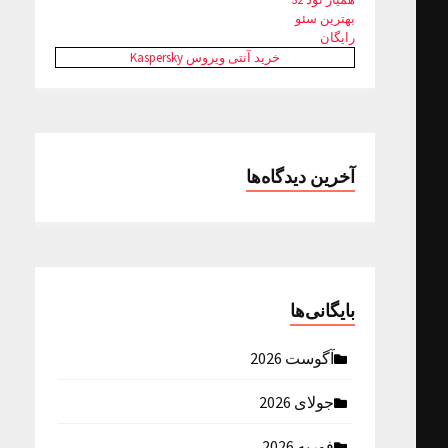
بهترین سئو
رایگان
خرید آنتی ویروس Kaspersky
آخرین دیدگاه‌ها
بایگانی‌ها
آگوست 2026
جولای 2026
فوریه 2026