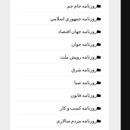
روزنامه جام جم
روزنامه جمهوري اسلامي
روزنامه جهان اقتصاد
روزنامه جوان
روزنامه رویش ملت
روزنامه شرق
روزنامه صبا
روزنامه قانون
روزنامه كسب و كار
روزنامه مردم سالاری