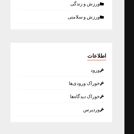
ورزش و زندگی
ورزش و سلامتی
اطلاعات
ورود
خوراک ورودی‌ها
خوراک دیدگاه‌ها
وردپرس