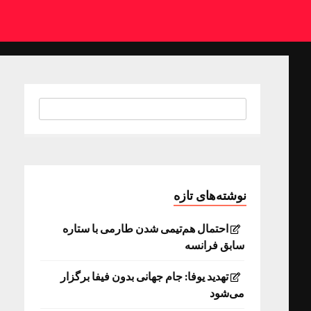
نوشته‌های تازه
احتمال هم‌تیمی شدن طارمی با ستاره
سابق فرانسه
تهدید یوفا: جام جهانی بدون فیفا برگزار
می‌شود