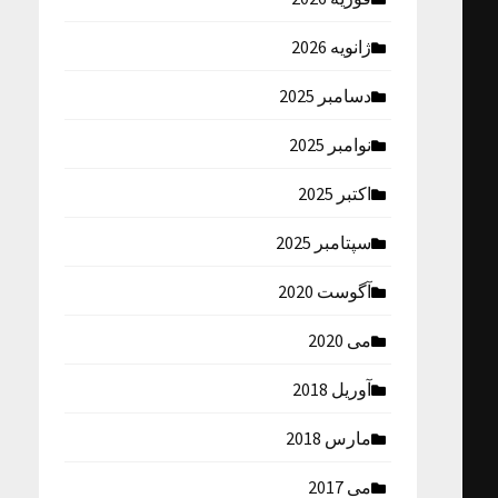
ژانویه 2026
دسامبر 2025
نوامبر 2025
اکتبر 2025
سپتامبر 2025
آگوست 2020
می 2020
آوریل 2018
مارس 2018
می 2017