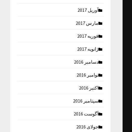
آوریل 2017
مارس 2017
فوریه 2017
ژانویه 2017
دسامبر 2016
نوامبر 2016
اکتبر 2016
سپتامبر 2016
آگوست 2016
جولای 2016