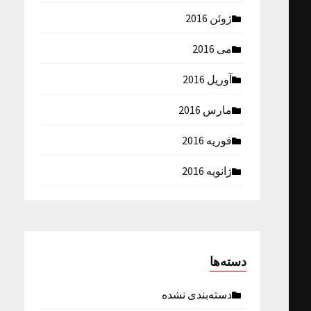
ژوئن 2016
می 2016
آوریل 2016
مارس 2016
فوریه 2016
ژانویه 2016
دسته‌ها
دسته‌بندی نشده