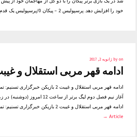
خود را افزایش دهد. پرسپولیس 2 – پیکان 0/پرسپولیس یک قدم دیگر به…
on
by
ژانویه 2, 2017
ادامه قهر مربی استقلال و غیبت 2 بازی
ادامه قهر مربی استقلال و غیبت 2 بازیک
آغاز نیم فصل دوم لیگ برتر از سا
ادامه قهر مربی استقلال و غیبت 2 بازیکن خبرگزاری تسنیم: تمرین تیم فوتبال استقلال جهت آماده سازی…
Article →