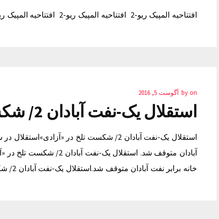
افتتاحیه المپیک ریو-‎ 2 افتتاحیه المپیک ریو-‎ 2 افتتاحیه المپیک ریو-‎ 2 مد روز
on
by
آگوست 5, 2016
استقلال یک-نفت آبادان 2/ شکست تلخ در «آزادی»
استقلال یک-نفت آبادان 2/ شکست تلخ در «آزادی»
آبادان متوقف شد. استقلال یک-
خانه برابر نفت آبادان متوقف شد.استقلال یک-نفت آبادان 2/ شکست تلخ در «آزادی» آلرژی و تغذیه