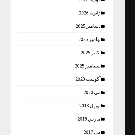
ژانویه 2026
دسامبر 2025
نوامبر 2025
اکتبر 2025
سپتامبر 2025
آگوست 2020
می 2020
آوریل 2018
مارس 2018
می 2017