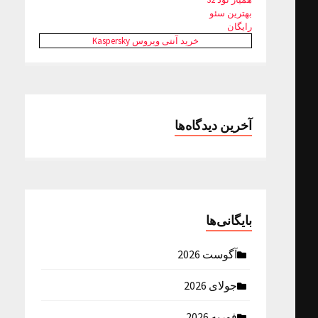
بهترین سئو
رایگان
خرید آنتی ویروس Kaspersky
آخرین دیدگاه‌ها
بایگانی‌ها
آگوست 2026
جولای 2026
فوریه 2026