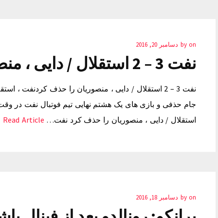
on
by
دسامبر 20, 2016
نفت 3 – 2 استقلال / دایی ، منصوریان را حذف کرد
نفت 3 – 2 استقلال / دایی ، منصوریان را حذف کردنفت ، ا
استقلال / دایی ، منصوریان را حذف کرد نفت…
Read Article →
on
by
دسامبر 18, 2016
برانکو: رونالدو بعد از فینال ب