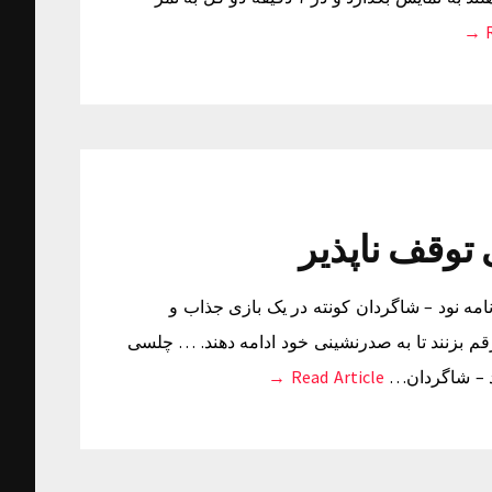
ی برنامه نود – شاگردان کونته در یک بازی جذاب و
 بزنند تا به صدرنشینی خود ادامه دهند. … چلسی
Read Article →