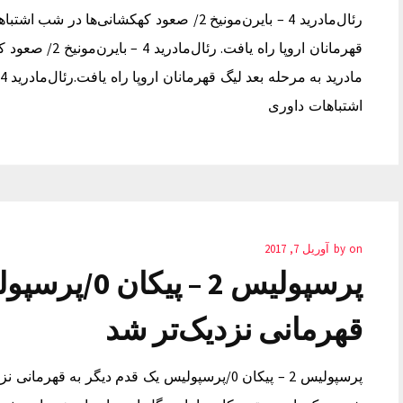
رئال‌مادرید 4 – بایرن‌مونیخ 2/ صعود کهکشانی‌
قهرمانان اروپا را
اشتباهات داوری
on
by
آوریل 7, 2017
پرسپولیس 2 – 
قهرمانی نزدیک‌تر شد
پرسپولیس 2 – پیکان 0/پرسپولیس یک قدم دیگر به 