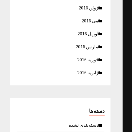
ژوئن 2016
می 2016
آوریل 2016
مارس 2016
فوریه 2016
ژانویه 2016
دسته‌ها
دسته‌بندی نشده