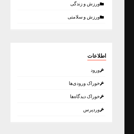
ورزش و زندگی
ورزش و سلامتی
اطلاعات
ورود
خوراک ورودی‌ها
خوراک دیدگاه‌ها
وردپرس