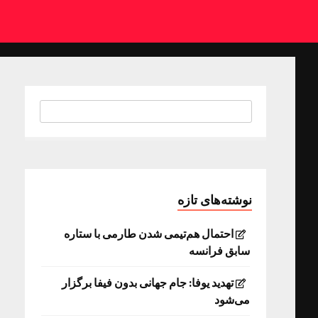
نوشته‌های تازه
احتمال هم‌تیمی شدن طارمی با ستاره
سابق فرانسه
تهدید یوفا: جام جهانی بدون فیفا برگزار
می‌شود