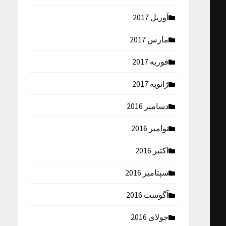
آوریل 2017
مارس 2017
فوریه 2017
ژانویه 2017
دسامبر 2016
نوامبر 2016
اکتبر 2016
سپتامبر 2016
آگوست 2016
جولای 2016