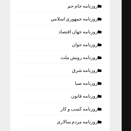
روزنامه جام جم
روزنامه جمهوري اسلامي
روزنامه جهان اقتصاد
روزنامه جوان
روزنامه رویش ملت
روزنامه شرق
روزنامه صبا
روزنامه قانون
روزنامه كسب و كار
روزنامه مردم سالاری