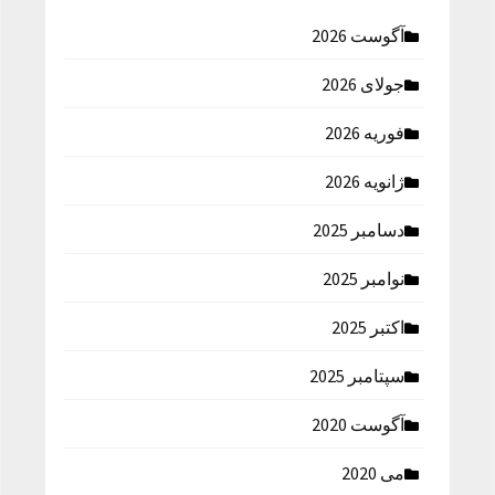
آگوست 2026
جولای 2026
فوریه 2026
ژانویه 2026
دسامبر 2025
نوامبر 2025
اکتبر 2025
سپتامبر 2025
آگوست 2020
می 2020