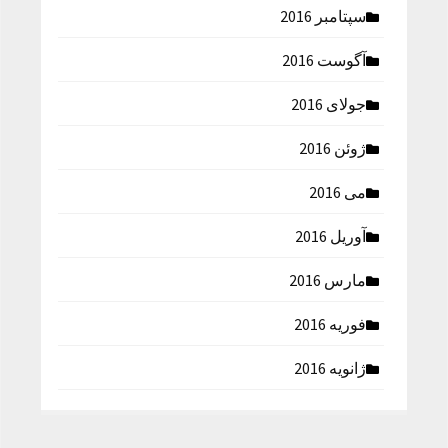
سپتامبر 2016
آگوست 2016
جولای 2016
ژوئن 2016
می 2016
آوریل 2016
مارس 2016
فوریه 2016
ژانویه 2016