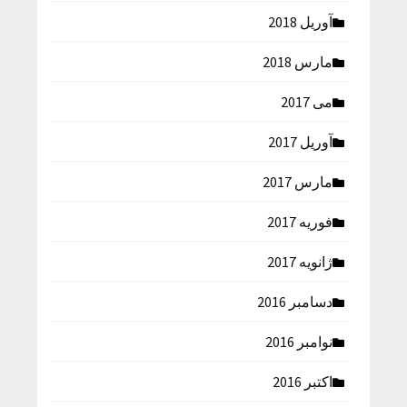
آوریل 2018
مارس 2018
می 2017
آوریل 2017
مارس 2017
فوریه 2017
ژانویه 2017
دسامبر 2016
نوامبر 2016
اکتبر 2016