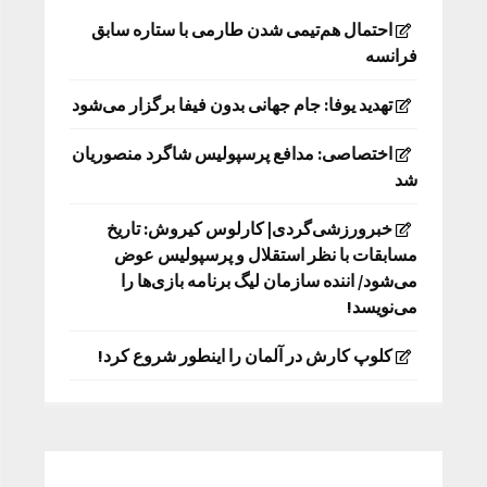
احتمال هم‌تیمی شدن طارمی با ستاره سابق
فرانسه
تهدید یوفا: جام جهانی بدون فیفا برگزار می‌شود
اختصاصی: مدافع پرسپولیس شاگرد منصوریان
شد
خبرورزشی‌گردی| کارلوس کیروش: تاریخ
مسابقات با نظر استقلال و پرسپولیس عوض
می‌شود/ اننده سازمان لیگ برنامه بازی‌ها را
می‌نویسد!
کلوپ کارش در آلمان را اینطور شروع کرد!