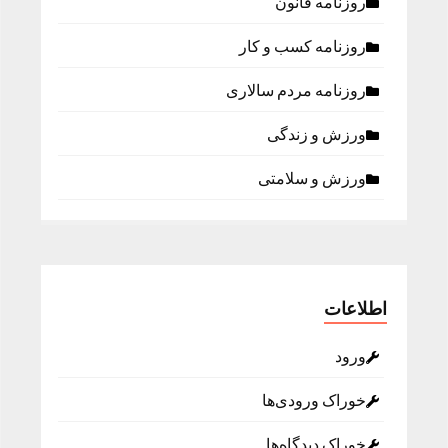
روزنامه قانون
روزنامه كسب و كار
روزنامه مردم سالاری
ورزش و زندگی
ورزش و سلامتی
اطلاعات
ورود
خوراک ورودی‌ها
خوراک دیدگاه‌ها