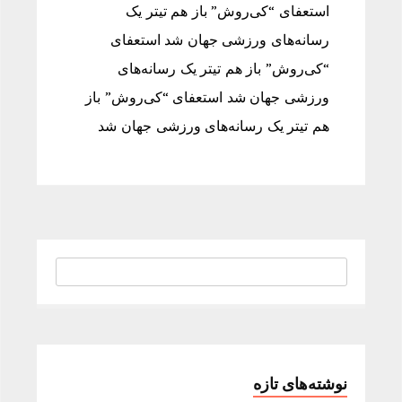
استعفای “کی‌روش” باز هم تیتر یک
رسانه‌های ورزشی جهان شد استعفای
“کی‌روش” باز هم تیتر یک رسانه‌های
ورزشی جهان شد استعفای “کی‌روش” باز
هم تیتر یک رسانه‌های ورزشی جهان شد
نوشته‌های تازه