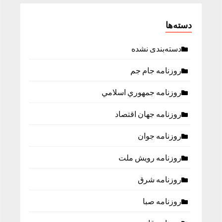
دسته‌ها
دسته‌بندی نشده
روزنامه جام جم
روزنامه جمهوري اسلامي
روزنامه جهان اقتصاد
روزنامه جوان
روزنامه رویش ملت
روزنامه شرق
روزنامه صبا