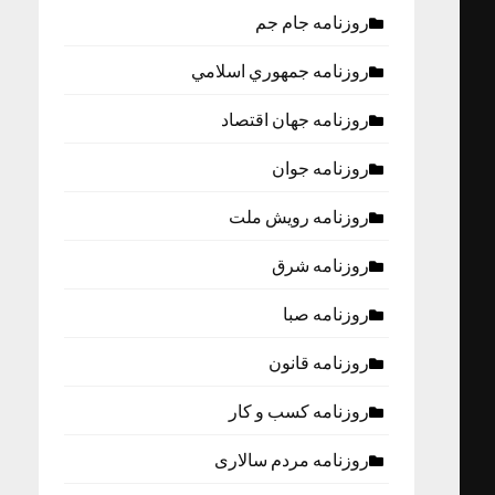
روزنامه جام جم
روزنامه جمهوري اسلامي
روزنامه جهان اقتصاد
روزنامه جوان
روزنامه رویش ملت
روزنامه شرق
روزنامه صبا
روزنامه قانون
روزنامه كسب و كار
روزنامه مردم سالاری