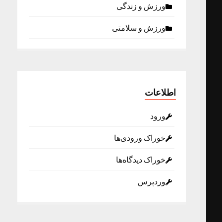
ورزش و زندگی
ورزش و سلامتی
اطلاعات
ورود
خوراک ورودی‌ها
خوراک دیدگاه‌ها
وردپرس