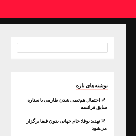
نوشته‌های تازه
احتمال هم‌تیمی شدن طارمی با ستاره
سابق فرانسه
تهدید یوفا: جام جهانی بدون فیفا برگزار
می‌شود