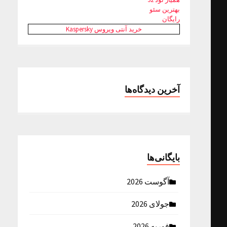
بهترین سئو
رایگان
خرید آنتی ویروس Kaspersky
آخرین دیدگاه‌ها
بایگانی‌ها
آگوست 2026
جولای 2026
فوریه 2026