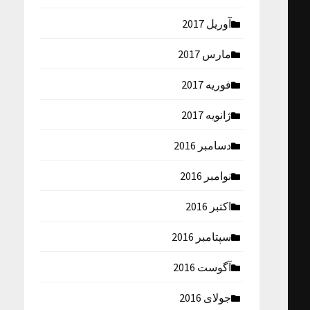
آوریل 2017
مارس 2017
فوریه 2017
ژانویه 2017
دسامبر 2016
نوامبر 2016
اکتبر 2016
سپتامبر 2016
آگوست 2016
جولای 2016