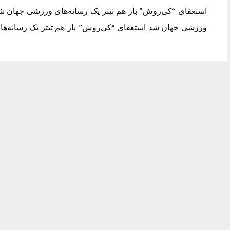
استعفای “کی‌روش” باز هم تیتر یک رسانه‌های ورزشی جهان شد
ورزشی جهان شد استعفای “کی‌روش” باز هم تیتر یک رسانه‌ه