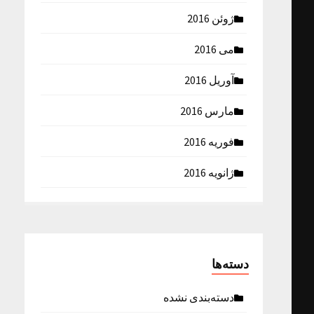
ژوئن 2016
می 2016
آوریل 2016
مارس 2016
فوریه 2016
ژانویه 2016
دسته‌ها
دسته‌بندی نشده