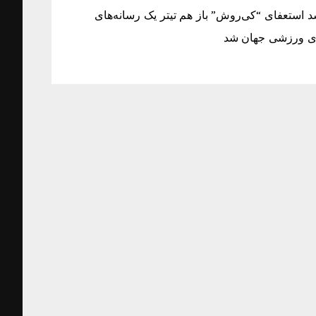
 استعفای “کی‌روش” باز هم تیتر یک رسانه‌های
ای ورزشی جهان شد