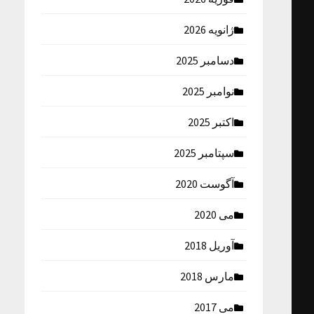
ژانویه 2026
دسامبر 2025
نوامبر 2025
اکتبر 2025
سپتامبر 2025
آگوست 2020
می 2020
آوریل 2018
مارس 2018
می 2017