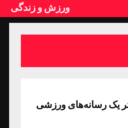
ورزش و زندگی
ر یک رسانه‌های ورزشی