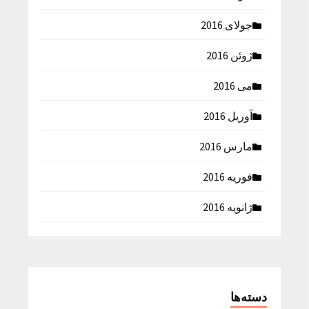
جولای 2016
ژوئن 2016
می 2016
آوریل 2016
مارس 2016
فوریه 2016
ژانویه 2016
دسته‌ها