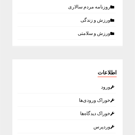
روزنامه مردم سالاری
ورزش و زندگی
ورزش و سلامتی
اطلاعات
ورود
خوراک ورودی‌ها
خوراک دیدگاه‌ها
وردپرس