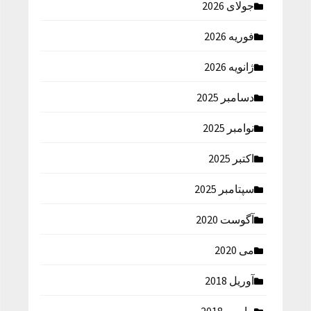
جولای 2026
فوریه 2026
ژانویه 2026
دسامبر 2025
نوامبر 2025
اکتبر 2025
سپتامبر 2025
آگوست 2020
می 2020
آوریل 2018