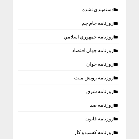
دسته‌بندی نشده
روزنامه جام جم
روزنامه جمهوري اسلامي
روزنامه جهان اقتصاد
روزنامه جوان
روزنامه رویش ملت
روزنامه شرق
روزنامه صبا
روزنامه قانون
روزنامه كسب و كار