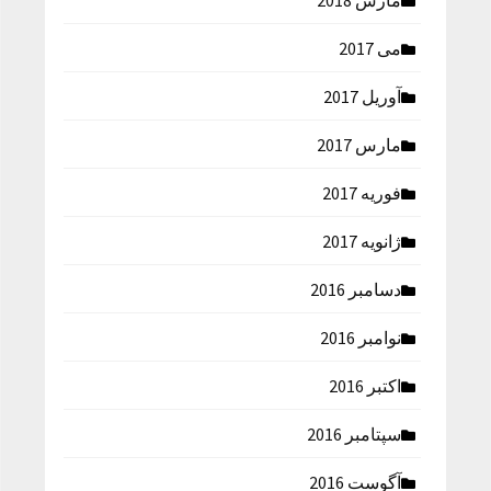
مارس 2018
می 2017
آوریل 2017
مارس 2017
فوریه 2017
ژانویه 2017
دسامبر 2016
نوامبر 2016
اکتبر 2016
سپتامبر 2016
آگوست 2016