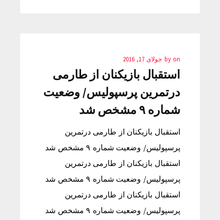
on
by
جولای 17, 2016
استقبال بازیکنان از طارمی
درتمرین پرسپولیس/ وضعیت
شماره ۹ مشخص شد
استقبال بازیکنان از طارمی درتمرین
پرسپولیس/ وضعیت شماره ۹ مشخص شد
استقبال بازیکنان از طارمی درتمرین
پرسپولیس/ وضعیت شماره ۹ مشخص شد
استقبال بازیکنان از طارمی درتمرین
پرسپولیس/ وضعیت شماره ۹ مشخص شد