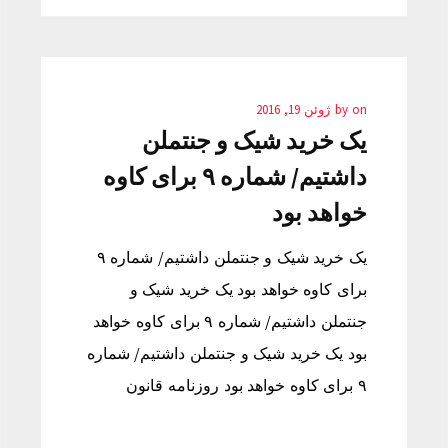
on
by
ژوئن 19, 2016
یک خرید شیک و جنتملن
داشتیم/ شماره ۹ برای کاوه
خواهد بود
یک خرید شیک و جنتملن داشتیم/ شماره ۹
برای کاوه خواهد بود یک خرید شیک و
جنتملن داشتیم/ شماره ۹ برای کاوه خواهد
بود یک خرید شیک و جنتملن داشتیم/ شماره
۹ برای کاوه خواهد بود روزنامه قانون