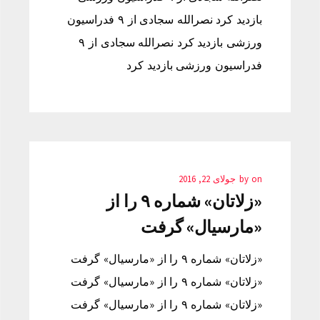
بازدید کرد نصرالله سجادی از ۹ فدراسیون
ورزشی بازدید کرد نصرالله سجادی از ۹
فدراسیون ورزشی بازدید کرد
on
by
جولای 22, 2016
«زلاتان» شماره ۹ را از
«مارسیال» گرفت
«زلاتان» شماره ۹ را از «مارسیال» گرفت
«زلاتان» شماره ۹ را از «مارسیال» گرفت
«زلاتان» شماره ۹ را از «مارسیال» گرفت