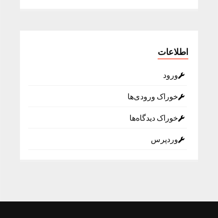
اطلاعات
ورود
خوراک ورودی‌ها
خوراک دیدگاه‌ها
وردپرس