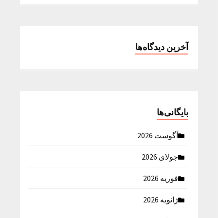
آخرین دیدگاه‌ها
بایگانی‌ها
آگوست 2026
جولای 2026
فوریه 2026
ژانویه 2026