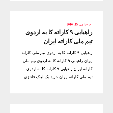
on
by
می 15, 2016
راهیابی ۹ کاراته کا به اردوی
تیم ملی کاراته ایران
راهیابی ۹ کاراته کا به اردوی تیم ملی کاراته
ایران راهیابی ۹ کاراته کا به اردوی تیم ملی
کاراته ایران راهیابی ۹ کاراته کا به اردوی
تیم ملی کاراته ایران خرید بک لینک فانتزی