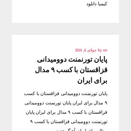
کیمیا دانلود
on
by
جولای 6, 2016
پایان تورنمنت دوومیدانی
قزاقستان با کسب ٩ مدال
برای ایران
پایان تورنمنت دوومیدانی قزاقستان با کسب
٩ مدال برای ایران پایان تورنمنت دوومیدانی
قزاقستان با کسب ٩ مدال برای ایران پایان
تورنمنت دوومیدانی قزاقستان با کسب ٩
مدال برای ایران آهنگ جدید