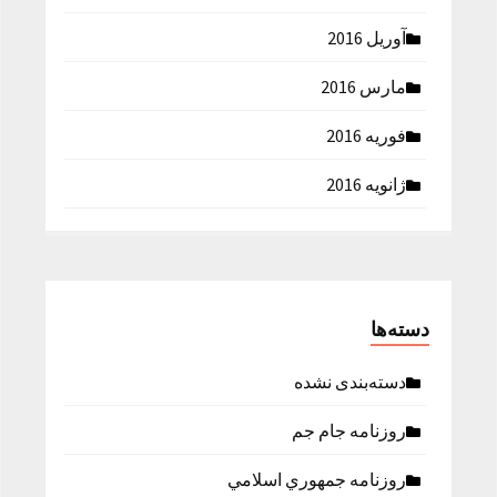
آوریل 2016
مارس 2016
فوریه 2016
ژانویه 2016
دسته‌ها
دسته‌بندی نشده
روزنامه جام جم
روزنامه جمهوري اسلامي