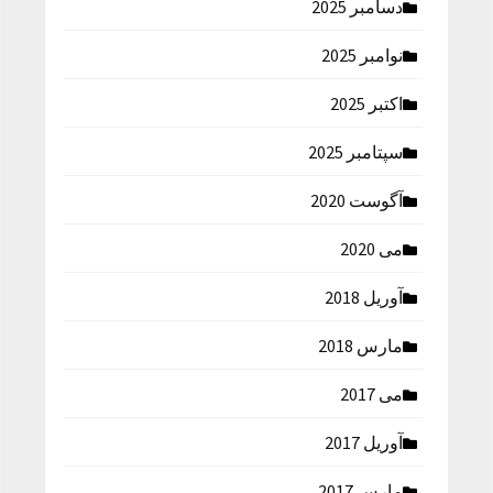
دسامبر 2025
نوامبر 2025
اکتبر 2025
سپتامبر 2025
آگوست 2020
می 2020
آوریل 2018
مارس 2018
می 2017
آوریل 2017
مارس 2017