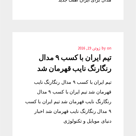
on
by
ژوئن 19, 2016
تیم ایران با کسب ۹ مدال
رنگارنگ نایب قهرمان شد
تیم ایران با کسب ۹ مدال رنگارنگ نایب
قهرمان شد تیم ایران با کسب ۹ مدال
رنگارنگ نایب قهرمان شد تیم ایران با کسب
۹ مدال رنگارنگ نایب قهرمان شد اخبار
دنیای موبایل و تکنولوژی