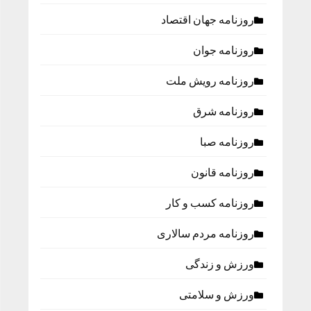
روزنامه جهان اقتصاد
روزنامه جوان
روزنامه رویش ملت
روزنامه شرق
روزنامه صبا
روزنامه قانون
روزنامه كسب و كار
روزنامه مردم سالاری
ورزش و زندگی
ورزش و سلامتی