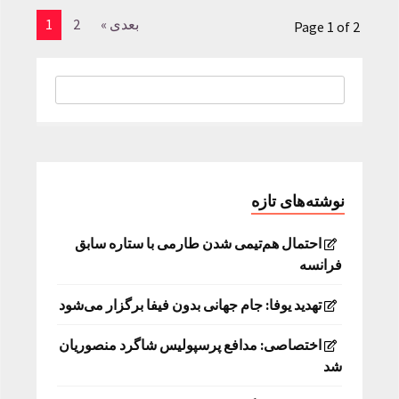
بعدی »
2
1
Page 1 of 2
نوشته‌های تازه
احتمال هم‌تیمی شدن طارمی با ستاره سابق
فرانسه
تهدید یوفا: جام جهانی بدون فیفا برگزار می‌شود
اختصاصی: مدافع پرسپولیس شاگرد منصوریان
شد