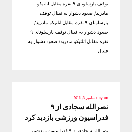
توقف بارسلونای ۹ نفره مقابل اتلتیکو
مادرید/ صعود دشوار به فینال توقف
بارسلونای ۹ نفره مقابل اتلتیکو مادرید/
صعود دشوار به فینال توقف بارسلونای ۹
نفره مقابل اتلتیکو مادرید/ صعود دشوار به
فینال
on
by
دسامبر 3, 2016
نصرالله سجادی از ۹
فدراسیون ورزشی بازدید کرد
نصرالله سجادی از ۹ فدراسیون ورزشی