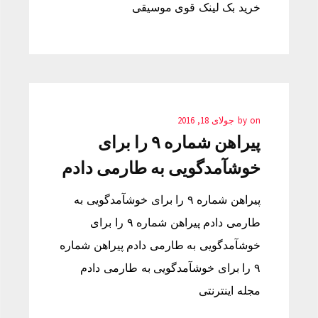
خرید بک لینک قوی موسیقی
on
by
جولای 18, 2016
پیراهن شماره ۹ را برای
خوشآمدگویی به طارمی دادم
پیراهن شماره ۹ را برای خوشآمدگویی به
طارمی دادم پیراهن شماره ۹ را برای
خوشآمدگویی به طارمی دادم پیراهن شماره
۹ را برای خوشآمدگویی به طارمی دادم
مجله اینترنتی