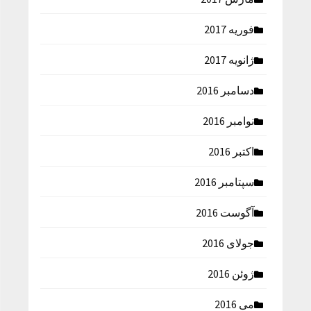
فوریه 2017
ژانویه 2017
دسامبر 2016
نوامبر 2016
اکتبر 2016
سپتامبر 2016
آگوست 2016
جولای 2016
ژوئن 2016
می 2016