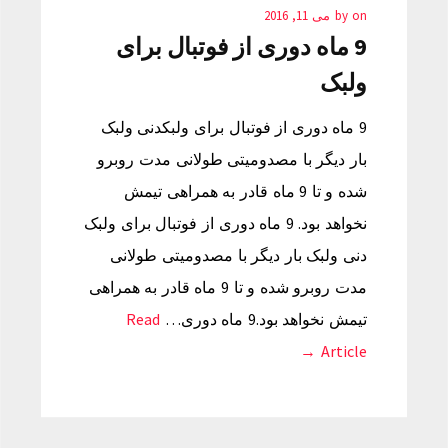
on
by
می 11, 2016
9 ماه دوری از فوتبال برای
ولبک
9 ماه دوری از فوتبال برای ولبکدنی ولبک
بار دیگر با مصدومیتی طولانی مدت روبرو
شده و تا 9 ماه قادر به همراهی تیمش
نخواهد بود. 9 ماه دوری از فوتبال برای ولبک
دنی ولبک بار دیگر با مصدومیتی طولانی
مدت روبرو شده و تا 9 ماه قادر به همراهی
تیمش نخواهد بود.9 ماه دوری…
Read
Article →