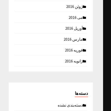
ژوئن 2016
می 2016
آوریل 2016
مارس 2016
فوریه 2016
ژانویه 2016
دسته‌ها
دسته‌بندی نشده