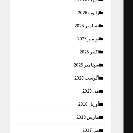
ژانویه 2026
دسامبر 2025
نوامبر 2025
اکتبر 2025
سپتامبر 2025
آگوست 2020
می 2020
آوریل 2018
مارس 2018
می 2017