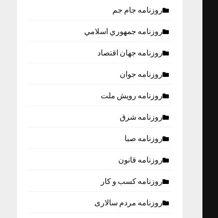
روزنامه جام جم
روزنامه جمهوري اسلامي
روزنامه جهان اقتصاد
روزنامه جوان
روزنامه رویش ملت
روزنامه شرق
روزنامه صبا
روزنامه قانون
روزنامه كسب و كار
روزنامه مردم سالاری