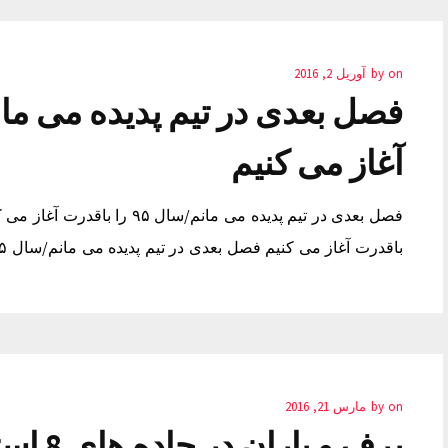
on
by
آوریل 2, 2016
آغاز می کنیم
باقدرت آغاز می کنیم فصل بعدی در تیم پدیده می مانم/سال ۹۵ را باقدرت آغاز می کنیم بک لینک
on
by
مارس 21, 2016
برف و 