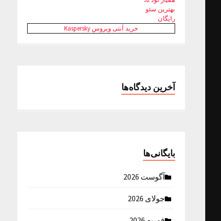
بهترین سئو
رایگان
خرید آنتی ویروس Kaspersky
آخرین دیدگاه‌ها
بایگانی‌ها
آگوست 2026
جولای 2026
فوریه 2026