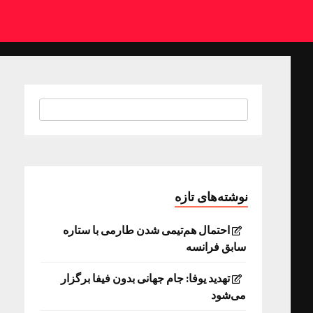
نوشته‌های تازه
احتمال هم‌تیمی شدن طارمی با ستاره
سابق فرانسه
تهدید یوفا: جام جهانی بدون فیفا برگزار
می‌شود