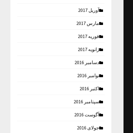
آوریل 2017
مارس 2017
فوریه 2017
ژانویه 2017
دسامبر 2016
نوامبر 2016
اکتبر 2016
سپتامبر 2016
آگوست 2016
جولای 2016