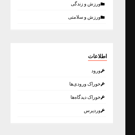
ورزش و زندگی
ورزش و سلامتی
اطلاعات
ورود
خوراک ورودی‌ها
خوراک دیدگاه‌ها
وردپرس