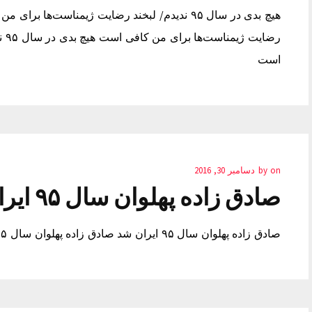
رضا
است
on
by
دسامبر 30, 2016
صادق زاده پهلوان سال ۹۵ ایران شد
صادق زاده پهلوان سال ۹۵ ایران شد صادق زاده پهلوان سال ۹۵ ایران شد صادق زاده پهلوان سال ۹۵ ایران شد