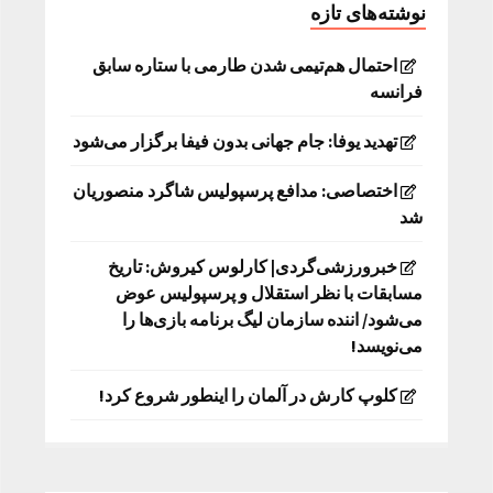
نوشته‌های تازه
احتمال هم‌تیمی شدن طارمی با ستاره سابق
فرانسه
تهدید یوفا: جام جهانی بدون فیفا برگزار می‌شود
اختصاصی: مدافع پرسپولیس شاگرد منصوریان
شد
خبرورزشی‌گردی| کارلوس کیروش: تاریخ
مسابقات با نظر استقلال و پرسپولیس عوض
می‌شود/ اننده سازمان لیگ برنامه بازی‌ها را
می‌نویسد!
کلوپ کارش در آلمان را اینطور شروع کرد!