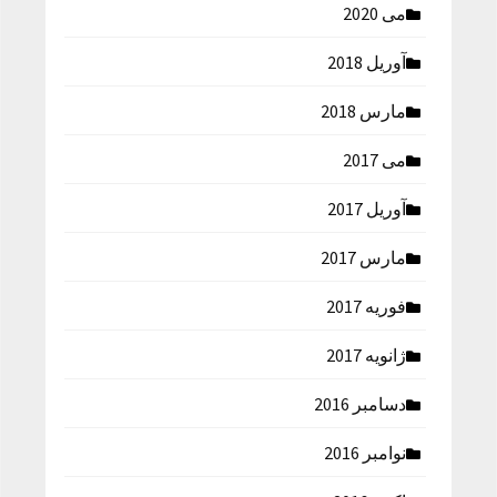
می 2020
آوریل 2018
مارس 2018
می 2017
آوریل 2017
مارس 2017
فوریه 2017
ژانویه 2017
دسامبر 2016
نوامبر 2016