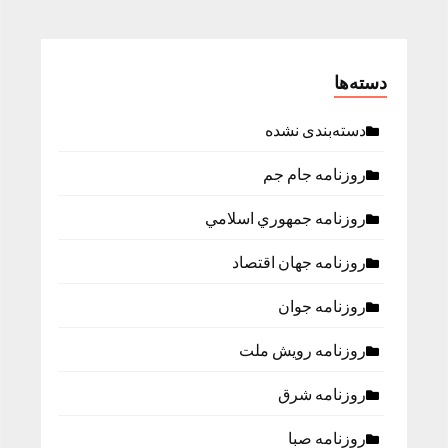
دسته‌ها
دسته‌بندی نشده
روزنامه جام جم
روزنامه جمهوري اسلامي
روزنامه جهان اقتصاد
روزنامه جوان
روزنامه رویش ملت
روزنامه شرق
روزنامه صبا