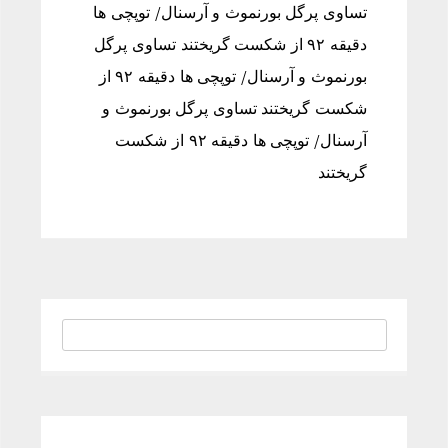
تساوی پرگل بورنموث و آرسنال/ توپچی ها
دقیقه ۹۲ از شکست گریختند تساوی پرگل
بورنموث و آرسنال/ توپچی ها دقیقه ۹۲ از
شکست گریختند تساوی پرگل بورنموث و
آرسنال/ توپچی ها دقیقه ۹۲ از شکست
گریختند