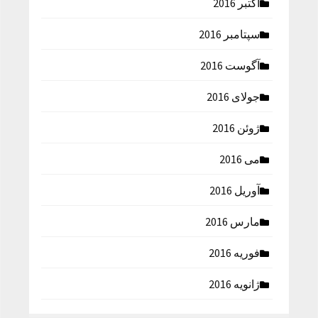
اکتبر 2016
سپتامبر 2016
آگوست 2016
جولای 2016
ژوئن 2016
می 2016
آوریل 2016
مارس 2016
فوریه 2016
ژانویه 2016