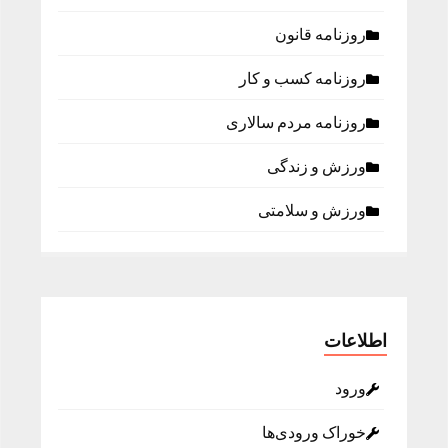
روزنامه قانون
روزنامه كسب و كار
روزنامه مردم سالاری
ورزش و زندگی
ورزش و سلامتی
اطلاعات
ورود
خوراک ورودی‌ها