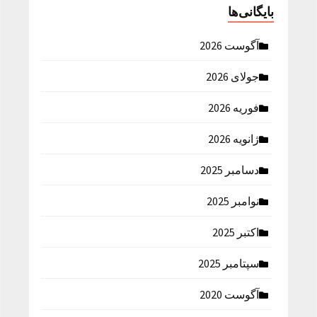
بایگانی‌ها
آگوست 2026
جولای 2026
فوریه 2026
ژانویه 2026
دسامبر 2025
نوامبر 2025
اکتبر 2025
سپتامبر 2025
آگوست 2020