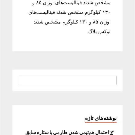
مشخص شدند فینالیست‌های اوزان ۸۵ و
۱۳۰ کیلوگرم مشخص شدند فینالیست‌های
اوزان ۸۵ و ۱۳۰ کیلوگرم مشخص شدند
لوکس بلاگ
نوشته‌های تازه
احتمال هم‌تیمی شدن طارمی با ستاره سابق