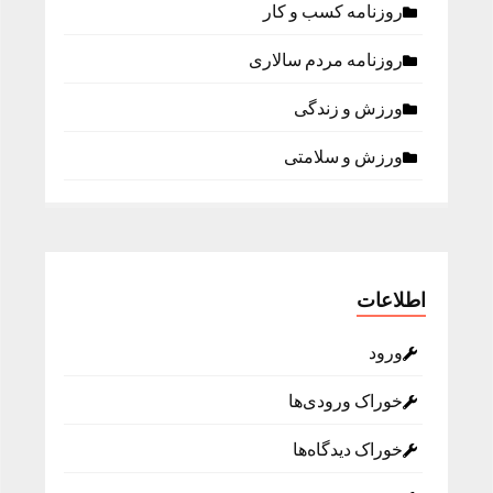
روزنامه كسب و كار
روزنامه مردم سالاری
ورزش و زندگی
ورزش و سلامتی
اطلاعات
ورود
خوراک ورودی‌ها
خوراک دیدگاه‌ها