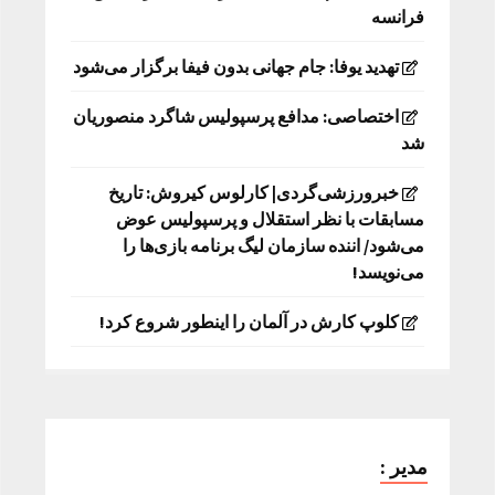
فرانسه
تهدید یوفا: جام جهانی بدون فیفا برگزار می‌شود
اختصاصی: مدافع پرسپولیس شاگرد منصوریان
شد
خبرورزشی‌گردی| کارلوس کیروش: تاریخ
مسابقات با نظر استقلال و پرسپولیس عوض
می‌شود/ اننده سازمان لیگ برنامه بازی‌ها را
می‌نویسد!
کلوپ کارش در آلمان را اینطور شروع کرد!
مدیر :