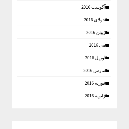
آگوست 2016
جولای 2016
ژوئن 2016
می 2016
آوریل 2016
مارس 2016
فوریه 2016
ژانویه 2016