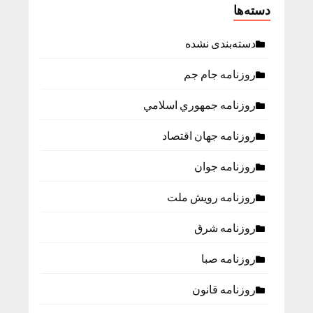
دسته‌ها
دسته‌بندی نشده
روزنامه جام جم
روزنامه جمهوري اسلامي
روزنامه جهان اقتصاد
روزنامه جوان
روزنامه رویش ملت
روزنامه شرق
روزنامه صبا
روزنامه قانون