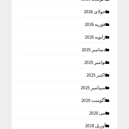
جولای 2026
فوریه 2026
ژانویه 2026
دسامبر 2025
نوامبر 2025
اکتبر 2025
سپتامبر 2025
آگوست 2020
می 2020
آوریل 2018