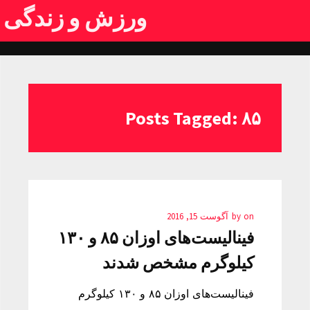
ورزش و زندگی
Posts Tagged: ۸۵
on
by
آگوست 15, 2016
فینالیست‌های اوزان ۸۵ و ۱۳۰
کیلوگرم مشخص شدند
فینالیست‌های اوزان ۸۵ و ۱۳۰ کیلوگرم