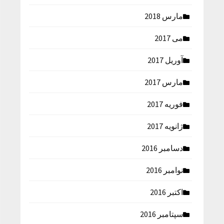
مارس 2018
می 2017
آوریل 2017
مارس 2017
فوریه 2017
ژانویه 2017
دسامبر 2016
نوامبر 2016
اکتبر 2016
سپتامبر 2016