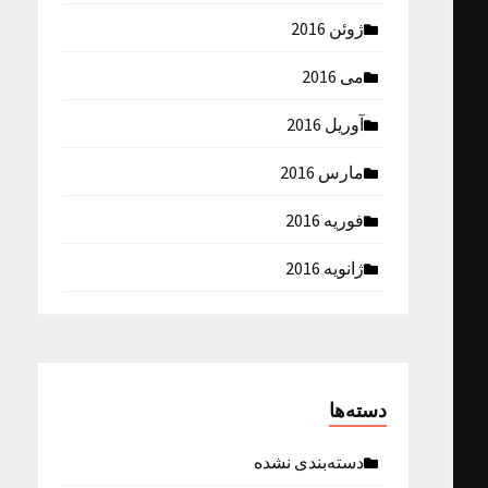
ژوئن 2016
می 2016
آوریل 2016
مارس 2016
فوریه 2016
ژانویه 2016
دسته‌ها
دسته‌بندی نشده