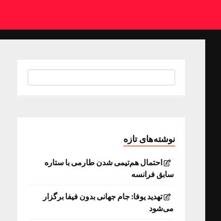
نوشته‌های تازه
احتمال هم‌تیمی شدن طارمی با ستاره
سابق فرانسه
تهدید یوفا: جام جهانی بدون فیفا برگزار
می‌شود