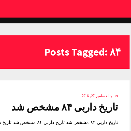
Posts Tagged: ۸۴
on
by
دسامبر 27, 2016
تاریخ داربی ۸۴ مشخص شد
تاریخ داربی ۸۴ مشخص شد تاریخ داربی ۸۴ مشخص شد تاریخ داربی ۸۴ مشخص شد