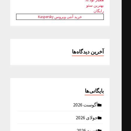
بهترین سئو
رایگان
خرید آنتی ویروس Kaspersky
آخرین دیدگاه‌ها
بایگانی‌ها
آگوست 2026
جولای 2026
فوریه 2026