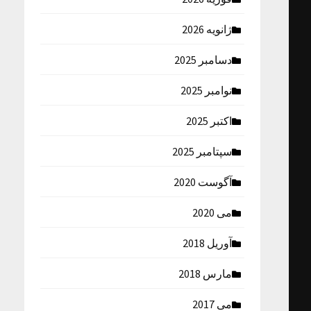
ژانویه 2026
دسامبر 2025
نوامبر 2025
اکتبر 2025
سپتامبر 2025
آگوست 2020
می 2020
آوریل 2018
مارس 2018
می 2017