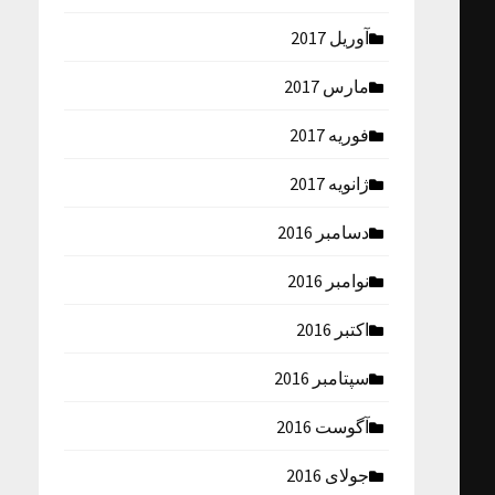
آوریل 2017
مارس 2017
فوریه 2017
ژانویه 2017
دسامبر 2016
نوامبر 2016
اکتبر 2016
سپتامبر 2016
آگوست 2016
جولای 2016