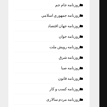
روزنامه جام جم
روزنامه جمهوري اسلامي
روزنامه جهان اقتصاد
روزنامه جوان
روزنامه رویش ملت
روزنامه شرق
روزنامه صبا
روزنامه قانون
روزنامه كسب و كار
روزنامه مردم سالاری