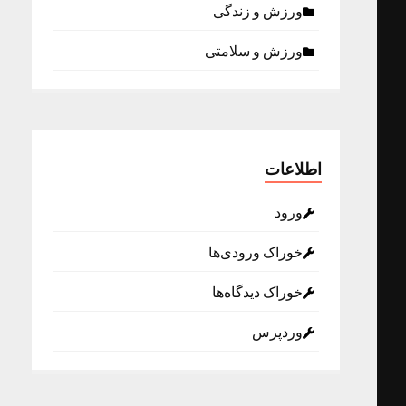
ورزش و زندگی
ورزش و سلامتی
اطلاعات
ورود
خوراک ورودی‌ها
خوراک دیدگاه‌ها
وردپرس