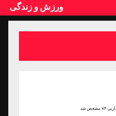
ورزش و زندگی