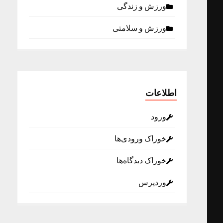
ورزش و زندگی
ورزش و سلامتی
اطلاعات
ورود
خوراک ورودی‌ها
خوراک دیدگاه‌ها
وردپرس