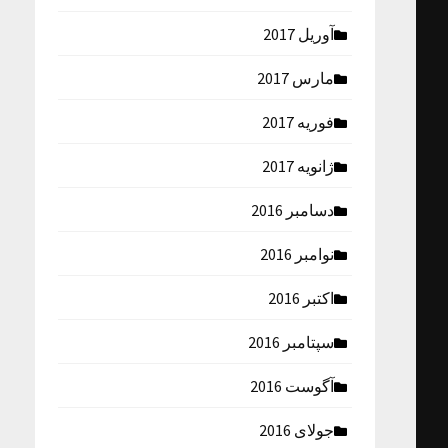
آوریل 2017
مارس 2017
فوریه 2017
ژانویه 2017
دسامبر 2016
نوامبر 2016
اکتبر 2016
سپتامبر 2016
آگوست 2016
جولای 2016