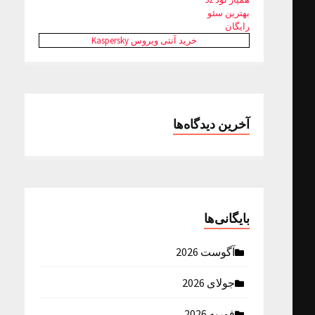
بهترین سئو
رایگان
خرید آنتی ویروس Kaspersky
آخرین دیدگاه‌ها
بایگانی‌ها
آگوست 2026
جولای 2026
فوریه 2026