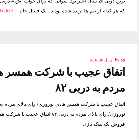
که هر کدام از تیم ها برنده شده بودند ، یک فینال جام…
ticle →
on
by
آوریل 18, 2016
اتفاق عجیب با شرکت همسر ها
مردم به دربی ۸۲
فروش بک لینک بازی