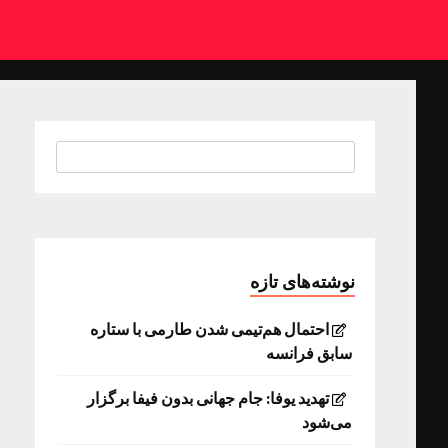
نوشته‌های تازه
احتمال هم‌تیمی شدن طارمی با ستاره
سابق فرانسه
تهدید یوفا: جام جهانی بدون فیفا برگزار
می‌شود