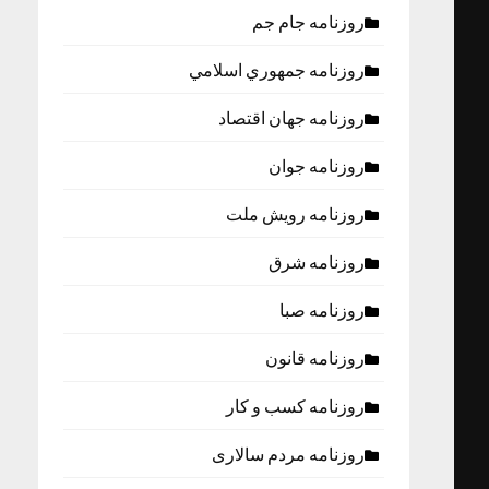
روزنامه جام جم
روزنامه جمهوري اسلامي
روزنامه جهان اقتصاد
روزنامه جوان
روزنامه رویش ملت
روزنامه شرق
روزنامه صبا
روزنامه قانون
روزنامه كسب و كار
روزنامه مردم سالاری