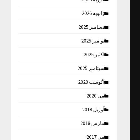
ژانویه 2026
دسامبر 2025
نوامبر 2025
اکتبر 2025
سپتامبر 2025
آگوست 2020
می 2020
آوریل 2018
مارس 2018
می 2017