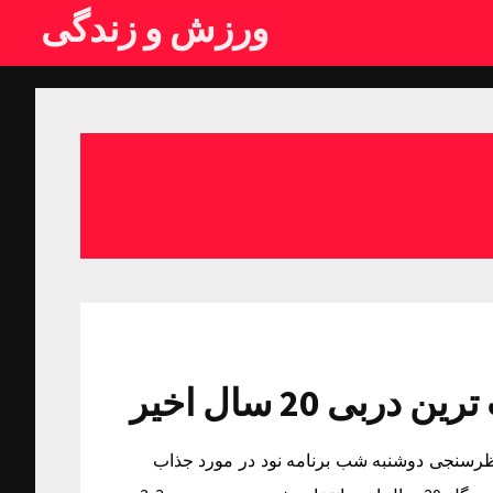
ورزش و زندگی
ترین دربی 20 سال اخیرسوال نظرسنجی دوشنبه شب برنامه نود در مورد جذاب