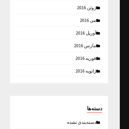
ژوئن 2016
می 2016
آوریل 2016
مارس 2016
فوریه 2016
ژانویه 2016
دسته‌ها
دسته‌بندی نشده