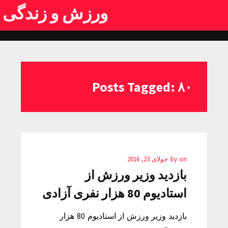
ورزش و زندگی
Posts Tagged: ۸۰
on
by
جولای 23, 2016
بازدید وزیر ورزش از
استادیوم 80 هزار نفری آزادی
بازدید وزیر ورزش از استادیوم 80 هزار