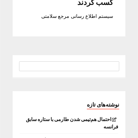
کسب کردند
سیستم اطلاع رسانی مرجع سلامتی
نوشته‌های تازه
احتمال هم‌تیمی شدن طارمی با ستاره سابق
فرانسه