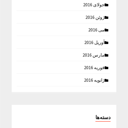
جولای 2016
ژوئن 2016
می 2016
آوریل 2016
مارس 2016
فوریه 2016
ژانویه 2016
دسته‌ها