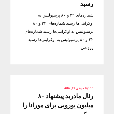
رسید
شماره‌های ۲۲ و ۸۰ پرسپولیس به
اوکراینی‌ها رسید شماره‌های ۲۲ و ۸۰
پرسپولیس به اوکراینی‌ها رسید شماره‌های
۲۲ و ۸۰ پرسپولیس به اوکراینی‌ها رسید
ورزشی
on
by
جولای 13, 2016
رئال مادرید پیشنهاد ۸۰
میلیون یورویی برای موراتا را