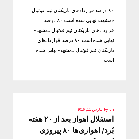
۸۰ درصد قراردادهای بازیکنان تیم فوتبال
«مشهد» نهايی شده است ۸۰ درصد
قراردادهای بازیکنان تیم فوتبال «مشهد»
نهايی شده است ۸۰ درصد قراردادهای
بازیکنان تیم فوتبال «مشهد» نهايی شده
است
on
by
مارس 11, 2016
استقلال اهواز بعد از ۲۰ هفته
بُرد/ اهوازی‌ها ۸۰ پیروزی