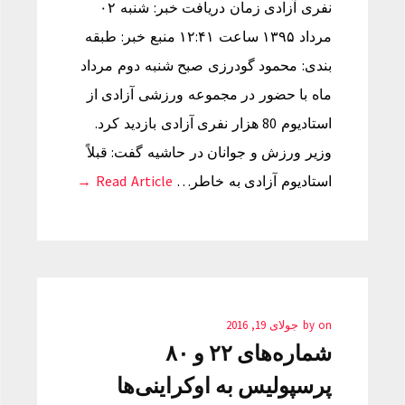
نفری آزادی زمان دریافت خبر: شنبه ۰۲
مرداد ۱۳۹۵ ساعت ۱۲:۴۱ منبع خبر: طبقه
بندی: محمود گودرزی صبح شنبه دوم مرداد
ماه با حضور در مجموعه ورزشی آزادی از
استادیوم 80 هزار نفری آزادی بازدید کرد.
وزیر ورزش و جوانان در حاشیه گفت: قبلاً
استادیوم آزادی به خاطر…
Read Article →
on
by
جولای 19, 2016
شماره‌های ۲۲ و ۸۰
پرسپولیس به اوکراینی‌ها