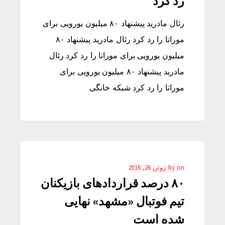
رد کرد
رئال مادرید پیشنهاد ۸۰ میلیون یورویی برای
موراتا را رد کرد رئال مادرید پیشنهاد ۸۰
میلیون یورویی برای موراتا را رد کرد رئال
مادرید پیشنهاد ۸۰ میلیون یورویی برای
موراتا را رد کرد شبکه خانگی
on
by
ژوئن 26, 2016
۸۰ درصد قراردادهای بازیکنان
تیم فوتبال «مشهد» نهايی
شده است