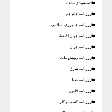
دسته‌بندی نشده
روزنامه جام جم
روزنامه جمهوري اسلامي
روزنامه جهان اقتصاد
روزنامه جوان
روزنامه رویش ملت
روزنامه شرق
روزنامه صبا
روزنامه قانون
روزنامه كسب و كار