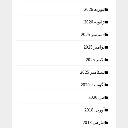
فوریه 2026
ژانویه 2026
دسامبر 2025
نوامبر 2025
اکتبر 2025
سپتامبر 2025
آگوست 2020
می 2020
آوریل 2018
مارس 2018