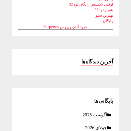
اوکلی لایسنس رایگان نود 32
همیار نود 32
بهترین سئو
رایگان
خرید آنتی ویروس Kaspersky
آخرین دیدگاه‌ها
بایگانی‌ها
آگوست 2026
جولای 2026