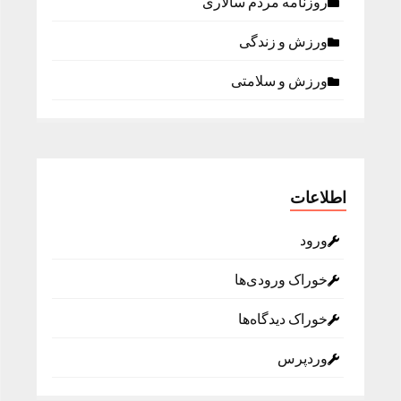
روزنامه مردم سالاری
ورزش و زندگی
ورزش و سلامتی
اطلاعات
ورود
خوراک ورودی‌ها
خوراک دیدگاه‌ها
وردپرس