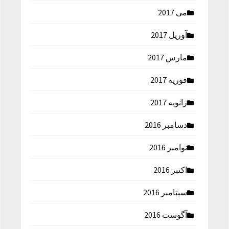
می 2017
آوریل 2017
مارس 2017
فوریه 2017
ژانویه 2017
دسامبر 2016
نوامبر 2016
اکتبر 2016
سپتامبر 2016
آگوست 2016