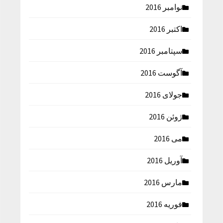
نوامبر 2016
اکتبر 2016
سپتامبر 2016
آگوست 2016
جولای 2016
ژوئن 2016
می 2016
آوریل 2016
مارس 2016
فوریه 2016