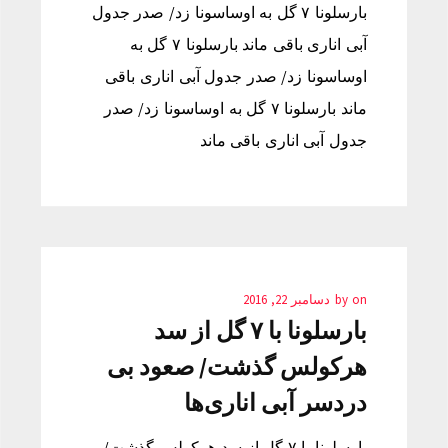
بارسلونا ۷ گل به اوساسونا زد/ صدر جدول
آبی اناری باقی ماند بارسلونا ۷ گل به
اوساسونا زد/ صدر جدول آبی اناری باقی
ماند بارسلونا ۷ گل به اوساسونا زد/ صدر
جدول آبی اناری باقی ماند
on
by
دسامبر 22, 2016
بارسلونا با ۷ گل از سد
هرکولس گذشت/ صعود بی
دردسر آبی اناری‌ها
بارسلونا با ۷ گل از سد هرکولس گذشت/