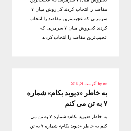
مقاصد را انتخاب کردند کی‌روش میان ۷
سرمربی که عجیب‌ترین مقاصد را انتخاب
کردند کی‌روش میان ۷ سرمربی که
عجیب‌ترین مقاصد را انتخاب کردند
on
by
آگوست 21, 2016
به خاطر «دیوید بکام» شماره
۷ به تن می کنم
به خاطر «دیوید بکام» شماره ۷ به تن می
کنم به خاطر «دیوید بکام» شماره ۷ به تن