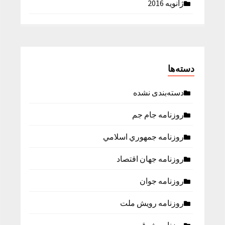
ژانویه 2016
دسته‌ها
دسته‌بندی نشده
روزنامه جام جم
روزنامه جمهوري اسلامي
روزنامه جهان اقتصاد
روزنامه جوان
روزنامه رویش ملت