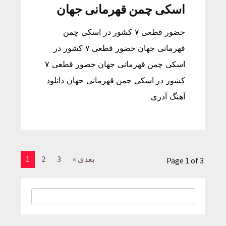
اسکی چمن قهرمانی جهان
حضور قطعی ۷ کشور در اسکی چمن
قهرمانی جهان حضور قطعی ۷ کشور در
اسکی چمن قهرمانی جهان حضور قطعی ۷
کشور در اسکی چمن قهرمانی جهان دانلود
آهنگ آذری
بعدی »
3
2
1
Page 1 of 3