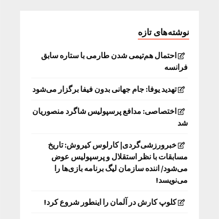
نوشته‌های تازه
احتمال هم‌تیمی شدن طارمی با ستاره سابق
فرانسه
تهدید یوفا: جام جهانی بدون فیفا برگزار می‌شود
اختصاصی: مدافع پرسپولیس شاگرد منصوریان
شد
خبرورزشی‌گردی| کارلوس کیروش: تاریخ
مسابقات با نظر استقلال و پرسپولیس عوض
می‌شود/ اننده سازمان لیگ برنامه بازی‌ها را
می‌نویسد!
کلوپ کارش در آلمان را اینطور شروع کرد!