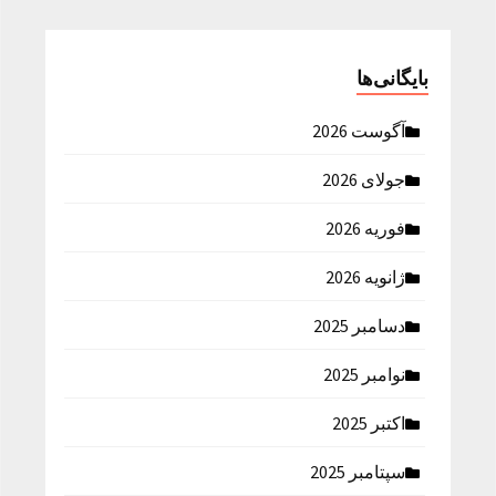
بایگانی‌ها
آگوست 2026
جولای 2026
فوریه 2026
ژانویه 2026
دسامبر 2025
نوامبر 2025
اکتبر 2025
سپتامبر 2025