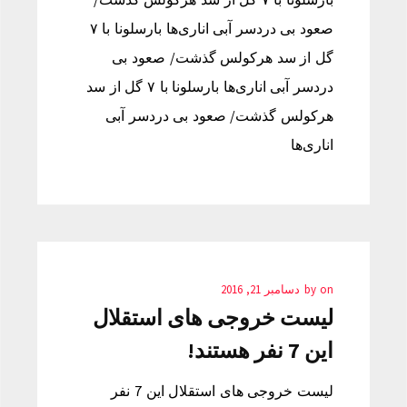
صعود بی دردسر آبی اناری‌ها بارسلونا با ۷
گل از سد هرکولس گذشت/ صعود بی
دردسر آبی اناری‌ها بارسلونا با ۷ گل از سد
هرکولس گذشت/ صعود بی دردسر آبی
اناری‌ها
on
by
دسامبر 21, 2016
لیست خروجی های استقلال
این 7 نفر هستند!
لیست خروجی های استقلال این 7 نفر