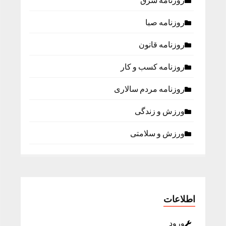
روزنامه شرق
روزنامه صبا
روزنامه قانون
روزنامه كسب و كار
روزنامه مردم سالاری
ورزش و زندگی
ورزش و سلامتی
اطلاعات
ورود