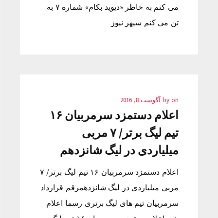
می کنم به خاطر «دیوید بکام» شماره ۷ به
تن می کنم سپهر نیوز
on
by
آگوست 8, 2016
اعلام دستمزد سرمربیان ۱۶
تیم لیگ برتر/ ۷ مربی
میلیاردی در لیگ شانزدهم
اعلام دستمزد سرمربیان ۱۶ تیم لیگ برتر/ ۷
مربی میلیاردی در لیگ شانزدهمرقم قرارداد
سرمربیان تیم های لیگ برتری رسما اعلام