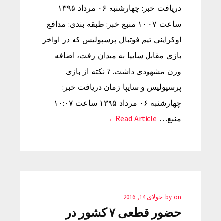
دریافت خبر: چهارشنبه ۰۶ مرداد ۱۳۹۵
ساعت ۱۰:۰۷ منبع خبر: طبقه بندی: مدافع
اوکراینی تیم فوتبال پرسپولیس که در اواخر
بازی مقابل سایپا به میدان رفت، اضافه
وزن مشهودی داشت. 7 نکته از بازی
پرسپولیس و سایپا زمان دریافت خبر:
چهارشنبه ۰۶ مرداد ۱۳۹۵ ساعت ۱۰:۰۷
منبع…
Read Article →
on
by
جولای 14, 2016
حضور قطعی ۷ کشور در