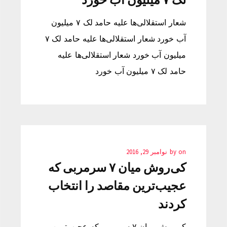
شعار استقلالی‌ها علیه حامد لک ۷ میلیون
آب خورد شعار استقلالی‌ها علیه حامد لک ۷
میلیون آب خورد شعار استقلالی‌ها علیه
حامد لک ۷ میلیون آب خورد
on
by
نوامبر 29, 2016
کی‌روش میان ۷ سرمربی که
عجیب‌ترین مقاصد را انتخاب
کردند
کی‌روش میان ۷ سرمربی که عجیب‌ترین