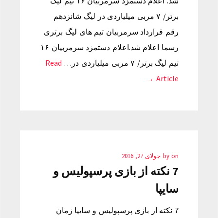
شد. اعلام دستمزد سرمربیان ۱۶ تیم لیگ
برتر/ ۷ مربی میلیاردی در لیگ شانزدهم
رقم قرارداد سرمربیان تیم های لیگ برتری
رسما اعلام شد.اعلام دستمزد سرمربیان ۱۶
تیم لیگ برتر/ ۷ مربی میلیاردی در…
Read
Article →
on
by
جولای 27, 2016
7 نکته از بازی پرسپولیس و
سایپا
7 نکته از بازی پرسپولیس و سایپا زمان