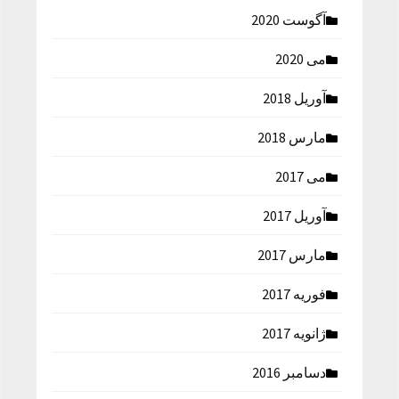
آگوست 2020
می 2020
آوریل 2018
مارس 2018
می 2017
آوریل 2017
مارس 2017
فوریه 2017
ژانویه 2017
دسامبر 2016