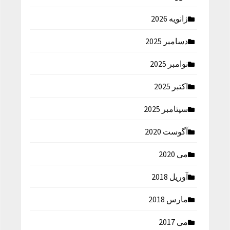
ژانویه 2026
دسامبر 2025
نوامبر 2025
اکتبر 2025
سپتامبر 2025
آگوست 2020
می 2020
آوریل 2018
مارس 2018
می 2017