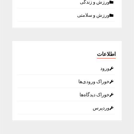
ورزش و زندگی
ورزش و سلامتی
اطلاعات
ورود
خوراک ورودی‌ها
خوراک دیدگاه‌ها
وردپرس