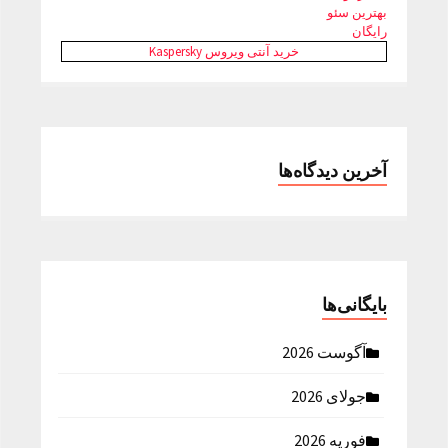
بهترین سئو
رایگان
خرید آنتی ویروس Kaspersky
آخرین دیدگاه‌ها
بایگانی‌ها
آگوست 2026
جولای 2026
فوریه 2026