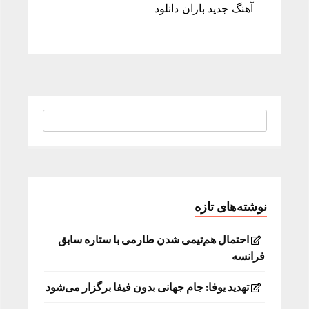
آهنگ جدید باران دانلود
نوشته‌های تازه
احتمال هم‌تیمی شدن طارمی با ستاره سابق
فرانسه
تهدید یوفا: جام جهانی بدون فیفا برگزار می‌شود