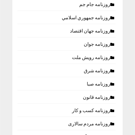
روزنامه جام جم
روزنامه جمهوري اسلامي
روزنامه جهان اقتصاد
روزنامه جوان
روزنامه رویش ملت
روزنامه شرق
روزنامه صبا
روزنامه قانون
روزنامه كسب و كار
روزنامه مردم سالاری