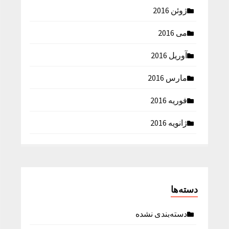
ژوئن 2016
می 2016
آوریل 2016
مارس 2016
فوریه 2016
ژانویه 2016
دسته‌ها
دسته‌بندی نشده