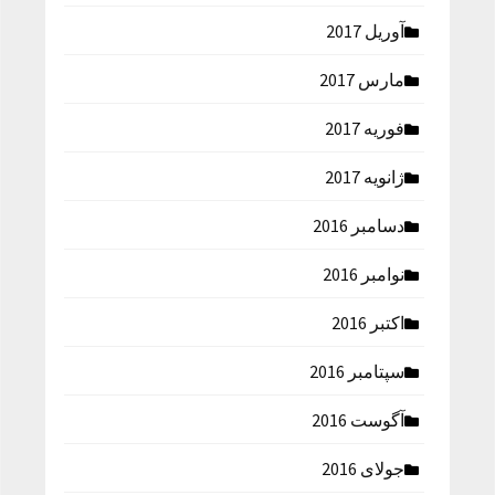
آوریل 2017
مارس 2017
فوریه 2017
ژانویه 2017
دسامبر 2016
نوامبر 2016
اکتبر 2016
سپتامبر 2016
آگوست 2016
جولای 2016