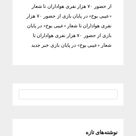
از حضور ۷۰ هزار نفری هواداران تا شعار
«عیبی یوخ» در پایان بازی از حضور ۷۰ هزار
نفری هواداران تا شعار «عیبی یوخ» در پایان
بازی از حضور ۷۰ هزار نفری هواداران تا
شعار «عیبی یوخ» در پایان بازی خبر جدید
نوشته‌های تازه