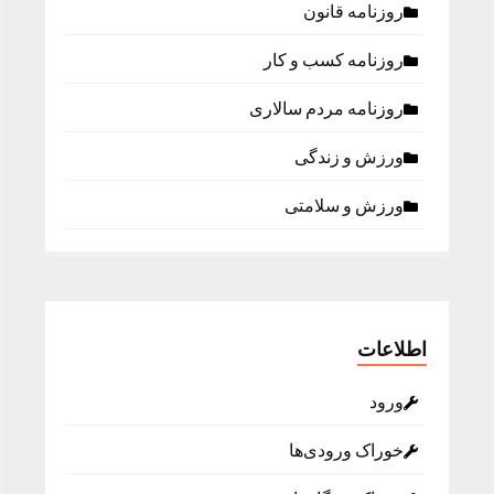
روزنامه قانون
روزنامه كسب و كار
روزنامه مردم سالاری
ورزش و زندگی
ورزش و سلامتی
اطلاعات
ورود
خوراک ورودی‌ها