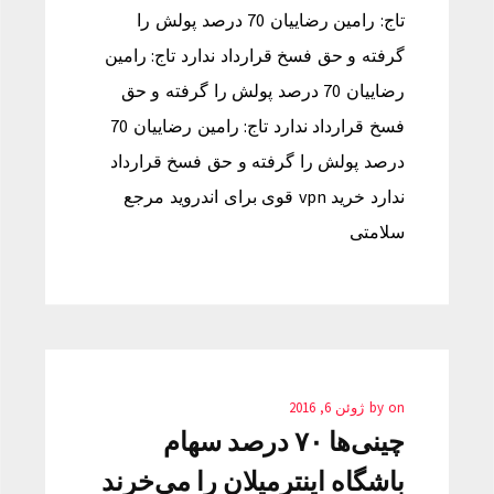
تاج: رامین رضاییان 70 درصد پولش را
گرفته و حق فسخ قرارداد ندارد تاج: رامین
رضاییان 70 درصد پولش را گرفته و حق
فسخ قرارداد ندارد تاج: رامین رضاییان 70
درصد پولش را گرفته و حق فسخ قرارداد
ندارد خرید vpn قوی برای اندروید مرجع
سلامتی
on
by
ژوئن 6, 2016
چینی‌ها ۷۰ درصد سهام
باشگاه اینترمیلان را می‌خرند