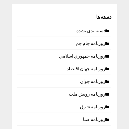
دسته‌ها
دسته‌بندی نشده
روزنامه جام جم
روزنامه جمهوري اسلامي
روزنامه جهان اقتصاد
روزنامه جوان
روزنامه رویش ملت
روزنامه شرق
روزنامه صبا