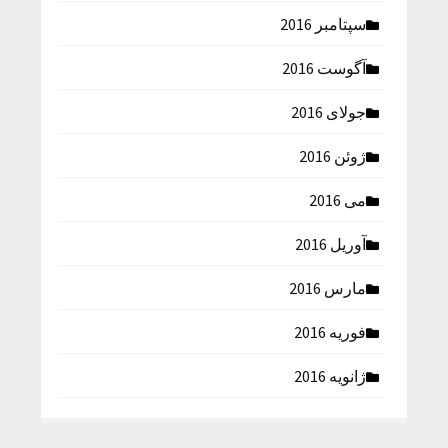
سپتامبر 2016
آگوست 2016
جولای 2016
ژوئن 2016
می 2016
آوریل 2016
مارس 2016
فوریه 2016
ژانویه 2016