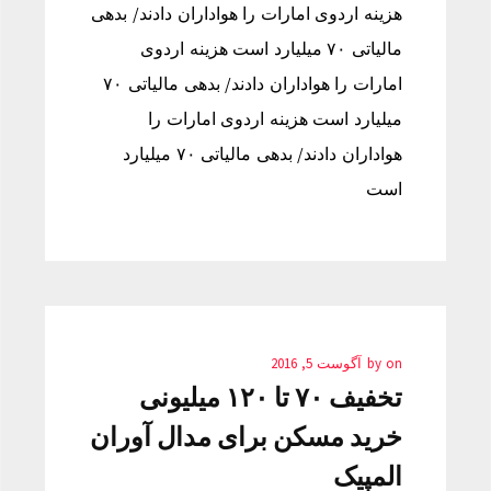
هزینه اردوی امارات را هواداران دادند/ بدهی
مالیاتی ۷۰ میلیارد است هزینه اردوی
امارات را هواداران دادند/ بدهی مالیاتی ۷۰
میلیارد است هزینه اردوی امارات را
هواداران دادند/ بدهی مالیاتی ۷۰ میلیارد
است
on
by
آگوست 5, 2016
تخفیف ۷۰ تا ۱۲۰ میلیونی
خرید مسکن برای مدال آوران
المپیک