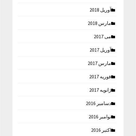
آوریل 2018
مارس 2018
می 2017
آوریل 2017
مارس 2017
فوریه 2017
ژانویه 2017
دسامبر 2016
نوامبر 2016
اکتبر 2016