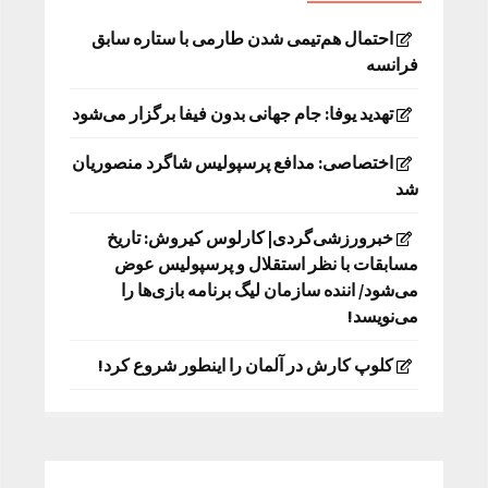
احتمال هم‌تیمی شدن طارمی با ستاره سابق
فرانسه
تهدید یوفا: جام جهانی بدون فیفا برگزار می‌شود
اختصاصی: مدافع پرسپولیس شاگرد منصوریان
شد
خبرورزشی‌گردی| کارلوس کیروش: تاریخ
مسابقات با نظر استقلال و پرسپولیس عوض
می‌شود/ اننده سازمان لیگ برنامه بازی‌ها را
می‌نویسد!
کلوپ کارش در آلمان را اینطور شروع کرد!