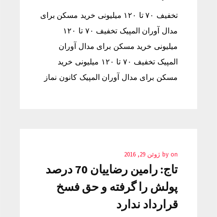
تخفیف ۷۰ تا ۱۲۰ میلیونی خرید مسکن برای
مدال آوران المپیک تخفیف ۷۰ تا ۱۲۰
میلیونی خرید مسکن برای مدال آوران
المپیک تخفیف ۷۰ تا ۱۲۰ میلیونی خرید
مسکن برای مدال آوران المپیک کانون نماز
on
by
ژوئن 29, 2016
تاج: رامین رضاییان 70 درصد
پولش را گرفته و حق فسخ
قرارداد ندارد