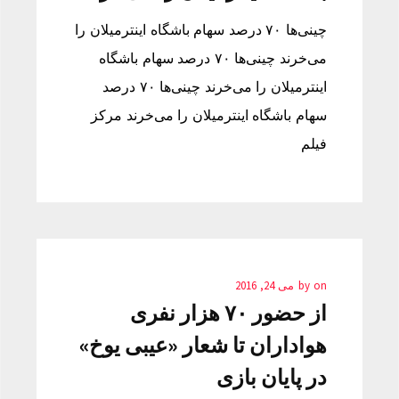
چینی‌ها ۷۰ درصد سهام باشگاه اینترمیلان را
می‌خرند چینی‌ها ۷۰ درصد سهام باشگاه
اینترمیلان را می‌خرند چینی‌ها ۷۰ درصد
سهام باشگاه اینترمیلان را می‌خرند مرکز
فیلم
on
by
می 24, 2016
از حضور ۷۰ هزار نفری
هواداران تا شعار «عیبی یوخ»
در پایان بازی