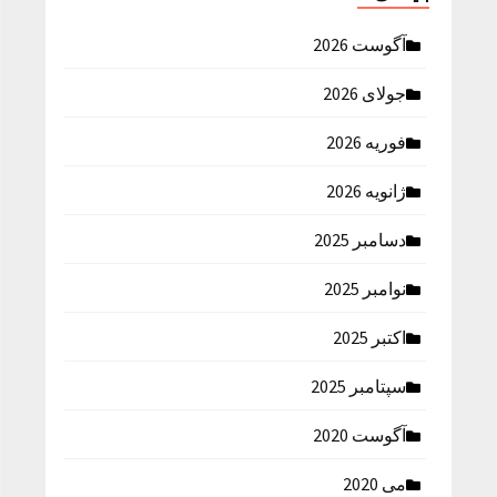
آگوست 2026
جولای 2026
فوریه 2026
ژانویه 2026
دسامبر 2025
نوامبر 2025
اکتبر 2025
سپتامبر 2025
آگوست 2020
می 2020