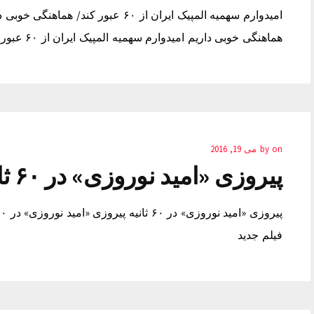
هماهنگی خوبی داریم امیدوارم سهمیه المپیک ایران از ۶۰ عبور کند/ هماهنگی خوبی داریم موزیک سرا
on
by
می 19, 2016
پیروزی «امید نوروزی» در ۶۰ ثانیه
فیلم جدید