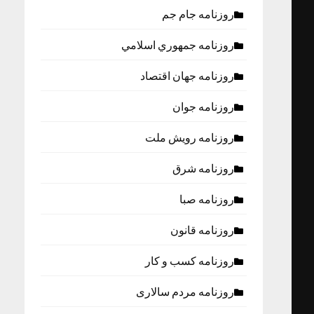
روزنامه جام جم
روزنامه جمهوري اسلامي
روزنامه جهان اقتصاد
روزنامه جوان
روزنامه رویش ملت
روزنامه شرق
روزنامه صبا
روزنامه قانون
روزنامه كسب و كار
روزنامه مردم سالاری