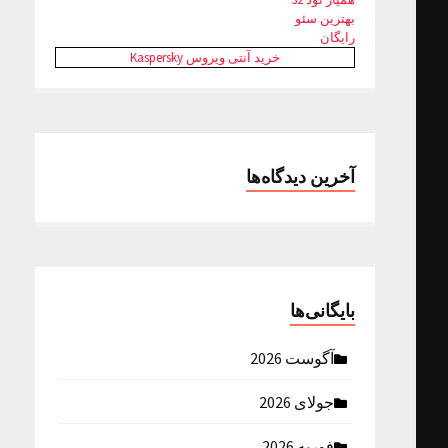
بهترین سئو
رایگان
خرید آنتی ویروس Kaspersky
آخرین دیدگاه‌ها
بایگانی‌ها
آگوست 2026
جولای 2026
فوریه 2026