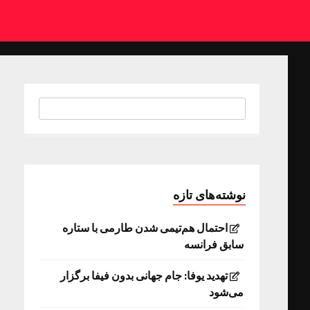
نوشته‌های تازه
احتمال هم‌تیمی شدن طارمی با ستاره
سابق فرانسه
تهدید یوفا: جام جهانی بدون فیفا برگزار
می‌شود