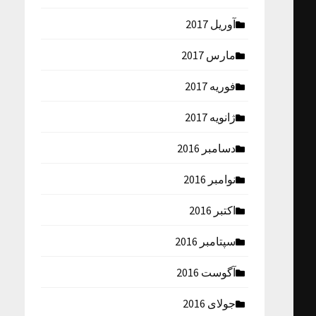
آوریل 2017
مارس 2017
فوریه 2017
ژانویه 2017
دسامبر 2016
نوامبر 2016
اکتبر 2016
سپتامبر 2016
آگوست 2016
جولای 2016