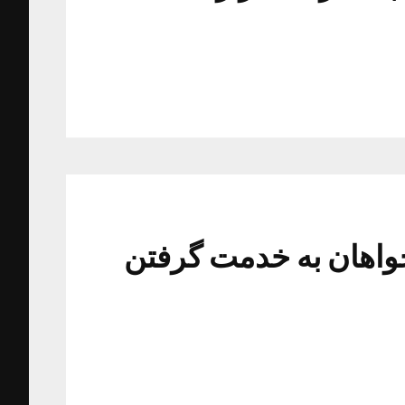
یون پوند خواهان به خدمت گرفتن