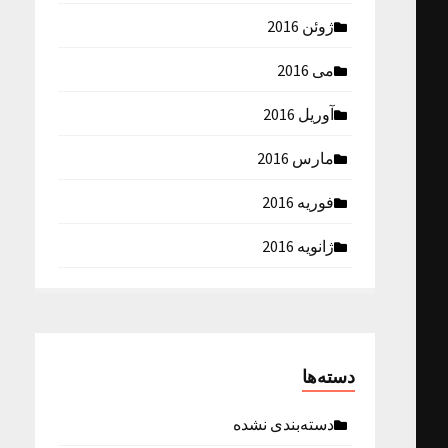
ژوئن 2016
می 2016
آوریل 2016
مارس 2016
فوریه 2016
ژانویه 2016
دسته‌ها
دسته‌بندی نشده