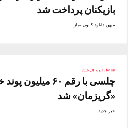
بازیکنان پرداخت شد
میهن دانلود کانون نماز
on
by
ژانویه 31, 2016
چلسی با رقم ۶۰ میل
«گریزمان» شد
خبر جدید