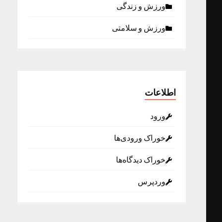
ورزش و زندگی
ورزش و سلامتی
اطلاعات
ورود
خوراک ورودی‌ها
خوراک دیدگاه‌ها
وردپرس