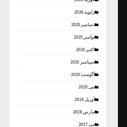
ژانویه 2026
دسامبر 2025
نوامبر 2025
اکتبر 2025
سپتامبر 2025
آگوست 2020
می 2020
آوریل 2018
مارس 2018
می 2017